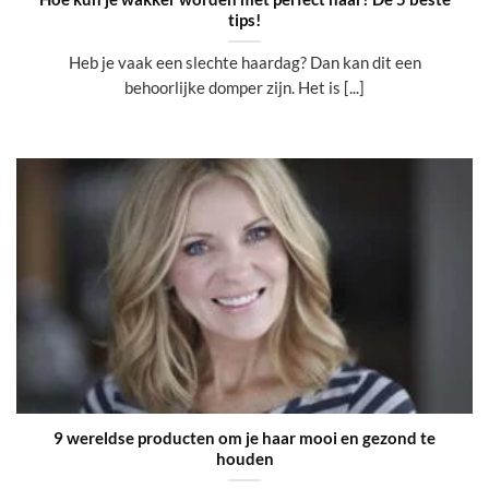
tips!
Heb je vaak een slechte haardag? Dan kan dit een
behoorlijke domper zijn. Het is [...]
9 wereldse producten om je haar mooi en gezond te
houden