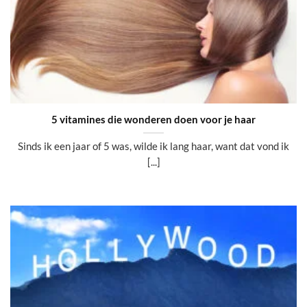
5 vitamines die wonderen doen voor je haar
Sinds ik een jaar of 5 was, wilde ik lang haar, want dat vond ik
[...]