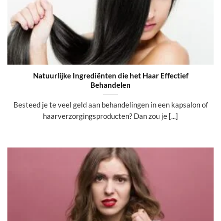
Natuurlijke Ingrediënten die het Haar Effectief
Behandelen
Besteed je te veel geld aan behandelingen in een kapsalon of
haarverzorgingsproducten? Dan zou je [...]