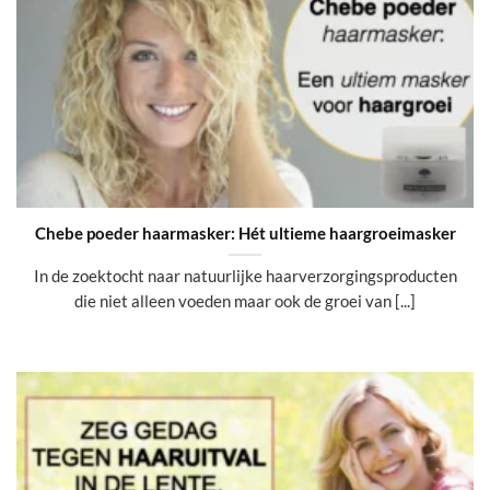
Chebe poeder haarmasker: Hét ultieme haargroeimasker
In de zoektocht naar natuurlijke haarverzorgingsproducten
die niet alleen voeden maar ook de groei van [...]