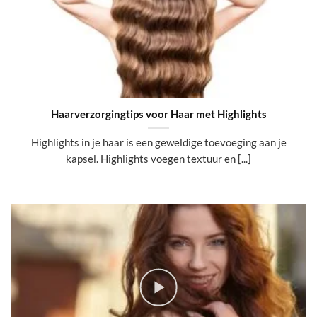
Haarverzorgingtips voor Haar met Highlights
Highlights in je haar is een geweldige toevoeging aan je
kapsel. Highlights voegen textuur en [...]