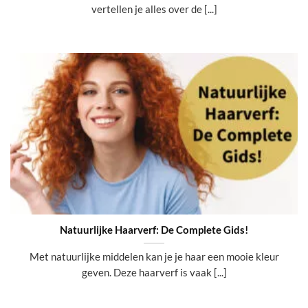
vertellen je alles over de [...]
Natuurlijke Haarverf: De Complete Gids!
Met natuurlijke middelen kan je je haar een mooie kleur
geven. Deze haarverf is vaak [...]