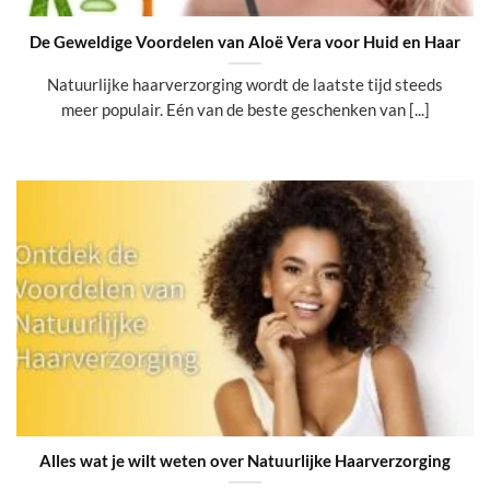
De Geweldige Voordelen van Aloë Vera voor Huid en Haar
Natuurlijke haarverzorging wordt de laatste tijd steeds
meer populair. Eén van de beste geschenken van [...]
Alles wat je wilt weten over Natuurlijke Haarverzorging