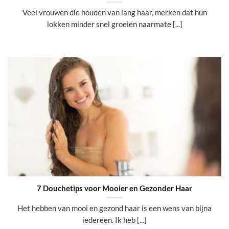
Veel vrouwen die houden van lang haar, merken dat hun
lokken minder snel groeien naarmate [...]
7 Douchetips voor Mooier en Gezonder Haar
Het hebben van mooi en gezond haar is een wens van bijna
iedereen. Ik heb [...]