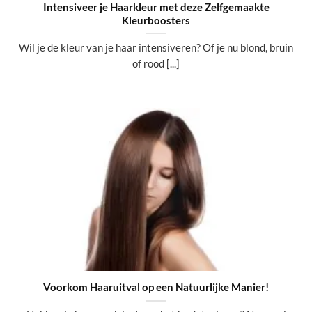
Intensiveer je Haarkleur met deze Zelfgemaakte
Kleurboosters
Wil je de kleur van je haar intensiveren? Of je nu blond, bruin
of rood [...]
Voorkom Haaruitval op een Natuurlijke Manier!