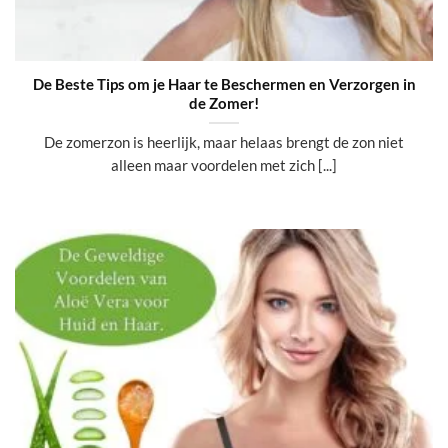
De Beste Tips om je Haar te Beschermen en Verzorgen in
de Zomer!
De zomerzon is heerlijk, maar helaas brengt de zon niet
alleen maar voordelen met zich [...]