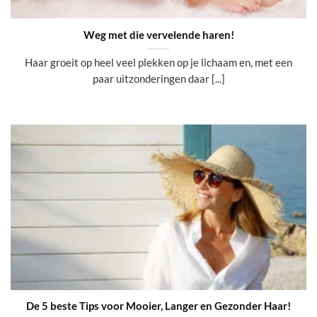
Weg met die vervelende haren!
Haar groeit op heel veel plekken op je lichaam en, met een
paar uitzonderingen daar [...]
De 5 beste Tips voor Mooier, Langer en Gezonder Haar!