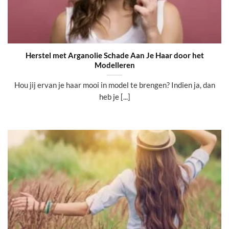
Herstel met Arganolie Schade Aan Je Haar door het
Modelleren
Hou jij ervan je haar mooi in model te brengen? Indien ja, dan
heb je [...]