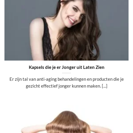
Kapsels die je er Jonger uit Laten Zien
Er zijn tal van anti-aging behandelingen en producten die je
gezicht effectief jonger kunnen maken. [...]