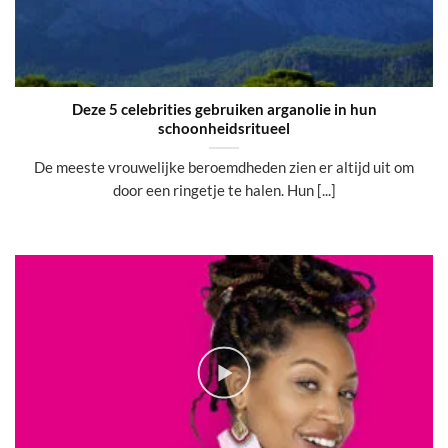
Deze 5 celebrities gebruiken arganolie in hun
schoonheidsritueel
De meeste vrouwelijke beroemdheden zien er altijd uit om
door een ringetje te halen. Hun [...]