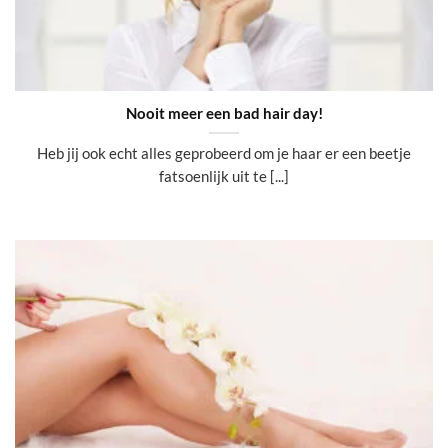
Nooit meer een bad hair day!
Heb jij ook echt alles geprobeerd om je haar er een beetje
fatsoenlijk uit te [...]