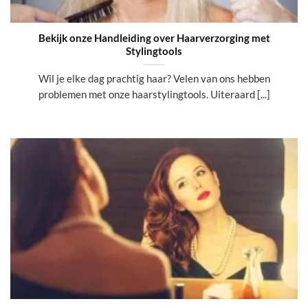
Bekijk onze Handleiding over Haarverzorging met
Stylingtools
Wil je elke dag prachtig haar? Velen van ons hebben
problemen met onze haarstylingtools. Uiteraard [...]