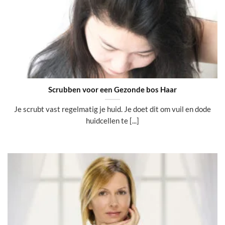
Scrubben voor een Gezonde bos Haar
Je scrubt vast regelmatig je huid. Je doet dit om vuil en dode
huidcellen te [...]