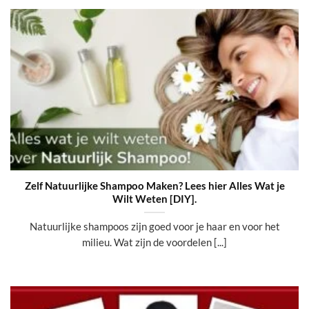
Zelf Natuurlijke Shampoo Maken? Lees hier Alles Wat je
Wilt Weten [DIY].
Natuurlijke shampoos zijn goed voor je haar en voor het
milieu. Wat zijn de voordelen [...]