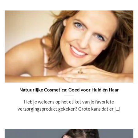
Natuurlijke Cosmetica: Goed voor Huid én Haar
Heb je weleens op het etiket van je favoriete
verzorgingsproduct gekeken? Grote kans dat er [...]