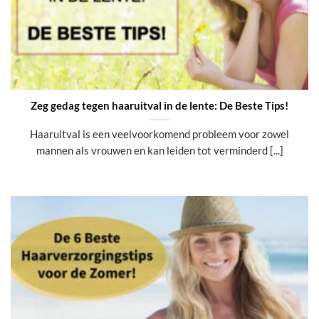
Zeg gedag tegen haaruitval in de lente: De Beste Tips!
Haaruitval is een veelvoorkomend probleem voor zowel
mannen als vrouwen en kan leiden tot verminderd [...]