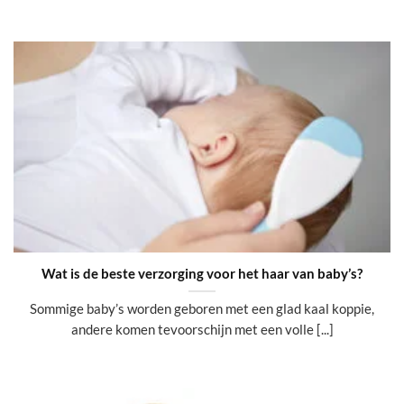
Wat is de beste verzorging voor het haar van baby’s?
Sommige baby’s worden geboren met een glad kaal koppie,
andere komen tevoorschijn met een volle [...]