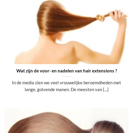
Wat zijn de voor- en nadelen van hair extensions ?
In de media zien we veel vrouwelijke beroemdheden met
lange, golvende manen. De meesten van [...]