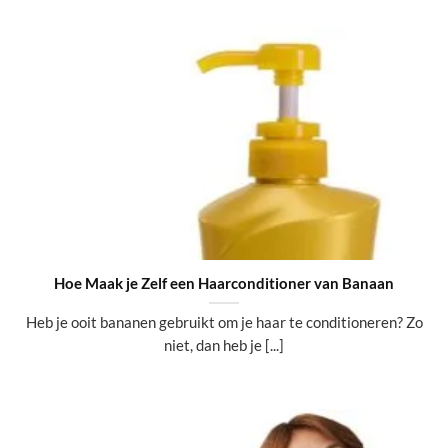
Hoe Maak je Zelf een Haarconditioner van Banaan
Heb je ooit bananen gebruikt om je haar te conditioneren? Zo
niet, dan heb je [...]