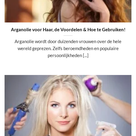
Arganolie voor Haar, de Voordelen & Hoe te Gebruiken!
Arganolie wordt door duizenden vrouwen over de hele
wereld geprezen. Zelfs beroemdheden en populaire
persoonlijkheden [...]