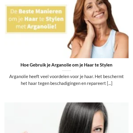
Hoe Gebruik je Arganolie om je Haar te Stylen
Arganolie heeft veel voordelen voor je haar. Het beschermt
het haar tegen beschadigingen en repareert [...]