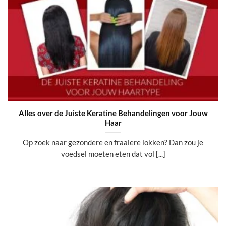
Alles over de Juiste Keratine Behandelingen voor Jouw
Haar
Op zoek naar gezondere en fraaiere lokken? Dan zou je
voedsel moeten eten dat vol [...]