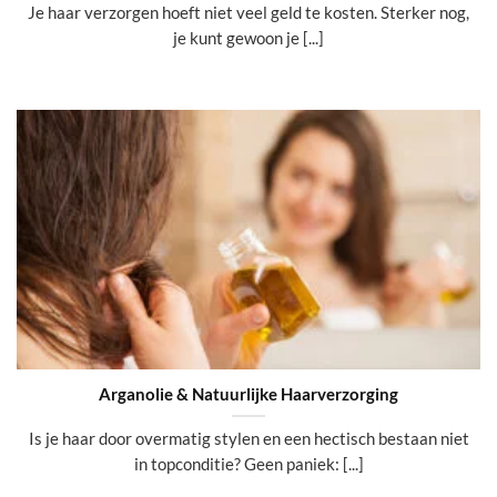
Je haar verzorgen hoeft niet veel geld te kosten. Sterker nog,
je kunt gewoon je [...]
Arganolie & Natuurlijke Haarverzorging
Is je haar door overmatig stylen en een hectisch bestaan niet
in topconditie? Geen paniek: [...]