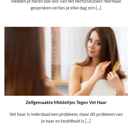
Hebben je haren ook last van het herfstseizoen? Normaal
gesproken verlies je elke dag zo’n [...]
Zelfgemaakte Middeltjes Tegen Vet Haar
Vet haar is inderdaad een probleem, maar dit probleem van
je haar en hoofdhuid is [...]