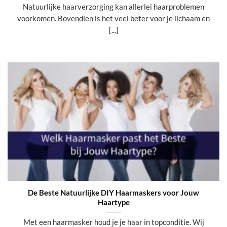
Natuurlijke haarverzorging kan allerlei haarproblemen
voorkomen. Bovendien is het veel beter voor je lichaam en
[...]
De Beste Natuurlijke DIY Haarmaskers voor Jouw
Haartype
Met een haarmasker houd je je haar in topconditie. Wij