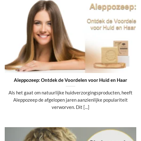
Aleppozeep: Ontdek de Voordelen voor Huid en Haar
Als het gaat om natuurlijke huidverzorgingsproducten, heeft
Aleppozeep de afgelopen jaren aanzienlijke populariteit
verworven. Dit [...]