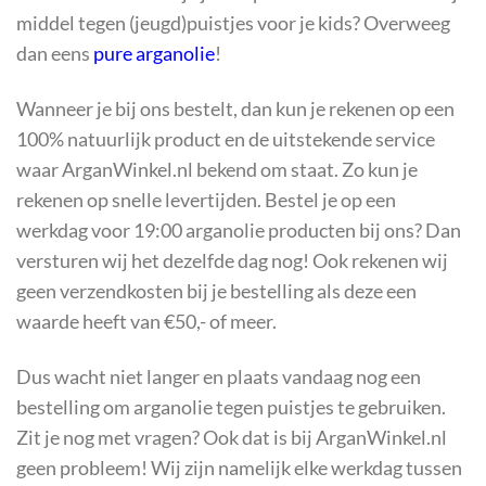
middel tegen (jeugd)puistjes voor je kids? Overweeg
dan eens
pure arganolie
!
Wanneer je bij ons bestelt, dan kun je rekenen op een
100% natuurlijk product en de uitstekende service
waar ArganWinkel.nl bekend om staat. Zo kun je
rekenen op snelle levertijden. Bestel je op een
werkdag voor 19:00 arganolie producten bij ons? Dan
versturen wij het dezelfde dag nog! Ook rekenen wij
geen verzendkosten bij je bestelling als deze een
waarde heeft van €50,- of meer.
Dus wacht niet langer en plaats vandaag nog een
bestelling om arganolie tegen puistjes te gebruiken.
Zit je nog met vragen? Ook dat is bij ArganWinkel.nl
geen probleem! Wij zijn namelijk elke werkdag tussen