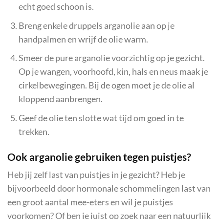
echt goed schoon is.
Breng enkele druppels arganolie aan op je
handpalmen en wrijf de olie warm.
Smeer de pure arganolie voorzichtig op je gezicht.
Op je wangen, voorhoofd, kin, hals en neus maak je
cirkelbewegingen. Bij de ogen moet je de olie al
kloppend aanbrengen.
Geef de olie ten slotte wat tijd om goed in te
trekken.
Ook arganolie gebruiken tegen puistjes?
Heb jij zelf last van puistjes in je gezicht? Heb je
bijvoorbeeld door hormonale schommelingen last van
een groot aantal mee-eters en wil je puistjes
voorkomen? Of ben je juist op zoek naar een natuurlijk