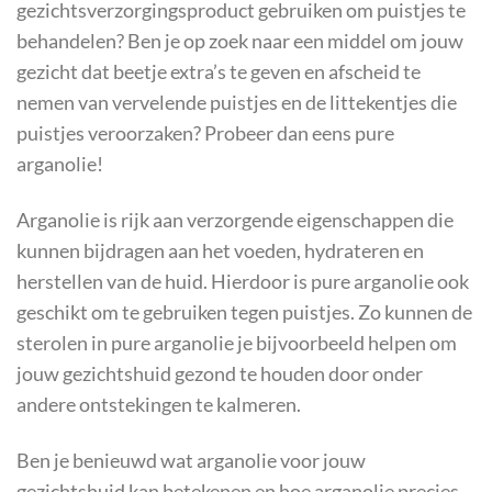
gezichtsverzorgingsproduct gebruiken om puistjes te
behandelen? Ben je op zoek naar een middel om jouw
gezicht dat beetje extra’s te geven en afscheid te
nemen van vervelende puistjes en de littekentjes die
puistjes veroorzaken? Probeer dan eens pure
arganolie!
Arganolie is rijk aan verzorgende eigenschappen die
kunnen bijdragen aan het voeden, hydrateren en
herstellen van de huid. Hierdoor is pure arganolie ook
geschikt om te gebruiken tegen puistjes. Zo kunnen de
sterolen in pure arganolie je bijvoorbeeld helpen om
jouw gezichtshuid gezond te houden door onder
andere ontstekingen te kalmeren.
Ben je benieuwd wat arganolie voor jouw
gezichtshuid kan betekenen en hoe arganolie precies