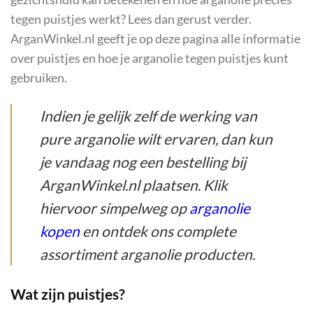
tegen puistjes werkt? Lees dan gerust verder.
ArganWinkel.nl geeft je op deze pagina alle informatie
over puistjes en hoe je arganolie tegen puistjes kunt
gebruiken.
Indien je gelijk zelf de werking van
pure arganolie wilt ervaren, dan kun
je vandaag nog een bestelling bij
ArganWinkel.nl plaatsen. Klik
hiervoor simpelweg op
arganolie
kopen
en ontdek ons complete
assortiment arganolie producten.
Wat zijn puistjes?