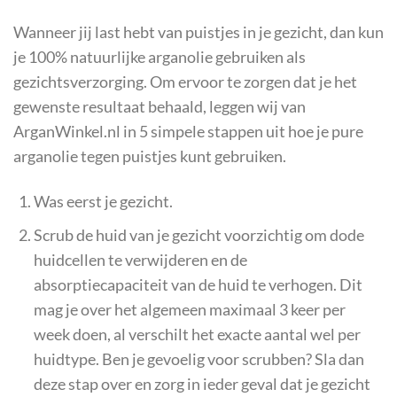
Wanneer jij last hebt van puistjes in je gezicht, dan kun
je 100% natuurlijke arganolie gebruiken als
gezichtsverzorging. Om ervoor te zorgen dat je het
gewenste resultaat behaald, leggen wij van
ArganWinkel.nl in 5 simpele stappen uit hoe je pure
arganolie tegen puistjes kunt gebruiken.
Was eerst je gezicht.
Scrub de huid van je gezicht voorzichtig om dode
huidcellen te verwijderen en de
absorptiecapaciteit van de huid te verhogen. Dit
mag je over het algemeen maximaal 3 keer per
week doen, al verschilt het exacte aantal wel per
huidtype. Ben je gevoelig voor scrubben? Sla dan
deze stap over en zorg in ieder geval dat je gezicht