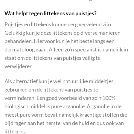
Wat helpt tegen littekens van puistjes?
Puistjes en littekens kunnen erg vervelend zijn.
Gelukkig kun je deze littekens op diverse manieren
behandelen. Hiervoor kun je het beste langs een
dermatoloog gaan. Alleen zo’n specialist is namelijk in
staat om de littekens van puistjes veilig te
verwijderen.
Als alternatief kun je wel natuurlijke middeltjes
gebruiken om de littekens van puistjes te
verminderen. Een goed voorbeeld van zo’n 100%
biologisch middel is pure arganolie. Arganolie in de
meest pure vorm bevat namelijk krachtige stoffen die
bijdragen aan het herstel van de huid en dus ook van
littekens.