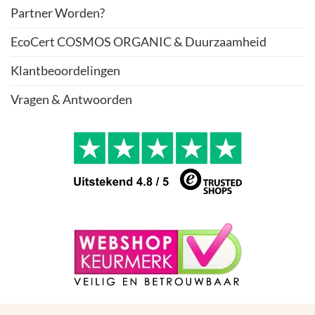
Partner Worden?
EcoCert COSMOS ORGANIC & Duurzaamheid
Klantbeoordelingen
Vragen & Antwoorden