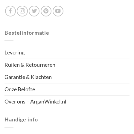
Bestelinformatie
Levering
Ruilen & Retourneren
Garantie & Klachten
Onze Belofte
Over ons – ArganWinkel.nl
Handige info