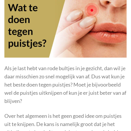
Als je last hebt van rode bultjes in je gezicht, dan wil je
daar misschien zo snel mogelijk van af. Dus wat kun je
het beste doen tegen puistjes? Moet je bijvoorbeeld
wel de puistjes uitknijpen of kun je er juist beter van af
blijven?
Over het algemeen is het geen goed idee om puistjes
uit te knijpen. De kans is namelijk groot dat je het