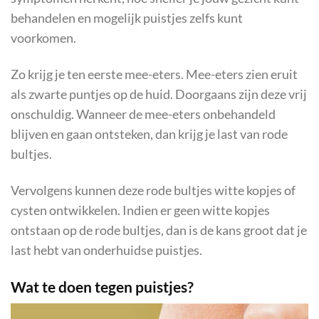
behandelen en mogelijk puistjes zelfs kunt
voorkomen.
Zo krijg je ten eerste mee-eters. Mee-eters zien eruit
als zwarte puntjes op de huid. Doorgaans zijn deze vrij
onschuldig. Wanneer de mee-eters onbehandeld
blijven en gaan ontsteken, dan krijg je last van rode
bultjes.
Vervolgens kunnen deze rode bultjes witte kopjes of
cysten ontwikkelen. Indien er geen witte kopjes
ontstaan op de rode bultjes, dan is de kans groot dat je
last hebt van onderhuidse puistjes.
Wat te doen tegen puistjes?