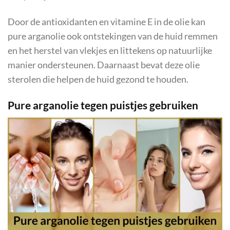
Door de antioxidanten en vitamine E in de olie kan
pure arganolie ook ontstekingen van de huid remmen
en het herstel van vlekjes en littekens op natuurlijke
manier ondersteunen. Daarnaast bevat deze olie
sterolen die helpen de huid gezond te houden.
Pure arganolie tegen puistjes gebruiken