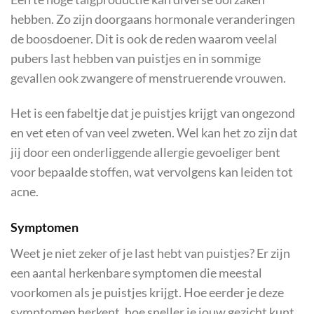
hebben. Zo zijn doorgaans hormonale veranderingen
de boosdoener. Dit is ook de reden waarom veelal
pubers last hebben van puistjes en in sommige
gevallen ook zwangere of menstruerende vrouwen.
Het is een fabeltje dat je puistjes krijgt van ongezond
en vet eten of van veel zweten. Wel kan het zo zijn dat
jij door een onderliggende allergie gevoeliger bent
voor bepaalde stoffen, wat vervolgens kan leiden tot
acne.
Symptomen
Weet je niet zeker of je last hebt van puistjes? Er zijn
een aantal herkenbare symptomen die meestal
voorkomen als je puistjes krijgt. Hoe eerder je deze
symptomen herkent, hoe sneller je jouw gezicht kunt