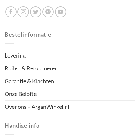
Bestelinformatie
Levering
Ruilen & Retourneren
Garantie & Klachten
Onze Belofte
Over ons – ArganWinkel.nl
Handige info