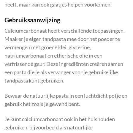
heeft, maar kan ook gaatjes helpen voorkomen.
Gebruiksaanwijzing
Calciumcarbonaat heeft verschillende toepassingen.
Maak er je eigen tandpasta mee door het poeder te
vermengen met groene klei, glycerine,
natriumcarbonaat en etherische olie in een
verfrissende geur. Deze ingrediënten creëren samen
een pasta die je als vervanger voor je gebruikelijke
tandpasta kunt gebruiken.
Bewaar de natuurlijke pasta in een luchtdicht potje en
gebruik het zoals je gewend bent.
Je kunt calciumcarbonaat ook in het huishouden
gebruiken, bijvoorbeeld als natuurlijke