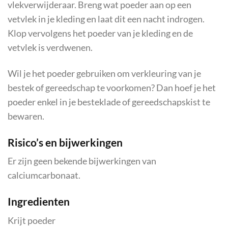
vlekverwijderaar. Breng wat poeder aan op een
vetvlek in je kleding en laat dit een nacht indrogen.
Klop vervolgens het poeder van je kleding en de
vetvlek is verdwenen.
Wil je het poeder gebruiken om verkleuring van je
bestek of gereedschap te voorkomen? Dan hoef je het
poeder enkel in je besteklade of gereedschapskist te
bewaren.
Risico’s en bijwerkingen
Er zijn geen bekende bijwerkingen van
calciumcarbonaat.
Ingredienten
Krijt poeder