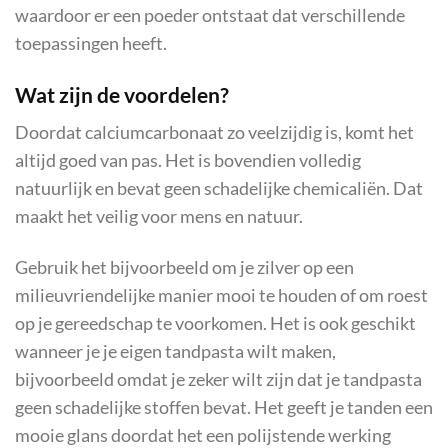
waardoor er een poeder ontstaat dat verschillende
toepassingen heeft.
Wat zijn de voordelen?
Doordat calciumcarbonaat zo veelzijdig is, komt het
altijd goed van pas. Het is bovendien volledig
natuurlijk en bevat geen schadelijke chemicaliën. Dat
maakt het veilig voor mens en natuur.
Gebruik het bijvoorbeeld om je zilver op een
milieuvriendelijke manier mooi te houden of om roest
op je gereedschap te voorkomen. Het is ook geschikt
wanneer je je eigen tandpasta wilt maken,
bijvoorbeeld omdat je zeker wilt zijn dat je tandpasta
geen schadelijke stoffen bevat. Het geeft je tanden een
mooie glans doordat het een polijstende werking