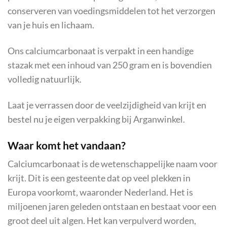
conserveren van voedingsmiddelen tot het verzorgen
van je huis en lichaam.
Ons calciumcarbonaat is verpakt in een handige
stazak met een inhoud van 250 gram en is bovendien
volledig natuurlijk.
Laat je verrassen door de veelzijdigheid van krijt en
bestel nu je eigen verpakking bij Arganwinkel.
Waar komt het vandaan?
Calciumcarbonaat is de wetenschappelijke naam voor
krijt. Dit is een gesteente dat op veel plekken in
Europa voorkomt, waaronder Nederland. Het is
miljoenen jaren geleden ontstaan en bestaat voor een
groot deel uit algen. Het kan verpulverd worden,