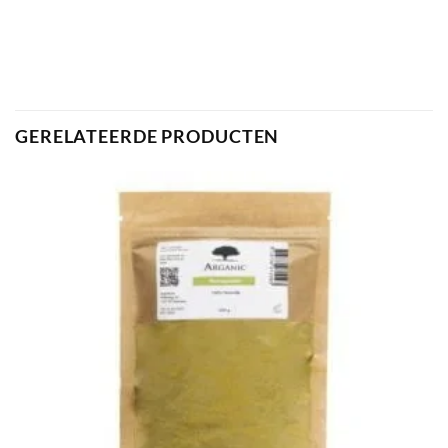
GERELATEERDE PRODUCTEN