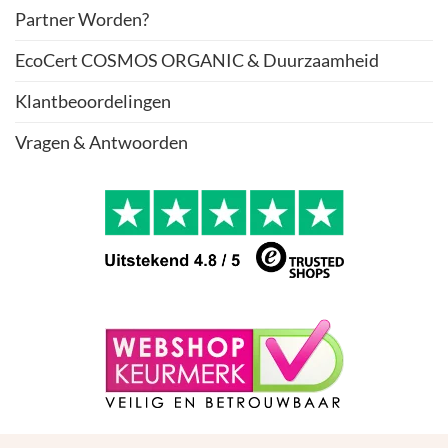
Partner Worden?
EcoCert COSMOS ORGANIC & Duurzaamheid
Klantbeoordelingen
Vragen & Antwoorden