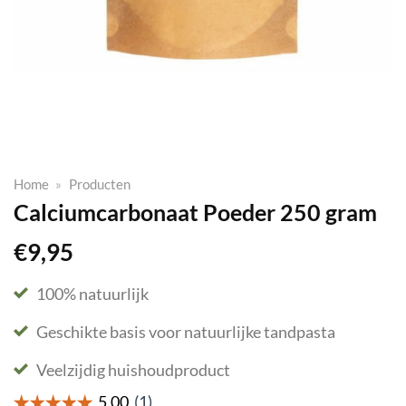
Home
»
Producten
Calciumcarbonaat Poeder 250 gram
€
9,95
100% natuurlijk
Geschikte basis voor natuurlijke tandpasta
Veelzijdig huishoudproduct