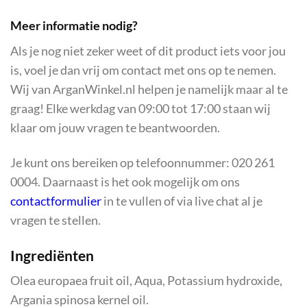
Meer informatie nodig?
Als je nog niet zeker weet of dit product iets voor jou
is, voel je dan vrij om contact met ons op te nemen.
Wij van ArganWinkel.nl helpen je namelijk maar al te
graag! Elke werkdag van 09:00 tot 17:00 staan wij
klaar om jouw vragen te beantwoorden.
Je kunt ons bereiken op telefoonnummer: 020 261
0004. Daarnaast is het ook mogelijk om ons
contactformulier
in te vullen of via live chat al je
vragen te stellen.
Ingrediënten
Olea europaea fruit oil, Aqua, Potassium hydroxide,
Argania spinosa kernel oil.