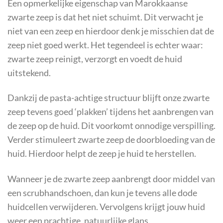
Een opmerkelijke eigenschap van Marokkaanse
zwarte zeep is dat het niet schuimt. Dit verwacht je
niet van een zeep en hierdoor denk je misschien dat de
zeep niet goed werkt. Het tegendeel is echter waar:
zwarte zeep reinigt, verzorgt en voedt de huid
uitstekend.
Dankzij de pasta-achtige structuur blijft onze zwarte
zeep tevens goed ‘plakken’ tijdens het aanbrengen van
de zeep op de huid. Dit voorkomt onnodige verspilling.
Verder stimuleert zwarte zeep de doorbloeding van de
huid. Hierdoor helpt de zeep je huid te herstellen.
Wanneer je de zwarte zeep aanbrengt door middel van
een scrubhandschoen, dan kun je tevens alle dode
huidcellen verwijderen. Vervolgens krijgt jouw huid
weer een prachtige, natuurlijke glans.