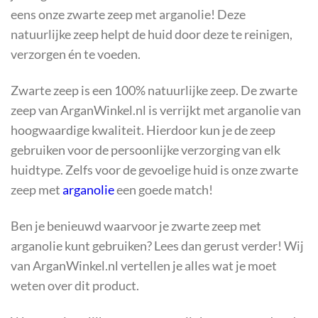
eens onze zwarte zeep met arganolie! Deze
natuurlijke zeep helpt de huid door deze te reinigen,
verzorgen én te voeden.
Zwarte zeep is een 100% natuurlijke zeep. De zwarte
zeep van ArganWinkel.nl is verrijkt met arganolie van
hoogwaardige kwaliteit. Hierdoor kun je de zeep
gebruiken voor de persoonlijke verzorging van elk
huidtype. Zelfs voor de gevoelige huid is onze zwarte
zeep met
arganolie
een goede match!
Ben je benieuwd waarvoor je zwarte zeep met
arganolie kunt gebruiken? Lees dan gerust verder! Wij
van ArganWinkel.nl vertellen je alles wat je moet
weten over dit product.