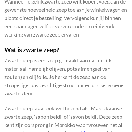
Wanneer je gelijk zwarte zeep wilt kopen, voeg dan de
gewenste hoeveelheid zeep toe aan je winkelwagen en
plaats direct je bestelling. Vervolgens kun jij binnen
een paar dagen zelf de verzorgende en reinigende
werking van zwarte zeep ervaren
Wat is zwarte zeep?
Zwarte zeep is een zeep gemaakt van natuurlijk
materiaal, namelijk olijven, potas (mengsel van
zouten) en olijfolie. Je herkent de zeep aan de
stroperige, pasta-achtige structuur en donkergroene,
zwarte kleur.
Zwarte zeep staat ook wel bekend als ‘Marokkaanse
zwarte zeep’, ‘sabon beldi’ of ‘savon beldi’. Deze zeep
kent zijn oorsprong in Marokko waar vrouwen het al