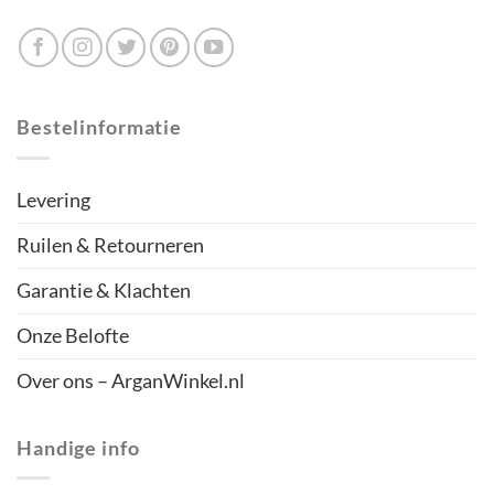
Bestelinformatie
Levering
Ruilen & Retourneren
Garantie & Klachten
Onze Belofte
Over ons – ArganWinkel.nl
Handige info