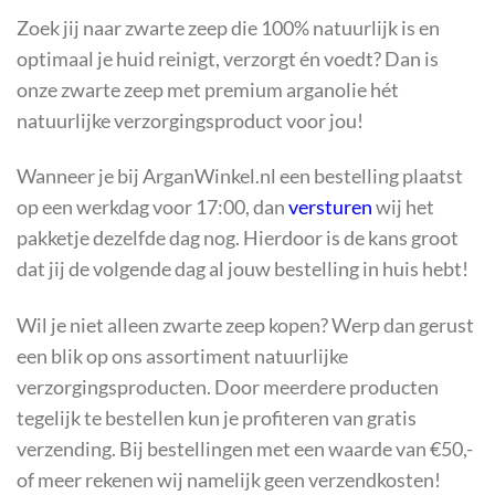
Zoek jij naar zwarte zeep die 100% natuurlijk is en
optimaal je huid reinigt, verzorgt én voedt? Dan is
onze zwarte zeep met premium arganolie hét
natuurlijke verzorgingsproduct voor jou!
Wanneer je bij ArganWinkel.nl een bestelling plaatst
op een werkdag voor 17:00, dan
versturen
wij het
pakketje dezelfde dag nog. Hierdoor is de kans groot
dat jij de volgende dag al jouw bestelling in huis hebt!
Wil je niet alleen zwarte zeep kopen? Werp dan gerust
een blik op ons assortiment natuurlijke
verzorgingsproducten. Door meerdere producten
tegelijk te bestellen kun je profiteren van gratis
verzending. Bij bestellingen met een waarde van €50,-
of meer rekenen wij namelijk geen verzendkosten!