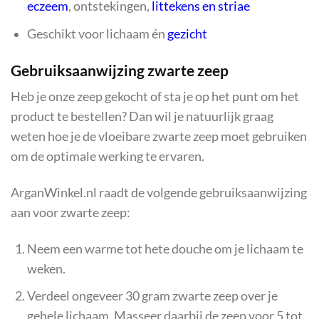
eczeem
, ontstekingen,
littekens en striae
Geschikt voor lichaam én
gezicht
Gebruiksaanwijzing zwarte zeep
Heb je onze zeep gekocht of sta je op het punt om het
product te bestellen? Dan wil je natuurlijk graag
weten hoe je de vloeibare zwarte zeep moet gebruiken
om de optimale werking te ervaren.
ArganWinkel.nl raadt de volgende gebruiksaanwijzing
aan voor zwarte zeep:
Neem een warme tot hete douche om je lichaam te
weken.
Verdeel ongeveer 30 gram zwarte zeep over je
gehele lichaam. Masseer daarbij de zeep voor 5 tot