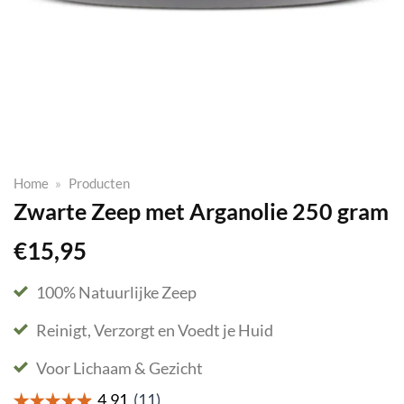
Home
»
Producten
Zwarte Zeep met Arganolie 250 gram
€
15,95
100% Natuurlijke Zeep
Reinigt, Verzorgt en Voedt je Huid
Voor Lichaam & Gezicht