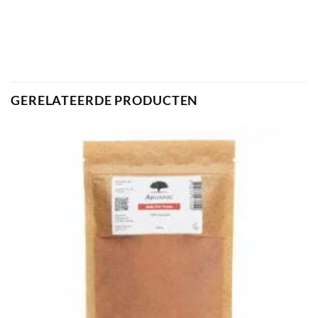
GERELATEERDE PRODUCTEN