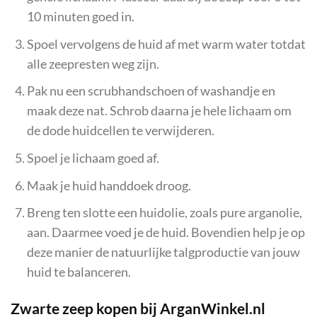
10 minuten goed in.
Spoel vervolgens de huid af met warm water totdat
alle zeepresten weg zijn.
Pak nu een scrubhandschoen of washandje en
maak deze nat. Schrob daarna je hele lichaam om
de dode huidcellen te verwijderen.
Spoel je lichaam goed af.
Maak je huid handdoek droog.
Breng ten slotte een huidolie, zoals pure arganolie,
aan. Daarmee voed je de huid. Bovendien help je op
deze manier de natuurlijke talgproductie van jouw
huid te balanceren.
Zwarte zeep kopen bij ArganWinkel.nl