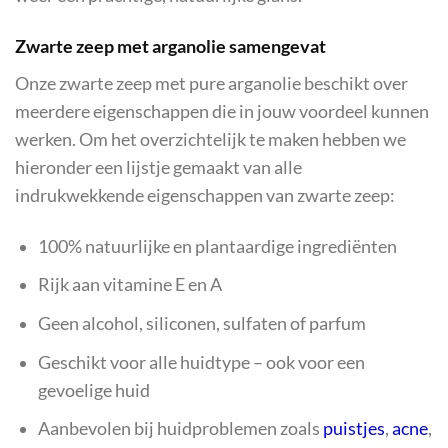
Zwarte zeep met arganolie samengevat
Onze zwarte zeep met pure arganolie beschikt over
meerdere eigenschappen die in jouw voordeel kunnen
werken. Om het overzichtelijk te maken hebben we
hieronder een lijstje gemaakt van alle
indrukwekkende eigenschappen van zwarte zeep:
100% natuurlijke en plantaardige ingrediënten
Rijk aan vitamine E en A
Geen alcohol, siliconen, sulfaten of parfum
Geschikt voor alle huidtype – ook voor een
gevoelige huid
Aanbevolen bij huidproblemen zoals
puistjes
,
acne
,