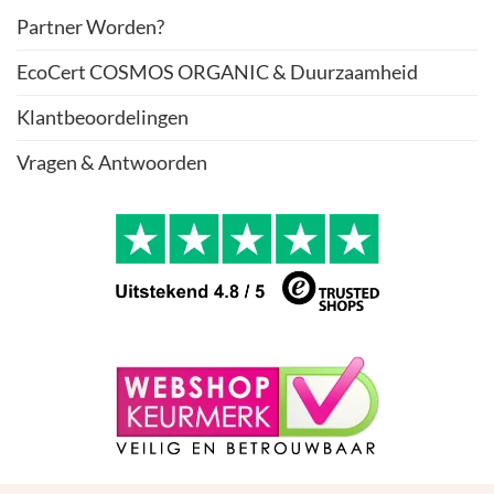
Partner Worden?
EcoCert COSMOS ORGANIC & Duurzaamheid
Klantbeoordelingen
Vragen & Antwoorden