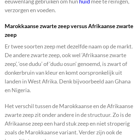
eeuwenlang gebruiken om hun
huid
mee te reinigen,
verzorgen en voeden.
Marokkaanse zwarte zeep versus Afrikaanse zwarte
zeep
Er twee soorten zeep met dezelfde naam op de markt.
De andere zwarte zeep, ook wel ‘Afrikaanse zwarte
zeep’, ‘ose dudu’ of ‘dudu osun’ genoemd, is zwart of
donkerbruin van kleur en komt oorspronkelijk uit
landen in West Afrika. Denk bijvoorbeeld aan Ghana
en Nigeria.
Het verschil tussen de Marokkaanse en de Afrikaanse
zwarte zeep zit onder andere in de structuur. Zo is de
Afrikaanse zeep een hard stuk zeep en niet stroperig
zoals de Marokkaanse variant. Verder zijn ook de