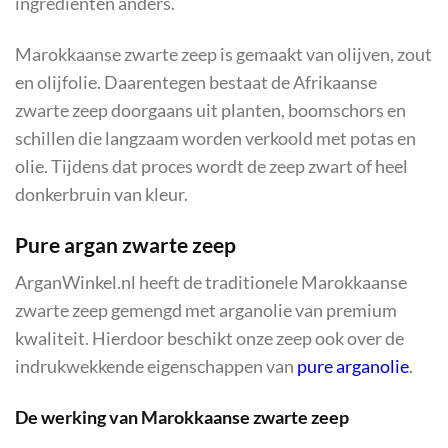
ingrediënten anders.
Marokkaanse zwarte zeep is gemaakt van olijven, zout
en olijfolie. Daarentegen bestaat de Afrikaanse
zwarte zeep doorgaans uit planten, boomschors en
schillen die langzaam worden verkoold met potas en
olie. Tijdens dat proces wordt de zeep zwart of heel
donkerbruin van kleur.
Pure argan zwarte zeep
ArganWinkel.nl heeft de traditionele Marokkaanse
zwarte zeep gemengd met arganolie van premium
kwaliteit. Hierdoor beschikt onze zeep ook over de
indrukwekkende eigenschappen van
pure arganolie
.
De werking van Marokkaanse zwarte zeep