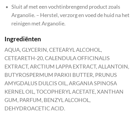
Sluit af met een vochtinbrengend product zoals
Arganolie. – Herstel, verzorg en voed de huid na het
reinigen met Arganolie.
Ingrediënten
AQUA, GLYCERIN, CETEARYL ALCOHOL,
CETEARETH-20, CALENDULA OFFICINALIS
EXTRACT, ARCTIUM LAPPA EXTRACT, ALLANTOIN,
BUTYROSPERMUM PARKII BUTTER, PRUNUS
AMYGDALUS DULCIS OIL, ARGANIA SPINOSA
KERNEL OIL, TOCOPHERYL ACETATE, XANTHAN
GUM, PARFUM, BENZYL ALCOHOL,
DEHYDROACETIC ACID.