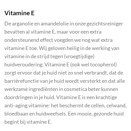
Vitamine E
De arganolie en amandelolie in onze gezichtsreiniger
bevatten al vitamine E, maar voor een extra
ondersteunend effect voegden we nog wat extra
vitamine E toe. Wij geloven heilig in de werking van
vitamine in de strijd tegen (vroegtijdige)
huidveroudering. Vitamine E (ook wel tocopherol)
zorgt ervoor dat je huid niet zo snel verbrandt, dat de
barrièrefunctie van je huid wordt versterkt en dat alle
werkzame ingrediënten in cosmetica beter kunnen
doordringen in je huid. Vitamine E is een krachtige
anti-aging vitamine: het beschermt de cellen, celwand,
bloedbaan en huidweefsels. Een mooie, gezonde huid
begint bij vitamine E.