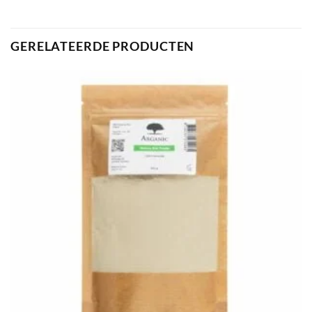
GERELATEERDE PRODUCTEN