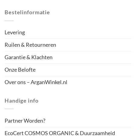
Bestelinformatie
Levering
Ruilen & Retourneren
Garantie & Klachten
Onze Belofte
Over ons – ArganWinkel.nl
Handige info
Partner Worden?
EcoCert COSMOS ORGANIC & Duurzaamheid