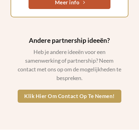
Meer info
Andere partnership ideeën?
Heb je andere ideeën voor een
samenwerking of partnership? Neem
contact met ons op om de mogelijkheden te
bespreken.
Klik Hier Om Contact Op Te Nemen!