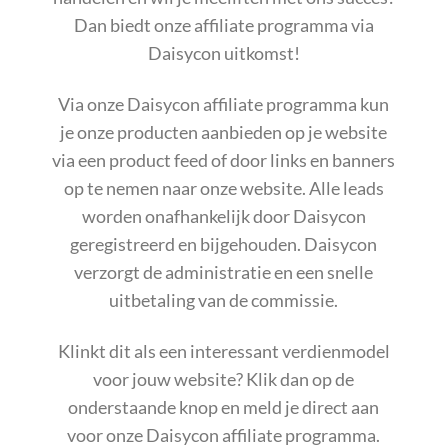
Dan biedt onze affiliate programma via
Daisycon uitkomst!
Via onze Daisycon affiliate programma kun
je onze producten aanbieden op je website
via een product feed of door links en banners
op te nemen naar onze website. Alle leads
worden onafhankelijk door Daisycon
geregistreerd en bijgehouden. Daisycon
verzorgt de administratie en een snelle
uitbetaling van de commissie.
Klinkt dit als een interessant verdienmodel
voor jouw website? Klik dan op de
onderstaande knop en meld je direct aan
voor onze Daisycon affiliate programma.