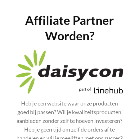
Affiliate Partner
Worden?
Heb je een website waar onze producten
goed bij passen? Wil je kwaliteitsproducten
aanbieden zonder zelf te hoeven investeren?
Heb je geen tijd om zelf de orders af te
handelen en wil je meeliften met ons succes?