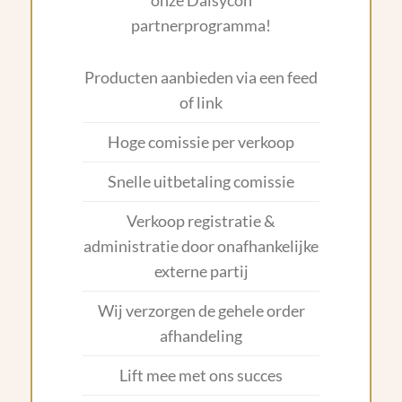
onze Daisycon
partnerprogramma!
Producten aanbieden via een feed
of link
Hoge comissie per verkoop
Snelle uitbetaling comissie
Verkoop registratie &
administratie door onafhankelijke
externe partij
Wij verzorgen de gehele order
afhandeling
Lift mee met ons succes