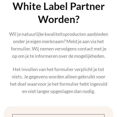
White Label Partner
Worden?
Wil je natuurlijke kwaliteitsproducten aanbieden
onder je eigen merknaam? Meld je aan via het
formulier. Wij nemen vervolgens contact met je
op om je te informeren over de mogelijkheden.
Het invullen van het formulier verplicht je tot
niets. Je gegevens worden alleen gebruikt voor
het doel waarvoor je het formulier hebt ingevuld
en niet langer opgeslagen dan nodig.