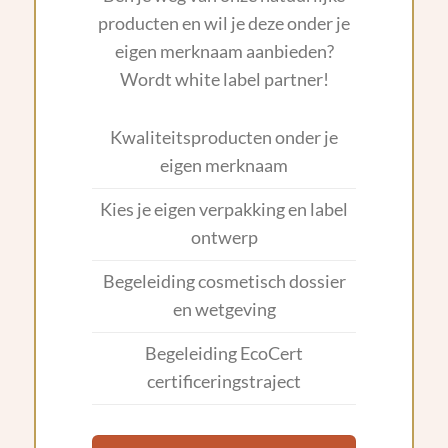
producten en wil je deze onder je
eigen merknaam aanbieden?
Wordt white label partner!
Kwaliteitsproducten onder je
eigen merknaam
Kies je eigen verpakking en label
ontwerp
Begeleiding cosmetisch dossier
en wetgeving
Begeleiding EcoCert
certificeringstraject