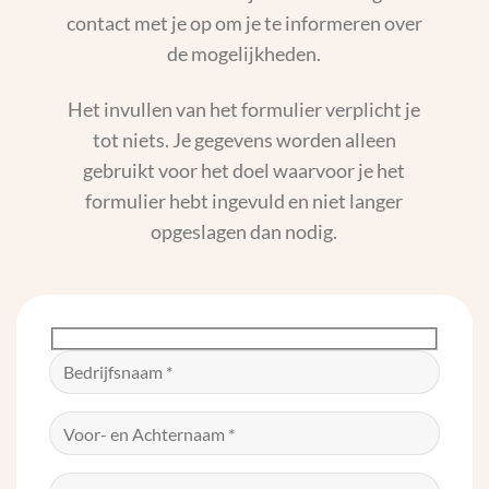
contact met je op om je te informeren over
de mogelijkheden.
Het invullen van het formulier verplicht je
tot niets. Je gegevens worden alleen
gebruikt voor het doel waarvoor je het
formulier hebt ingevuld en niet langer
opgeslagen dan nodig.