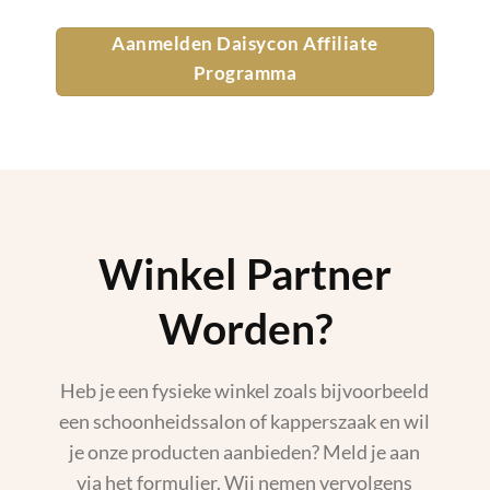
Aanmelden Daisycon Affiliate
Programma
Winkel Partner
Worden?
Heb je een fysieke winkel zoals bijvoorbeeld
een schoonheidssalon of kapperszaak en wil
je onze producten aanbieden? Meld je aan
via het formulier. Wij nemen vervolgens