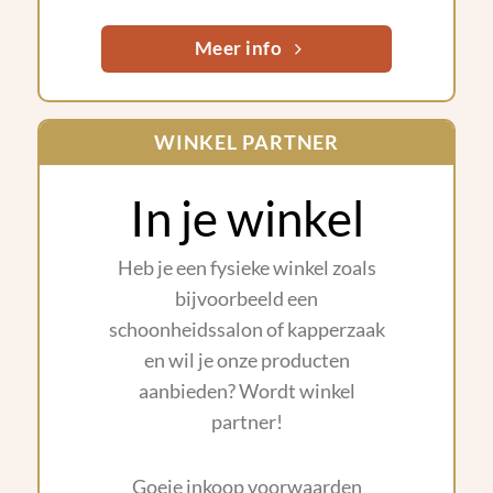
Meer info
WINKEL PARTNER
In je winkel
Heb je een fysieke winkel zoals
bijvoorbeeld een
schoonheidssalon of kapperzaak
en wil je onze producten
aanbieden? Wordt winkel
partner!
Goeie inkoop voorwaarden