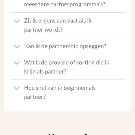
meerdere partnerprogramma's?
Zit ik ergens aan vast als ik
partner wordt?
Kan ik de partnership opzeggen?
Wat is de provisie of korting die ik
krijg als partner?
Hoe snel kan ik beginnen als
partner?