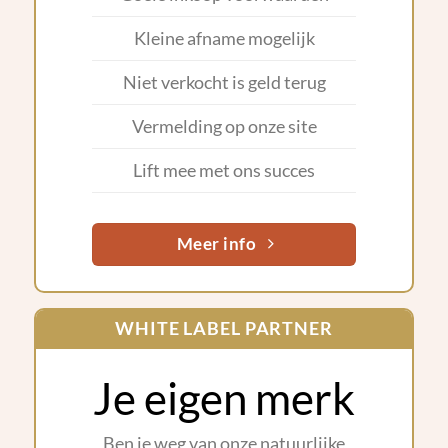
Kleine afname mogelijk
Niet verkocht is geld terug
Vermelding op onze site
Lift mee met ons succes
Meer info
WHITE LABEL PARTNER
Je eigen merk
Ben je weg van onze natuurlijke