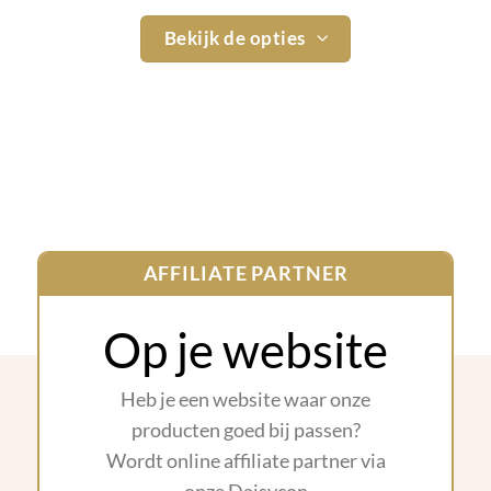
Bekijk de opties
AFFILIATE PARTNER
Op je website
Heb je een website waar onze
producten goed bij passen?
Wordt online affiliate partner via