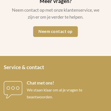
Meer vragen?
Neem contact op met onze klantenservice, we
zijn er om je verder te helpen.
Neem contact op
Service & contact
Chat met ons!
We staan klaar om al je vragen te
beantwoorden.