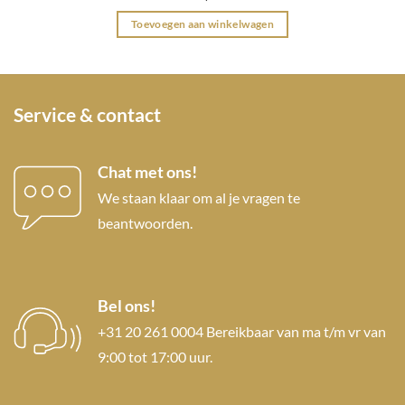
Toevoegen aan winkelwagen
Service & contact
Chat met ons!
We staan klaar om al je vragen te
beantwoorden.
Bel ons!
+31 20 261 0004 Bereikbaar van ma t/m vr van
9:00 tot 17:00 uur.