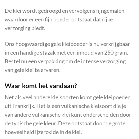
De klei wordt gedroogd en vervolgens fijngemalen,
waardoor er een fijn poeder ontstaat dat rijke
verzorging biedt.
Ons hoogwaardige gele kleipoeder is nu verkrijgbaar
in een handige stazak met een inhoud van 250 gram.
Bestel nu een verpakking om de intense verzorging
van gele klei te ervaren.
Waar komt het vandaan?
Net als veel andere kleisoorten komt gele kleipoeder
uit Frankrijk. Het is een vulkanische kleisoort die je
van andere vulkanische klei kunt onderscheiden door
de typische gele kleur. Deze ontstaat door de grote
hoeveelheid ijzeroxide in de klei.