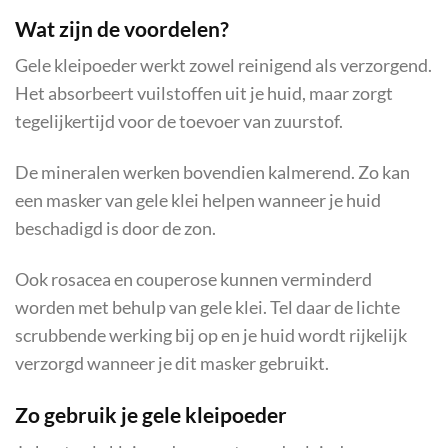
Wat zijn de voordelen?
Gele kleipoeder werkt zowel reinigend als verzorgend.
Het absorbeert vuilstoffen uit je huid, maar zorgt
tegelijkertijd voor de toevoer van zuurstof.
De mineralen werken bovendien kalmerend. Zo kan
een masker van gele klei helpen wanneer je huid
beschadigd is door de zon.
Ook rosacea en couperose kunnen verminderd
worden met behulp van gele klei. Tel daar de lichte
scrubbende werking bij op en je huid wordt rijkelijk
verzorgd wanneer je dit masker gebruikt.
Zo gebruik je gele kleipoeder