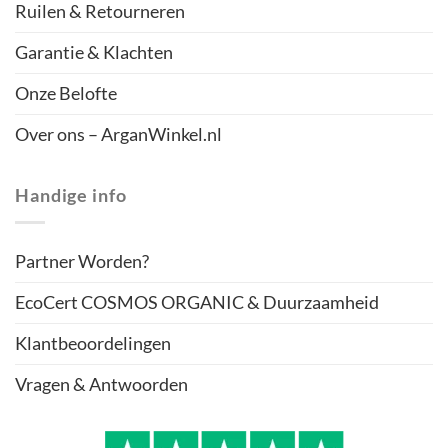
Ruilen & Retourneren
Garantie & Klachten
Onze Belofte
Over ons – ArganWinkel.nl
Handige info
Partner Worden?
EcoCert COSMOS ORGANIC & Duurzaamheid
Klantbeoordelingen
Vragen & Antwoorden