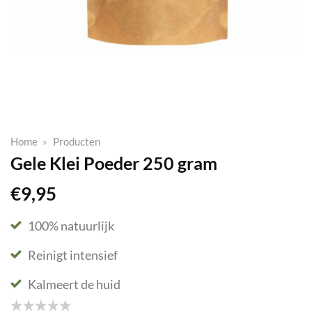
Home
»
Producten
Gele Klei Poeder 250 gram
€
9,95
100% natuurlijk
Reinigt intensief
Kalmeert de huid