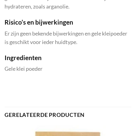
hydrateren, zoals arganolie.
Risico’s en bijwerkingen
Er zijn geen bekende bijwerkingen en gele kleipoeder
is geschikt voor ieder huidtype.
Ingredienten
Gele klei poeder
GERELATEERDE PRODUCTEN