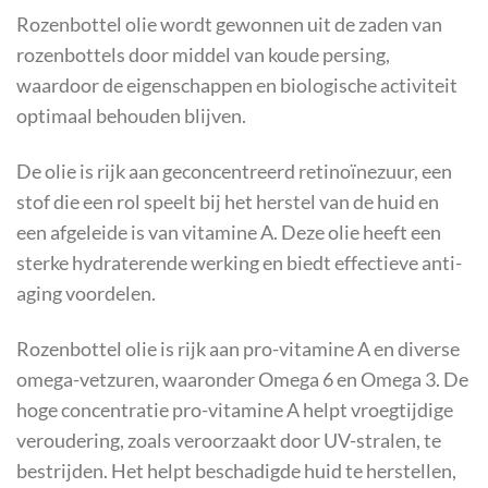
Rozenbottel olie wordt gewonnen uit de zaden van
rozenbottels door middel van koude persing,
waardoor de eigenschappen en biologische activiteit
optimaal behouden blijven.
De olie is rijk aan geconcentreerd retinoïnezuur, een
stof die een rol speelt bij het herstel van de huid en
een afgeleide is van vitamine A. Deze olie heeft een
sterke hydraterende werking en biedt effectieve anti-
aging voordelen.
Rozenbottel olie is rijk aan pro-vitamine A en diverse
omega-vetzuren, waaronder Omega 6 en Omega 3. De
hoge concentratie pro-vitamine A helpt vroegtijdige
veroudering, zoals veroorzaakt door UV-stralen, te
bestrijden. Het helpt beschadigde huid te herstellen,