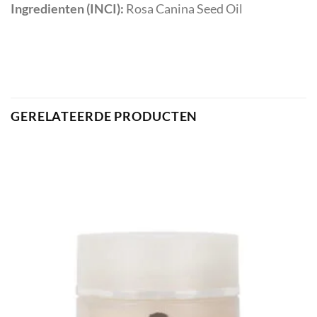
Ingredienten (INCI):
Rosa Canina Seed Oil
GERELATEERDE PRODUCTEN