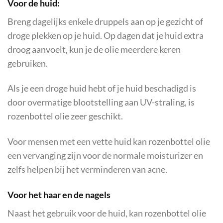
Voor de huid:
Breng dagelijks enkele druppels aan op je gezicht of
droge plekken op je huid. Op dagen dat je huid extra
droog aanvoelt, kun je de olie meerdere keren
gebruiken.
Als je een droge huid hebt of je huid beschadigd is
door overmatige blootstelling aan UV-straling, is
rozenbottel olie zeer geschikt.
Voor mensen met een vette huid kan rozenbottel olie
een vervanging zijn voor de normale moisturizer en
zelfs helpen bij het verminderen van acne.
Voor het haar en de nagels
Naast het gebruik voor de huid, kan rozenbottel olie