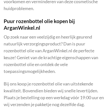
voorkomen en verminderen van deze cosmetische
huidproblemen.
Puur rozenbottel olie kopen bij
ArganWinkel.nl
Op zoek naar een veelzijdig en heerlijk geurend
natuurlijk verzorgingsproduct? Dan is puur
rozenbottel olie van ArganWinkel.nl de perfecte
keuze! Geniet van de krachtige eigenschappen van
rozenbottel olie en ontdek de vele
toepassingsmogelijkheden.
Bij ons koop je rozenbottel olie van uitstekende
kwaliteit. Bovendien bieden wij snelle levertijden.
Plaats je bestelling op een werkdag vóór 19:00 uur en
wij verzenden je pakketje nog dezelfde dag.