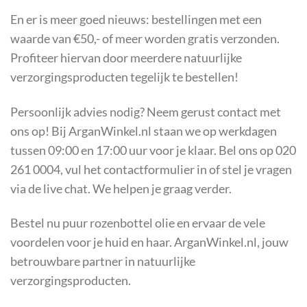
En er is meer goed nieuws: bestellingen met een
waarde van €50,- of meer worden gratis verzonden.
Profiteer hiervan door meerdere natuurlijke
verzorgingsproducten tegelijk te bestellen!
Persoonlijk advies nodig? Neem gerust contact met
ons op! Bij ArganWinkel.nl staan we op werkdagen
tussen 09:00 en 17:00 uur voor je klaar. Bel ons op 020
261 0004, vul het contactformulier in of stel je vragen
via de live chat. We helpen je graag verder.
Bestel nu puur rozenbottel olie en ervaar de vele
voordelen voor je huid en haar. ArganWinkel.nl, jouw
betrouwbare partner in natuurlijke
verzorgingsproducten.