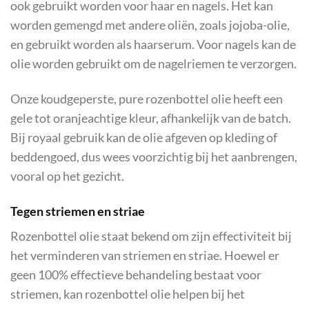
ook gebruikt worden voor haar en nagels. Het kan
worden gemengd met andere oliën, zoals jojoba-olie,
en gebruikt worden als haarserum. Voor nagels kan de
olie worden gebruikt om de nagelriemen te verzorgen.
Onze koudgeperste, pure rozenbottel olie heeft een
gele tot oranjeachtige kleur, afhankelijk van de batch.
Bij royaal gebruik kan de olie afgeven op kleding of
beddengoed, dus wees voorzichtig bij het aanbrengen,
vooral op het gezicht.
Tegen striemen en striae
Rozenbottel olie staat bekend om zijn effectiviteit bij
het verminderen van striemen en striae. Hoewel er
geen 100% effectieve behandeling bestaat voor
striemen, kan rozenbottel olie helpen bij het