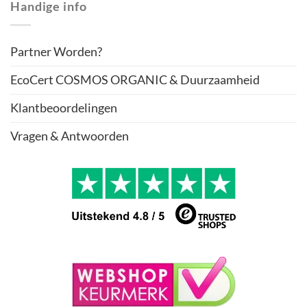
Handige info
Partner Worden?
EcoCert COSMOS ORGANIC & Duurzaamheid
Klantbeoordelingen
Vragen & Antwoorden