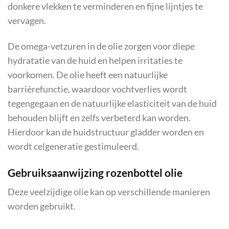
donkere vlekken te verminderen en fijne lijntjes te
vervagen.
De omega-vetzuren in de olie zorgen voor diepe
hydratatie van de huid en helpen irritaties te
voorkomen. De olie heeft een natuurlijke
barrièrefunctie, waardoor vochtverlies wordt
tegengegaan en de natuurlijke elasticiteit van de huid
behouden blijft en zelfs verbeterd kan worden.
Hierdoor kan de huidstructuur gladder worden en
wordt celgeneratie gestimuleerd.
Gebruiksaanwijzing rozenbottel olie
Deze veelzijdige olie kan op verschillende manieren
worden gebruikt.