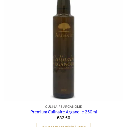
CULINAIRE ARGANOLIE
Premium Culinaire Arganolie 250ml
€
32,50
Toevoegen aan winkelwagen