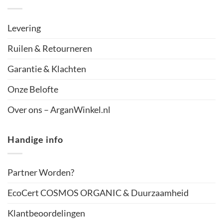
Levering
Ruilen & Retourneren
Garantie & Klachten
Onze Belofte
Over ons – ArganWinkel.nl
Handige info
Partner Worden?
EcoCert COSMOS ORGANIC & Duurzaamheid
Klantbeoordelingen