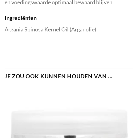
en voedingswaarde optimaal bewaard blijven.
Ingrediënten
Argania Spinosa Kernel Oil (Arganolie)
JE ZOU OOK KUNNEN HOUDEN VAN …