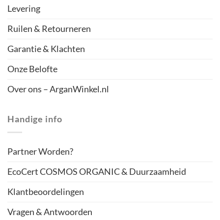
Levering
Ruilen & Retourneren
Garantie & Klachten
Onze Belofte
Over ons – ArganWinkel.nl
Handige info
Partner Worden?
EcoCert COSMOS ORGANIC & Duurzaamheid
Klantbeoordelingen
Vragen & Antwoorden