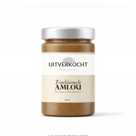
UITVERKOCHT