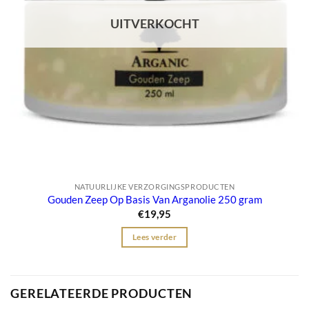
UITVERKOCHT
NATUURLIJKE VERZORGINGSPRODUCTEN
Gouden Zeep Op Basis Van Arganolie 250 gram
€
19,95
Lees verder
GERELATEERDE PRODUCTEN