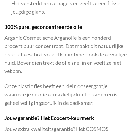
Het versterkt broze nagels en geeft ze een frisse,
jeugdige glans.
100% pure, geconcentreerde olie
Arganic Cosmetische Arganolie is een honderd
procent puur concentraat. Dat maakt dit natuurlijke
product geschikt voor elk huidtype – ook de gevoelige
huid. Bovendien trekt de olie snel in en voelt ze niet
vet aan.
Onze plastic fles heeft een klein doseergaatje
waarmee je de olie gemakkelijk kunt doseren en is
geheel veilig in gebruik in de badkamer.
Jouw garantie? Het Ecocert-keurmerk
Jouw extra kwaliteitsgarantie? Het COSMOS