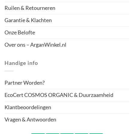
Ruilen & Retourneren
Garantie & Klachten
Onze Belofte
Over ons – ArganWinkel.nl
Handige info
Partner Worden?
EcoCert COSMOS ORGANIC & Duurzaamheid
Klantbeoordelingen
Vragen & Antwoorden