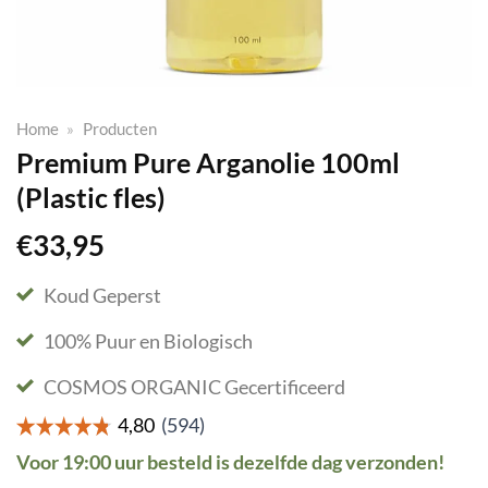
Home
»
Producten
Premium Pure Arganolie 100ml
(Plastic fles)
€
33,95
Koud Geperst
100% Puur en Biologisch
COSMOS ORGANIC Gecertificeerd
Voor 19:00 uur besteld is dezelfde dag verzonden!