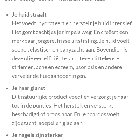
Je huid straalt
Het voedt, hydrateert en herstelt je huid intensief.
Het gomt zachtjes je rimpels weg. En creëert een
merkbaar jongere, frisse uitstraling. Je huid voelt
soepel, elastisch en babyzacht aan. Bovendien is
deze olie een efficiënte kuur tegen littekens en
striemen, acne en eczeem, psoriasis en andere
vervelende huidaandoeningen.
Je haar glanst
Dit natuurlijke product voedt en verzorgt je haar
tot in de puntjes. Het herstelt en versterkt
beschadigd of broos haar. En je haardos voelt
zijdezacht, soepel en glad aan.
Je nagels zijn sterker