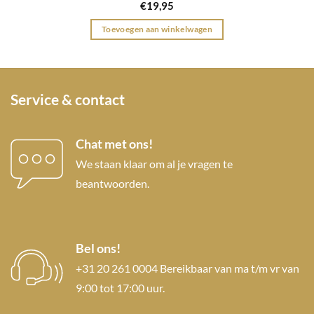
€
19,95
Toevoegen aan winkelwagen
Service & contact
Chat met ons!
We staan klaar om al je vragen te
beantwoorden.
Bel ons!
+31 20 261 0004 Bereikbaar van ma t/m vr van
9:00 tot 17:00 uur.