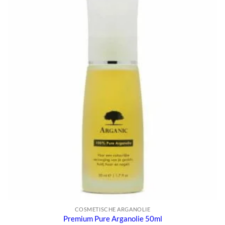
COSMETISCHE ARGANOLIE
Premium Pure Arganolie 50ml