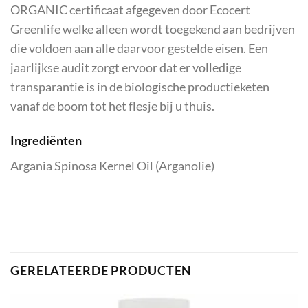
ORGANIC certificaat afgegeven door Ecocert
Greenlife welke alleen wordt toegekend aan bedrijven
die voldoen aan alle daarvoor gestelde eisen. Een
jaarlijkse audit zorgt ervoor dat er volledige
transparantie is in de biologische productieketen
vanaf de boom tot het flesje bij u thuis.
Ingrediënten
Argania Spinosa Kernel Oil (Arganolie)
GERELATEERDE PRODUCTEN