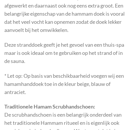
afgewerkt en daarnaast ook nog eens extra groot. Een
belangrijke eigenschap van de hammam doek is vooral
dat het veel vocht kan opnemen zodat de doek lekker
aanvoelt bij het omwikkelen.
Deze stranddoek geeft je het gevoel van een thuis-spa
maar is ook ideaal om te gebruiken op het strand of in
de sauna.
* Let op: Op basis van beschikbaarheid voegen wij een
hamamhanddoek toe in de kleur beige, blauw of
antraciet.
Traditionele Hamam Scrubhandschoen:
De scrubhandschoen is een belangrijk onderdeel van
het traditionele Hammam ritueel en is eigenlijk ook