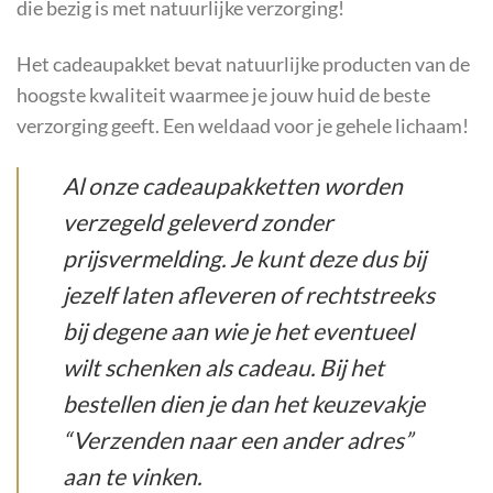
die bezig is met natuurlijke verzorging!
Het cadeaupakket bevat natuurlijke producten van de
hoogste kwaliteit waarmee je jouw huid de beste
verzorging geeft. Een weldaad voor je gehele lichaam!
Al onze cadeaupakketten worden
verzegeld geleverd zonder
prijsvermelding. Je kunt deze dus bij
jezelf laten afleveren of rechtstreeks
bij degene aan wie je het eventueel
wilt schenken als cadeau. Bij het
bestellen dien je dan het keuzevakje
“Verzenden naar een ander adres”
aan te vinken.