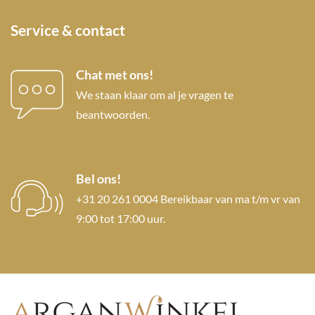
Service & contact
Chat met ons!
We staan klaar om al je vragen te
beantwoorden.
Bel ons!
+31 20 261 0004 Bereikbaar van ma t/m vr van
9:00 tot 17:00 uur.