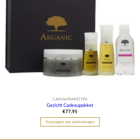
CADEAUPAKKETTEN
Gezicht Cadeaupakket
€
77,95
Toevoegen aan winkelwagen