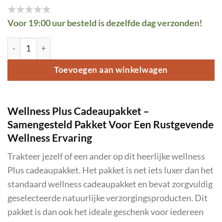
Voor 19:00 uur besteld is dezelfde dag verzonden!
Wellness Plus Cadeaupakket aantal
Toevoegen aan winkelwagen
Wellness Plus Cadeaupakket –
Samengesteld Pakket Voor Een Rustgevende
Wellness Ervaring
Trakteer jezelf of een ander op dit heerlijke wellness
Plus cadeaupakket. Het pakket is net iets luxer dan het
standaard wellness cadeaupakket en bevat zorgvuldig
geselecteerde natuurlijke verzorgingsproducten. Dit
pakket is dan ook het ideale geschenk voor iedereen