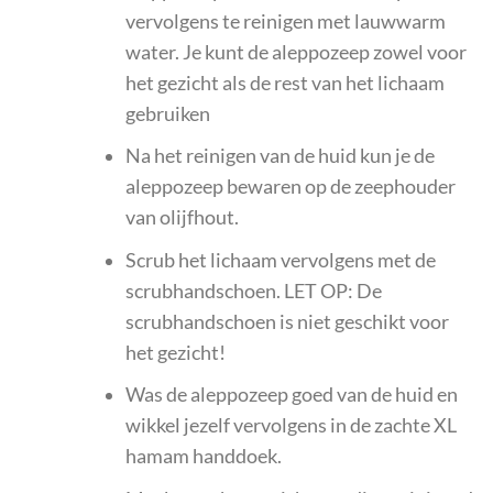
vervolgens te reinigen met lauwwarm
water. Je kunt de aleppozeep zowel voor
het gezicht als de rest van het lichaam
gebruiken
Na het reinigen van de huid kun je de
aleppozeep bewaren op de zeephouder
van olijfhout.
Scrub het lichaam vervolgens met de
scrubhandschoen. LET OP: De
scrubhandschoen is niet geschikt voor
het gezicht!
Was de aleppozeep goed van de huid en
wikkel jezelf vervolgens in de zachte XL
hamam handdoek.