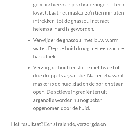
gebruik hiervoor je schone vingers of een
kwast. Laat het masker zo’n tien minuten
intrekken, tot de ghassoul nét niet
helemaal hard is geworden.
Verwijder de ghassoul met lauw warm
water. Dep de huid droog met een zachte
handdoek.
Verzorg de huid tenslotte met twee tot
drie druppels arganolie. Na een ghassoul
masker is de huid glad en de poriën staan
open. De actieve ingrediënten uit
arganolie worden nu nog beter
opgenomen door de huid.
Het resultaat? Een stralende, verzorgde en