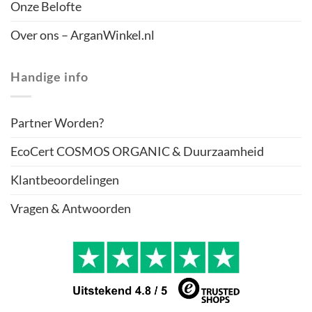
Onze Belofte
Over ons – ArganWinkel.nl
Handige info
Partner Worden?
EcoCert COSMOS ORGANIC & Duurzaamheid
Klantbeoordelingen
Vragen & Antwoorden