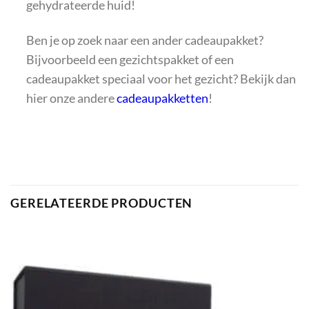
gehydrateerde huid!
Ben je op zoek naar een ander cadeaupakket?
Bijvoorbeeld een gezichtspakket of een
cadeaupakket speciaal voor het gezicht? Bekijk dan
hier onze andere
cadeaupakketten
!
GERELATEERDE PRODUCTEN