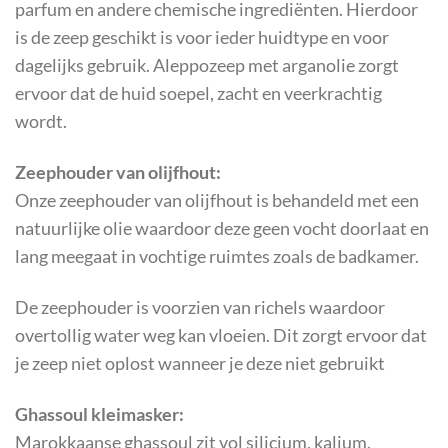
parfum en andere chemische ingrediënten. Hierdoor
is de zeep geschikt is voor ieder huidtype en voor
dagelijks gebruik. Aleppozeep met arganolie zorgt
ervoor dat de huid soepel, zacht en veerkrachtig
wordt.
Zeephouder van olijfhout:
Onze zeephouder van olijfhout is behandeld met een
natuurlijke olie waardoor deze geen vocht doorlaat en
lang meegaat in vochtige ruimtes zoals de badkamer.
De zeephouder is voorzien van richels waardoor
overtollig water weg kan vloeien. Dit zorgt ervoor dat
je zeep niet oplost wanneer je deze niet gebruikt
Ghassoul kleimasker:
Marokkaanse ghassoul zit vol silicium, kalium,