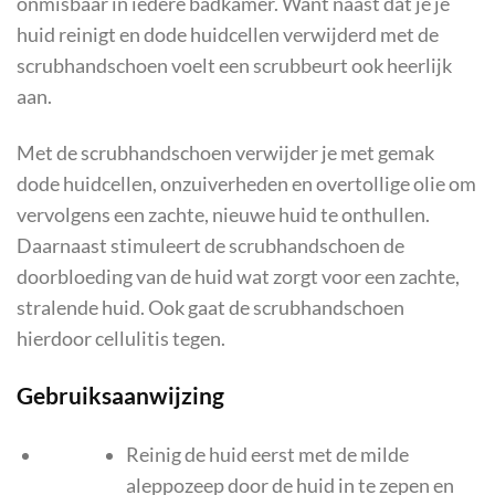
onmisbaar in iedere badkamer. Want naast dat je je
huid reinigt en dode huidcellen verwijderd met de
scrubhandschoen voelt een scrubbeurt ook heerlijk
aan.
Met de scrubhandschoen verwijder je met gemak
dode huidcellen, onzuiverheden en overtollige olie om
vervolgens een zachte, nieuwe huid te onthullen.
Daarnaast stimuleert de scrubhandschoen de
doorbloeding van de huid wat zorgt voor een zachte,
stralende huid. Ook gaat de scrubhandschoen
hierdoor cellulitis tegen.
Gebruiksaanwijzing
Reinig de huid eerst met de milde
aleppozeep door de huid in te zepen en