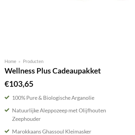
Home
»
Producten
Wellness Plus Cadeaupakket
€
103,65
100% Pure & Biologische Arganolie
Natuurlijke Aleppozeep met Olijfhouten
Zeephouder
Marokkaans Ghassoul Kleimasker