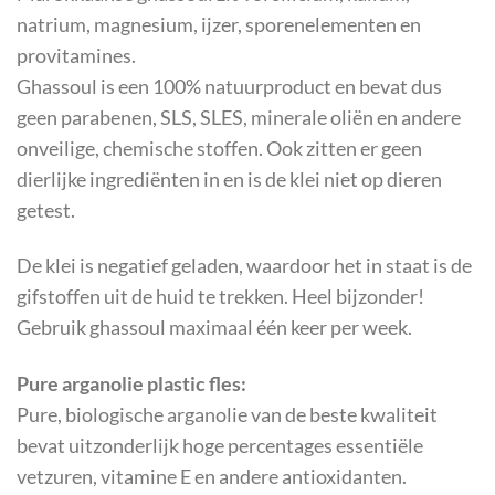
natrium, magnesium, ijzer, sporenelementen en
provitamines.
Ghassoul is een 100% natuurproduct en bevat dus
geen parabenen, SLS, SLES, minerale oliën en andere
onveilige, chemische stoffen. Ook zitten er geen
dierlijke ingrediënten in en is de klei niet op dieren
getest.
De klei is negatief geladen, waardoor het in staat is de
gifstoffen uit de huid te trekken. Heel bijzonder!
Gebruik ghassoul maximaal één keer per week.
Pure arganolie plastic fles:
Pure, biologische arganolie van de beste kwaliteit
bevat uitzonderlijk hoge percentages essentiële
vetzuren, vitamine E en andere antioxidanten.