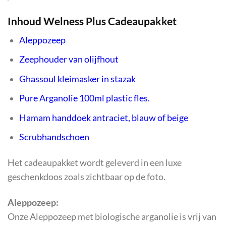
Inhoud Welness Plus Cadeaupakket
Aleppozeep
Zeephouder van olijfhout
Ghassoul kleimasker in stazak
Pure Arganolie 100ml plastic fles.
Hamam handdoek antraciet, blauw of beige
Scrubhandschoen
Het cadeaupakket wordt geleverd in een luxe
geschenkdoos zoals zichtbaar op de foto.
Aleppozeep:
Onze Aleppozeep met biologische arganolie is vrij van