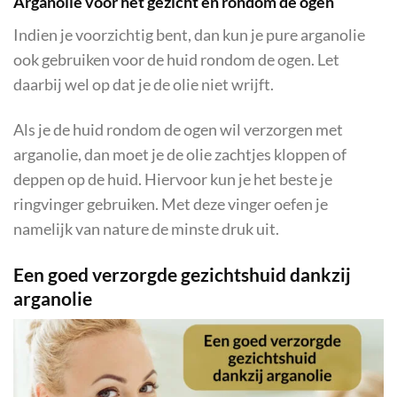
Arganolie voor het gezicht en rondom de ogen
Indien je voorzichtig bent, dan kun je pure arganolie
ook gebruiken voor de huid rondom de ogen. Let
daarbij wel op dat je de olie niet wrijft.
Als je de huid rondom de ogen wil verzorgen met
arganolie, dan moet je de olie zachtjes kloppen of
deppen op de huid. Hiervoor kun je het beste je
ringvinger gebruiken. Met deze vinger oefen je
namelijk van nature de minste druk uit.
Een goed verzorgde gezichtshuid dankzij
arganolie