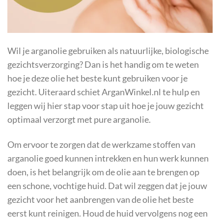
Wil je arganolie gebruiken als natuurlijke, biologische
gezichtsverzorging? Dan is het handig om te weten
hoe je deze olie het beste kunt gebruiken voor je
gezicht. Uiteraard schiet ArganWinkel.nl te hulp en
leggen wij hier stap voor stap uit hoe je jouw gezicht
optimaal verzorgt met pure arganolie.
Om ervoor te zorgen dat de werkzame stoffen van
arganolie goed kunnen intrekken en hun werk kunnen
doen, is het belangrijk om de olie aan te brengen op
een schone, vochtige huid. Dat wil zeggen dat je jouw
gezicht voor het aanbrengen van de olie het beste
eerst kunt reinigen. Houd de huid vervolgens nog een