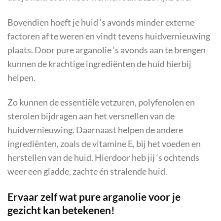
Bovendien hoeft je huid ‘s avonds minder externe
factoren af te weren en vindt tevens huidvernieuwing
plaats. Door pure arganolie ‘s avonds aan te brengen
kunnen de krachtige ingrediënten de huid hierbij
helpen.
Zo kunnen de essentiële vetzuren, polyfenolen en
sterolen bijdragen aan het versnellen van de
huidvernieuwing. Daarnaast helpen de andere
ingrediënten, zoals de vitamine E, bij het voeden en
herstellen van de huid. Hierdoor heb jij ‘s ochtends
weer een gladde, zachte én stralende huid.
Ervaar zelf wat pure arganolie voor je
gezicht kan betekenen!