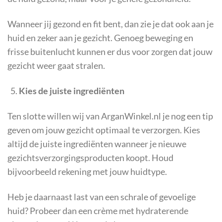
Wanneer jij gezond en fit bent, dan zie je dat ook aan je
huid en zeker aan je gezicht. Genoeg beweging en
frisse buitenlucht kunnen er dus voor zorgen dat jouw
gezicht weer gaat stralen.
Kies de juiste ingrediënten
Ten slotte willen wij van ArganWinkel.nl je nog een tip
geven om jouw gezicht optimaal te verzorgen. Kies
altijd de juiste ingrediënten wanneer je nieuwe
gezichtsverzorgingsproducten koopt. Houd
bijvoorbeeld rekening met jouw huidtype.
Heb je daarnaast last van een schrale of gevoelige
huid? Probeer dan een crème met hydraterende