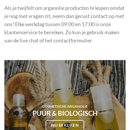
Als je twijfelt om arganolie producten te kopen omdat
je nog met vragen zit, neem dan gerust contact op met
ons! Elke werkdag tussen 09:00 en 17:00 is onze
klantenservice te bereiken. Zo kun je gebruik maken
van de live chat of het contactformulier.
COSMETISCHE ARGANOLIE
PUUR & BIOLOGISCH
NU BEKIJKEN