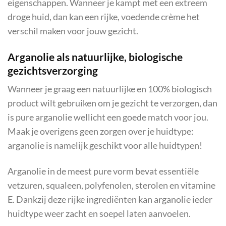
eigenschappen. Wanneer je kampt met een extreem
droge huid, dan kan een rijke, voedende crème het
verschil maken voor jouw gezicht.
Arganolie als natuurlijke, biologische
gezichtsverzorging
Wanneer je graag een natuurlijke en 100% biologisch
product wilt gebruiken om je gezicht te verzorgen, dan
is pure arganolie wellicht een goede match voor jou.
Maak je overigens geen zorgen over je huidtype:
arganolie is namelijk geschikt voor alle huidtypen!
Arganolie in de meest pure vorm bevat essentiële
vetzuren, squaleen, polyfenolen, sterolen en vitamine
E. Dankzij deze rijke ingrediënten kan arganolie ieder
huidtype weer zacht en soepel laten aanvoelen.