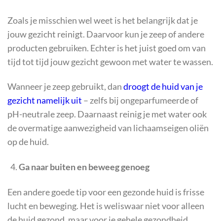
Zoals je misschien wel weet is het belangrijk dat je
jouw gezicht reinigt. Daarvoor kun je zeep of andere
producten gebruiken. Echter is het juist goed om van
tijd tot tijd jouw gezicht gewoon met water te wassen.
Wanneer je zeep gebruikt, dan
droogt de huid van je
gezicht namelijk uit
– zelfs bij ongeparfumeerde of
pH-neutrale zeep. Daarnaast reinig je met water ook
de overmatige aanwezigheid van lichaamseigen oliën
op de huid.
Ga naar buiten en beweeg genoeg
Een andere goede tip voor een gezonde huid is frisse
lucht en beweging. Het is weliswaar niet voor alleen
de huid gezond, maar voor je gehele gezondheid.