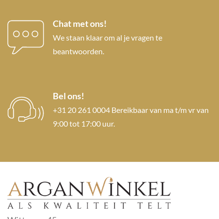
Chat met ons!
We staan klaar om al je vragen te
beantwoorden.
Bel ons!
+31 20 261 0004 Bereikbaar van ma t/m vr van
9:00 tot 17:00 uur.