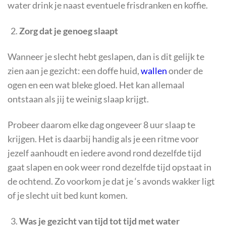
water drink je naast eventuele frisdranken en koffie.
Zorg dat je genoeg slaapt
Wanneer je slecht hebt geslapen, dan is dit gelijk te
zien aan je gezicht: een doffe huid,
wallen
onder de
ogen en een wat bleke gloed. Het kan allemaal
ontstaan als jij te weinig slaap krijgt.
Probeer daarom elke dag ongeveer 8 uur slaap te
krijgen. Het is daarbij handig als je een ritme voor
jezelf aanhoudt en iedere avond rond dezelfde tijd
gaat slapen en ook weer rond dezelfde tijd opstaat in
de ochtend. Zo voorkom je dat je ‘s avonds wakker ligt
of je slecht uit bed kunt komen.
Was je gezicht van tijd tot tijd met water