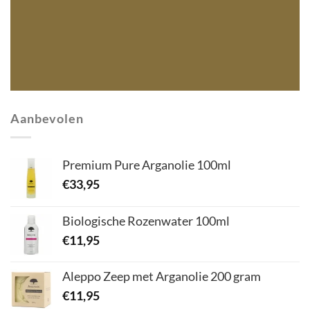
Aanbevolen
Premium Pure Arganolie 100ml
€
33,95
Biologische Rozenwater 100ml
€
11,95
Aleppo Zeep met Arganolie 200 gram
€
11,95