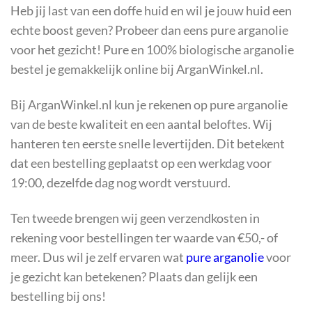
Heb jij last van een doffe huid en wil je jouw huid een
echte boost geven? Probeer dan eens pure arganolie
voor het gezicht! Pure en 100% biologische arganolie
bestel je gemakkelijk online bij ArganWinkel.nl.
Bij ArganWinkel.nl kun je rekenen op pure arganolie
van de beste kwaliteit en een aantal beloftes. Wij
hanteren ten eerste snelle levertijden. Dit betekent
dat een bestelling geplaatst op een werkdag voor
19:00, dezelfde dag nog wordt verstuurd.
Ten tweede brengen wij geen verzendkosten in
rekening voor bestellingen ter waarde van €50,- of
meer. Dus wil je zelf ervaren wat
pure arganolie
voor
je gezicht kan betekenen? Plaats dan gelijk een
bestelling bij ons!