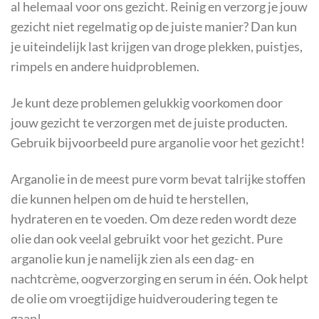
al helemaal voor ons gezicht. Reinig en verzorg je jouw
gezicht niet regelmatig op de juiste manier? Dan kun
je uiteindelijk last krijgen van droge plekken, puistjes,
rimpels en andere huidproblemen.
Je kunt deze problemen gelukkig voorkomen door
jouw gezicht te verzorgen met de juiste producten.
Gebruik bijvoorbeeld pure arganolie voor het gezicht!
Arganolie in de meest pure vorm bevat talrijke stoffen
die kunnen helpen om de huid te herstellen,
hydrateren en te voeden. Om deze reden wordt deze
olie dan ook veelal gebruikt voor het gezicht. Pure
arganolie kun je namelijk zien als een dag- en
nachtcrème, oogverzorging en serum in één. Ook helpt
de olie om vroegtijdige huidveroudering tegen te
gaan!