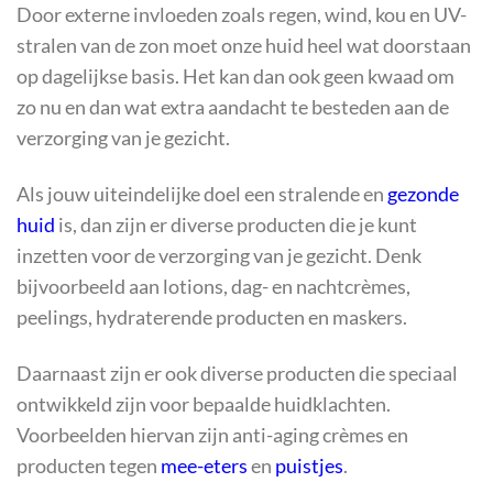
Door externe invloeden zoals regen, wind, kou en UV-
stralen van de zon moet onze huid heel wat doorstaan
op dagelijkse basis. Het kan dan ook geen kwaad om
zo nu en dan wat extra aandacht te besteden aan de
verzorging van je gezicht.
Als jouw uiteindelijke doel een stralende en
gezonde
huid
is, dan zijn er diverse producten die je kunt
inzetten voor de verzorging van je gezicht. Denk
bijvoorbeeld aan lotions, dag- en nachtcrèmes,
peelings, hydraterende producten en maskers.
Daarnaast zijn er ook diverse producten die speciaal
ontwikkeld zijn voor bepaalde huidklachten.
Voorbeelden hiervan zijn anti-aging crèmes en
producten tegen
mee-eters
en
puistjes
.