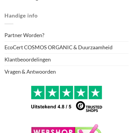
Handige info
Partner Worden?
EcoCert COSMOS ORGANIC & Duurzaamheid
Klantbeoordelingen
Vragen & Antwoorden