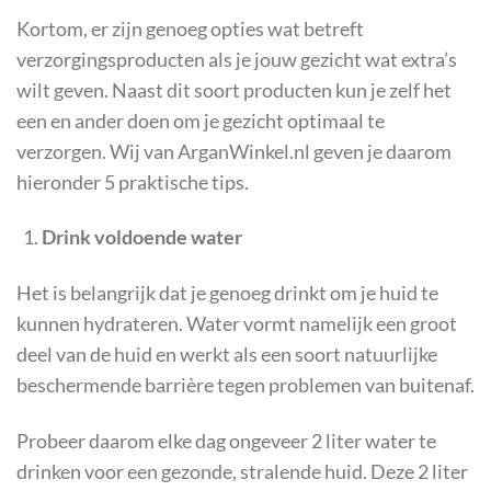
Kortom, er zijn genoeg opties wat betreft
verzorgingsproducten als je jouw gezicht wat extra’s
wilt geven. Naast dit soort producten kun je zelf het
een en ander doen om je gezicht optimaal te
verzorgen. Wij van ArganWinkel.nl geven je daarom
hieronder 5 praktische tips.
Drink voldoende water
Het is belangrijk dat je genoeg drinkt om je huid te
kunnen hydrateren. Water vormt namelijk een groot
deel van de huid en werkt als een soort natuurlijke
beschermende barrière tegen problemen van buitenaf.
Probeer daarom elke dag ongeveer 2 liter water te
drinken voor een gezonde, stralende huid. Deze 2 liter