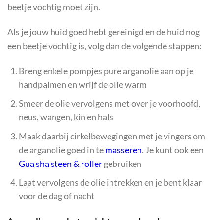
beetje vochtig moet zijn.
Als je jouw huid goed hebt gereinigd en de huid nog
een beetje vochtig is, volg dan de volgende stappen:
Breng enkele pompjes pure arganolie aan op je
handpalmen en wrijf de olie warm
Smeer de olie vervolgens met over je voorhoofd,
neus, wangen, kin en hals
Maak daarbij cirkelbewegingen met je vingers om
de arganolie goed in te
masseren
. Je kunt ook een
Gua sha steen & roller
gebruiken
Laat vervolgens de olie intrekken en je bent klaar
voor de dag of nacht