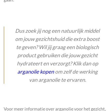
Dus zoek jij nog een natuurlijk middel
om jouw gezichtshuid die extra boost
te geven? Wil jij graag een biologisch
product gebruiken die jouw gezicht
hydrateert en verzorgt? Klik dan op
arganolie kopen
om zelf de werking
van arganolie te ervaren.
Voor meer informatie over arganolie voor het gezicht,