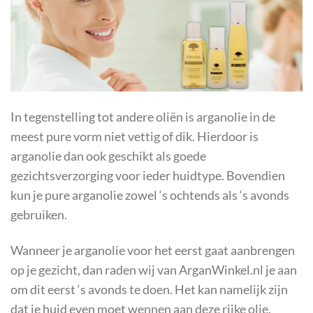
In tegenstelling tot andere oliën is arganolie in de
meest pure vorm niet vettig of dik. Hierdoor is
arganolie dan ook geschikt als goede
gezichtsverzorging voor ieder huidtype. Bovendien
kun je pure arganolie zowel ‘s ochtends als ‘s avonds
gebruiken.
Wanneer je arganolie voor het eerst gaat aanbrengen
op je gezicht, dan raden wij van ArganWinkel.nl je aan
om dit eerst ‘s avonds te doen. Het kan namelijk zijn
dat je huid even moet wennen aan deze rijke olie.