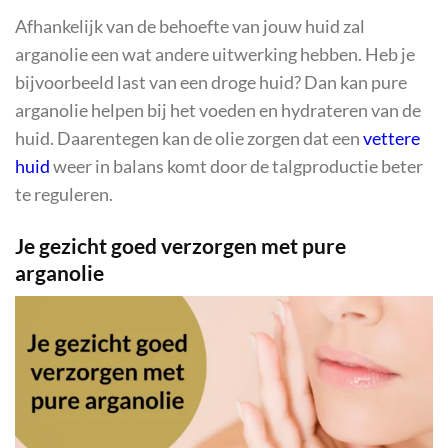
Afhankelijk van de behoefte van jouw huid zal
arganolie een wat andere uitwerking hebben. Heb je
bijvoorbeeld last van een droge huid? Dan kan pure
arganolie helpen bij het voeden en hydrateren van de
huid. Daarentegen kan de olie zorgen dat een
vettere
huid
weer in balans komt door de talgproductie beter
te reguleren.
Je gezicht goed verzorgen met pure
arganolie