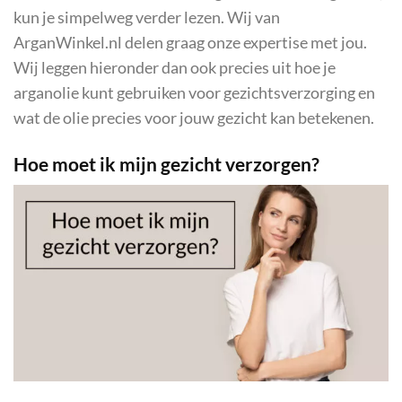
kun je simpelweg verder lezen. Wij van
ArganWinkel.nl delen graag onze expertise met jou.
Wij leggen hieronder dan ook precies uit hoe je
arganolie kunt gebruiken voor gezichtsverzorging en
wat de olie precies voor jouw gezicht kan betekenen.
Hoe moet ik mijn gezicht verzorgen?