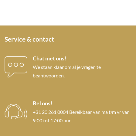
Service & contact
Chat met ons!
We staan klaar om al je vragen te
beantwoorden.
Bel ons!
+31 20 261 0004 Bereikbaar van ma t/m vr van
9:00 tot 17:00 uur.