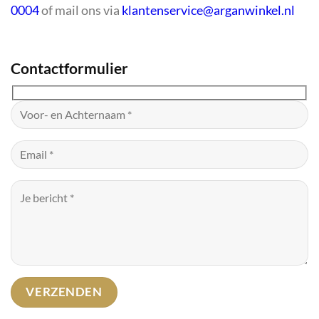
0004
of mail ons via
klantenservice@arganwinkel.nl
Contactformulier