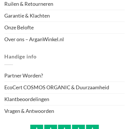
Ruilen & Retourneren
Garantie & Klachten
Onze Belofte
Over ons – ArganWinkel.nl
Handige info
Partner Worden?
EcoCert COSMOS ORGANIC & Duurzaamheid
Klantbeoordelingen
Vragen & Antwoorden