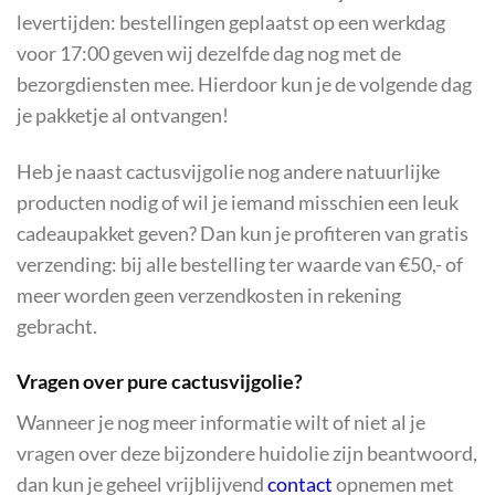
levertijden: bestellingen geplaatst op een werkdag
voor 17:00 geven wij dezelfde dag nog met de
bezorgdiensten mee. Hierdoor kun je de volgende dag
je pakketje al ontvangen!
Heb je naast cactusvijgolie nog andere natuurlijke
producten nodig of wil je iemand misschien een leuk
cadeaupakket geven? Dan kun je profiteren van gratis
verzending: bij alle bestelling ter waarde van €50,- of
meer worden geen verzendkosten in rekening
gebracht.
Vragen over pure cactusvijgolie?
Wanneer je nog meer informatie wilt of niet al je
vragen over deze bijzondere huidolie zijn beantwoord,
dan kun je geheel vrijblijvend
contact
opnemen met