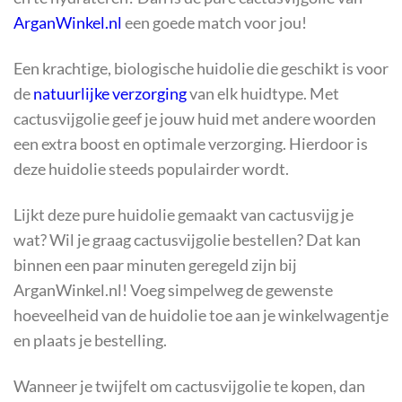
ArganWinkel.nl
een goede match voor jou!
Een krachtige, biologische huidolie die geschikt is voor
de
natuurlijke verzorging
van elk huidtype. Met
cactusvijgolie geef je jouw huid met andere woorden
een extra boost en optimale verzorging. Hierdoor is
deze huidolie steeds populairder wordt.
Lijkt deze pure huidolie gemaakt van cactusvijg je
wat? Wil je graag cactusvijgolie bestellen? Dat kan
binnen een paar minuten geregeld zijn bij
ArganWinkel.nl! Voeg simpelweg de gewenste
hoeveelheid van de huidolie toe aan je winkelwagentje
en plaats je bestelling.
Wanneer je twijfelt om cactusvijgolie te kopen, dan