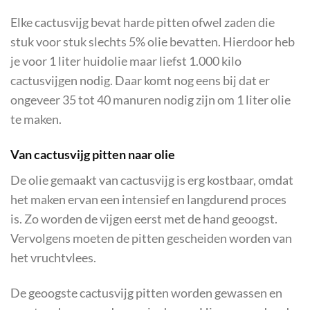
Elke cactusvijg bevat harde pitten ofwel zaden die
stuk voor stuk slechts 5% olie bevatten. Hierdoor heb
je voor 1 liter huidolie maar liefst 1.000 kilo
cactusvijgen nodig. Daar komt nog eens bij dat er
ongeveer 35 tot 40 manuren nodig zijn om 1 liter olie
te maken.
Van cactusvijg pitten naar olie
De olie gemaakt van cactusvijg is erg kostbaar, omdat
het maken ervan een intensief en langdurend proces
is. Zo worden de vijgen eerst met de hand geoogst.
Vervolgens moeten de pitten gescheiden worden van
het vruchtvlees.
De geoogste cactusvijg pitten worden gewassen en