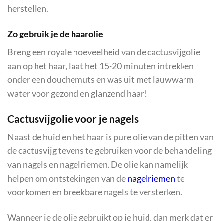
herstellen.
Zo gebruik je de haarolie
Breng een royale hoeveelheid van de cactusvijgolie
aan op het haar, laat het 15-20 minuten intrekken
onder een douchemuts en was uit met lauwwarm
water voor gezond en glanzend haar!
Cactusvijgolie voor je nagels
Naast de huid en het haar is pure olie van de pitten van
de cactusvijg tevens te gebruiken voor de behandeling
van nagels en nagelriemen. De olie kan namelijk
helpen om ontstekingen van de
nagelriemen
te
voorkomen en breekbare nagels te versterken.
Wanneer je de olie gebruikt op je huid, dan merk dat er