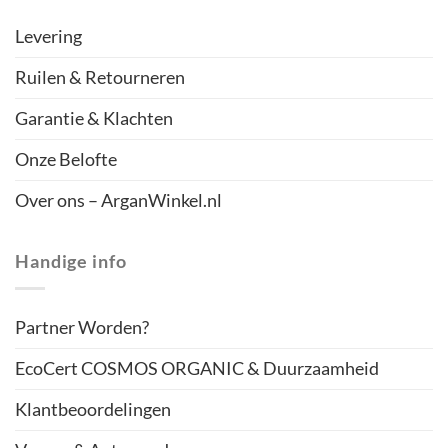
Levering
Ruilen & Retourneren
Garantie & Klachten
Onze Belofte
Over ons – ArganWinkel.nl
Handige info
Partner Worden?
EcoCert COSMOS ORGANIC & Duurzaamheid
Klantbeoordelingen