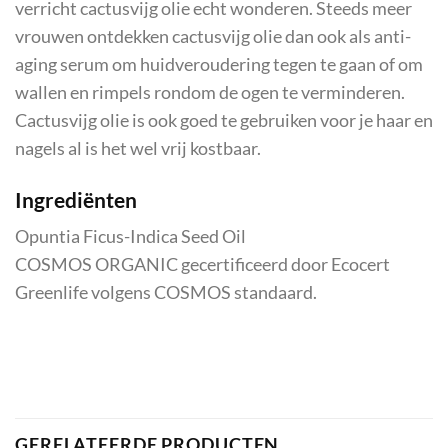
verricht cactusvijg olie echt wonderen. Steeds meer
vrouwen ontdekken cactusvijg olie dan ook als anti-
aging serum om huidveroudering tegen te gaan of om
wallen en rimpels rondom de ogen te verminderen.
Cactusvijg olie is ook goed te gebruiken voor je haar en
nagels al is het wel vrij kostbaar.
Ingrediënten
Opuntia Ficus-Indica Seed Oil
COSMOS ORGANIC gecertificeerd door Ecocert
Greenlife volgens COSMOS standaard.
GERELATEERDE PRODUCTEN