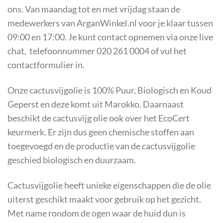
ons. Van maandag tot en met vrijdag staan de
medewerkers van ArganWinkel.nl voor je klaar tussen
09:00 en 17:00. Je kunt contact opnemen via onze live
chat, telefoonnummer 020 261 0004 of vul het
contactformulier in.
Onze cactusvijgolie is 100% Puur, Biologisch en Koud
Geperst en deze komt uit Marokko. Daarnaast
beschikt de cactusvijg olie ook over het EcoCert
keurmerk. Er zijn dus geen chemische stoffen aan
toegevoegd en de productie van de cactusvijgolie
geschied biologisch en duurzaam.
Cactusvijgolie heeft unieke eigenschappen die de olie
uiterst geschikt maakt voor gebruik op het gezicht.
Met name rondom de ogen waar de huid dun is