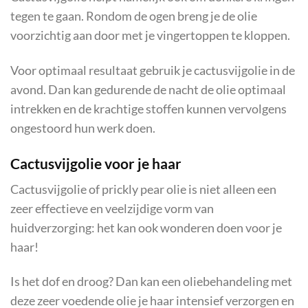
tegen te gaan. Rondom de ogen breng je de olie
voorzichtig aan door met je vingertoppen te kloppen.
Voor optimaal resultaat gebruik je cactusvijgolie in de
avond. Dan kan gedurende de nacht de olie optimaal
intrekken en de krachtige stoffen kunnen vervolgens
ongestoord hun werk doen.
Cactusvijgolie voor je haar
Cactusvijgolie of prickly pear olie is niet alleen een
zeer effectieve en veelzijdige vorm van
huidverzorging: het kan ook wonderen doen voor je
haar!
Is het dof en droog? Dan kan een oliebehandeling met
deze zeer voedende olie je haar intensief verzorgen en