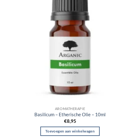
AROMATHERAPIE
Basilicum – Etherische Olie – 10ml
€
8,95
Toevoegen aan winkelwagen