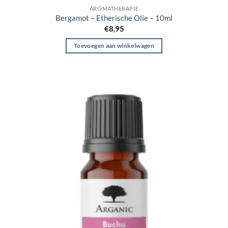
AROMATHERAPIE
Bergamot – Etherische Olie – 10ml
€
8,95
Toevoegen aan winkelwagen