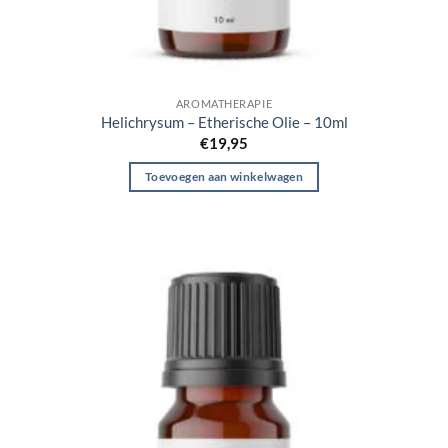
AROMATHERAPIE
Helichrysum – Etherische Olie – 10ml
€
19,95
Toevoegen aan winkelwagen