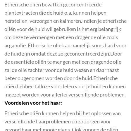
Etherische oliën bevatten geconcentreerde
plantextracten die de huid o.a. kunnen helpen
herstellen, verzorgen en kalmeren.Indien je etherische
oliën voor de huid wil gebruiken is het erg belangrijk
om deze te vermengen met een dragende olie zoals
arganolie. Etherische olie kan namelijk soms hard voor
de huid zijn omdat deze zo geconcentreerd zijn.Door
de essentiële oliën te mengen met een dragende olie
zal de olie zachter voor de huid wezen en daarnaast
beter opgenomen worden door de huid.Etherische
oliën hebben talloze voordelen voor je huid en kunnen
ingezet worden voor allerlei verschillende problemen.
Voordelen voor het haar:
Etherische oliën kunnen helpen bij het oplossen van
verschillende haarproblemen en zo zorgen voor
gezond haar met mooie glans. Ook kunnen de oliën