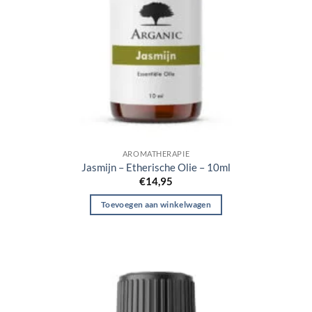
AROMATHERAPIE
Jasmijn – Etherische Olie – 10ml
€
14,95
Toevoegen aan winkelwagen