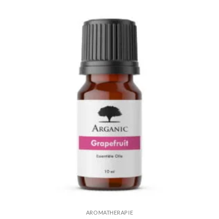
AROMATHERAPIE