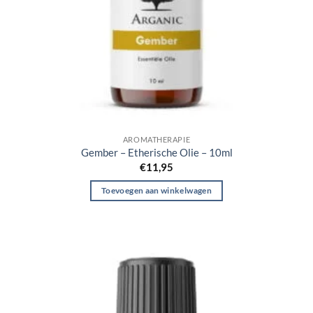
AROMATHERAPIE
Gember – Etherische Olie – 10ml
€
11,95
Toevoegen aan winkelwagen