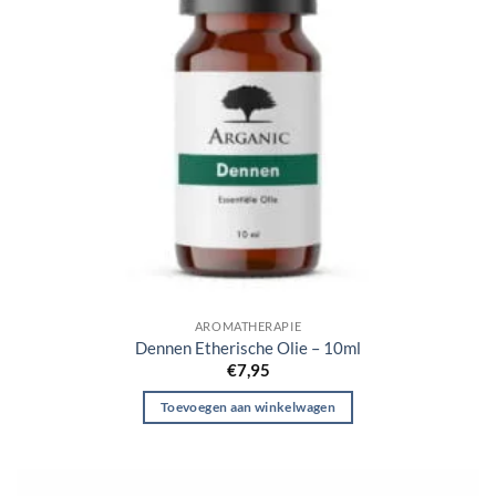
AROMATHERAPIE
Dennen Etherische Olie – 10ml
€
7,95
Toevoegen aan winkelwagen