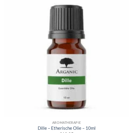
AROMATHERAPIE
Dille – Etherische Olie – 10ml