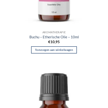
AROMATHERAPIE
Buchu – Etherische Olie – 10ml
€
10,95
Toevoegen aan winkelwagen