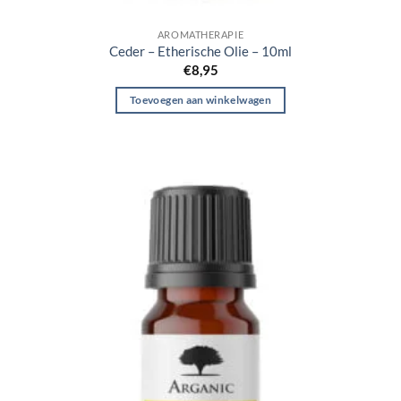
AROMATHERAPIE
Ceder – Etherische Olie – 10ml
€
8,95
Toevoegen aan winkelwagen