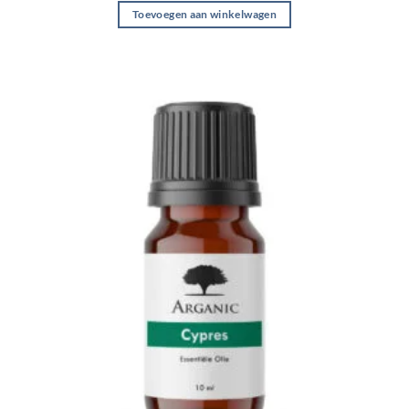
Toevoegen aan winkelwagen