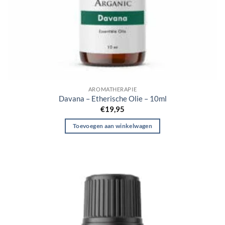
AROMATHERAPIE
Davana – Etherische Olie – 10ml
€
19,95
Toevoegen aan winkelwagen