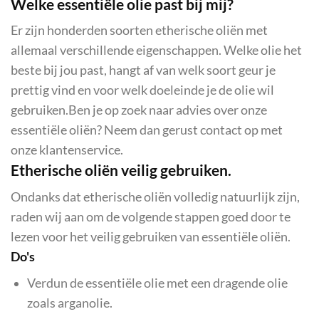
Welke essentiële olie past bij mij?
Er zijn honderden soorten etherische oliën met
allemaal verschillende eigenschappen. Welke olie het
beste bij jou past, hangt af van welk soort geur je
prettig vind en voor welk doeleinde je de olie wil
gebruiken.Ben je op zoek naar advies over onze
essentiële oliën? Neem dan gerust contact op met
onze klantenservice.
Etherische oliën veilig gebruiken.
Ondanks dat etherische oliën volledig natuurlijk zijn,
raden wij aan om de volgende stappen goed door te
lezen voor het veilig gebruiken van essentiële oliën.
Do's
Verdun de essentiële olie met een dragende olie
zoals arganolie.