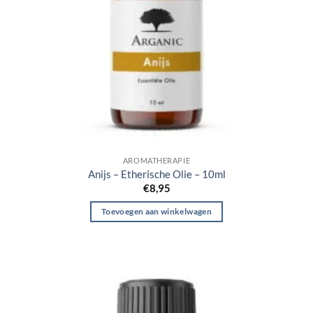
AROMATHERAPIE
Anijs – Etherische Olie – 10ml
€
8,95
Toevoegen aan winkelwagen