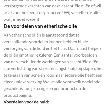
verzorgende krachten van deze essentiële oliën of wil
je ze voor het eerst uitproberen? Wij vertellen je alles
wat je moet weten!
De voordelen van etherische olie
Van etherische oliën is aangetoond dat ze
verschillende voordelen kunnen hebben bij de
verzorging van de huid en het haar. Daarnaast helpen
de oliën emoties reguleren.Een aantal voorbeelden
van de verschillende werkingen van essentiële oliën
zijn verlichting van stress en angst, hulp bij slapen, het
tegengaan van acne en roos maar iedere olie heeft een
eigen unieke werking.Welke olie voor welk doeleinde
geschikt is kun je terugzien per product op de
productpagina.
Voordelen voor de huid: