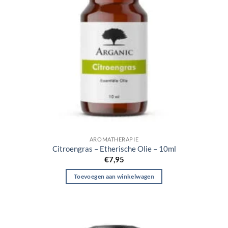
AROMATHERAPIE
Citroengras – Etherische Olie – 10ml
€
7,95
Toevoegen aan winkelwagen