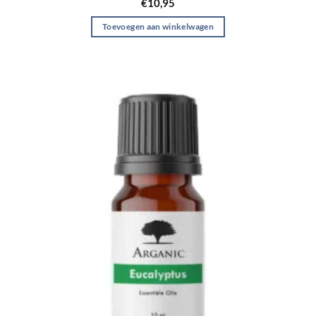
€
10,95
Toevoegen aan winkelwagen