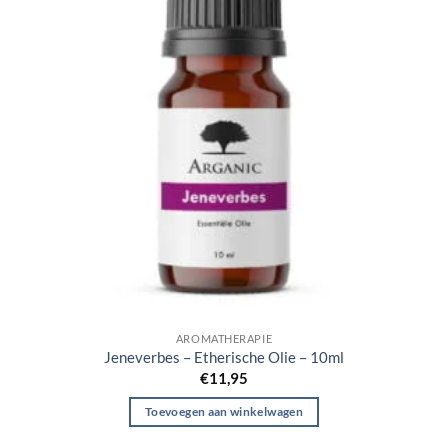
AROMATHERAPIE
Jeneverbes – Etherische Olie – 10ml
€
11,95
Toevoegen aan winkelwagen