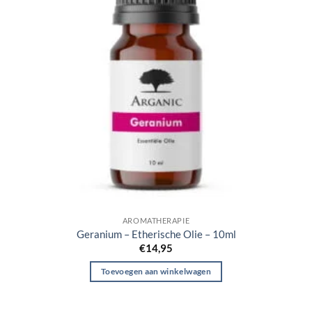
AROMATHERAPIE
Geranium – Etherische Olie – 10ml
€
14,95
Toevoegen aan winkelwagen