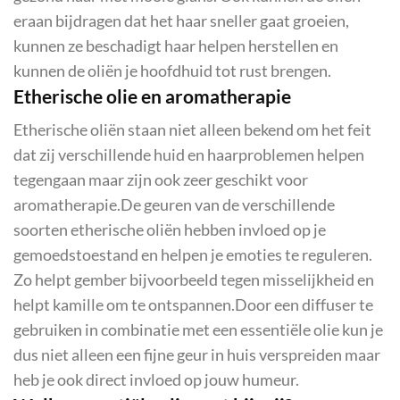
eraan bijdragen dat het haar sneller gaat groeien,
kunnen ze beschadigt haar helpen herstellen en
kunnen de oliën je hoofdhuid tot rust brengen.
Etherische olie en aromatherapie
Etherische oliën staan niet alleen bekend om het feit
dat zij verschillende huid en haarproblemen helpen
tegengaan maar zijn ook zeer geschikt voor
aromatherapie.De geuren van de verschillende
soorten etherische oliën hebben invloed op je
gemoedstoestand en helpen je emoties te reguleren.
Zo helpt gember bijvoorbeeld tegen misselijkheid en
helpt kamille om te ontspannen.Door een diffuser te
gebruiken in combinatie met een essentiële olie kun je
dus niet alleen een fijne geur in huis verspreiden maar
heb je ook direct invloed op jouw humeur.