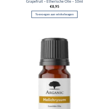
Grapefruit – Etherische Olie – 10ml
€
8,95
Toevoegen aan winkelwagen