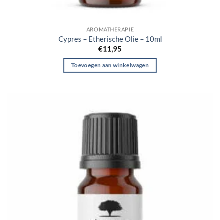
AROMATHERAPIE
Cypres – Etherische Olie – 10ml
€
11,95
Toevoegen aan winkelwagen