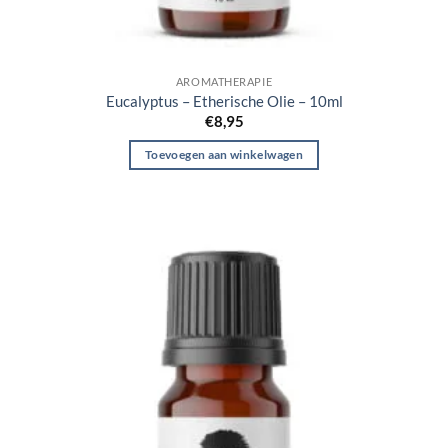
AROMATHERAPIE
Eucalyptus – Etherische Olie – 10ml
€
8,95
Toevoegen aan winkelwagen