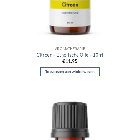
AROMATHERAPIE
Citroen – Etherische Olie – 10ml
€
11,95
Toevoegen aan winkelwagen