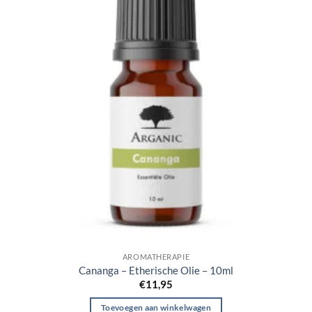
AROMATHERAPIE
Cananga – Etherische Olie – 10ml
€
11,95
Toevoegen aan winkelwagen