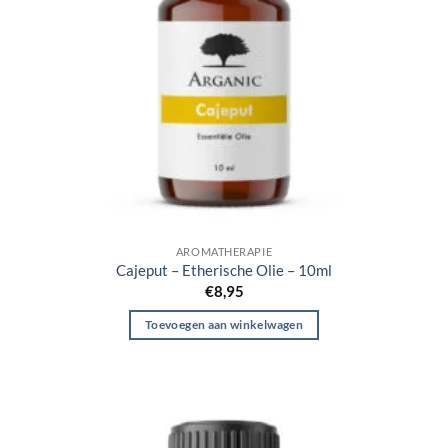
AROMATHERAPIE
Cajeput – Etherische Olie – 10ml
€
8,95
Toevoegen aan winkelwagen