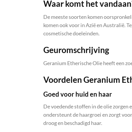
Waar komt het vandaan
De meeste soorten komen oorspronkelij
komen ook voor in Azië en Australië. 
cosmetische doeleinden.
Geuromschrijving
Geranium Etherische Olie heeft een zo
Voordelen Geranium Eth
Goed voor huid en haar
De voedende stoffen in de olie zorgen e
ondersteunt de haargroei en zorgt voor
droog en beschadigd haar.