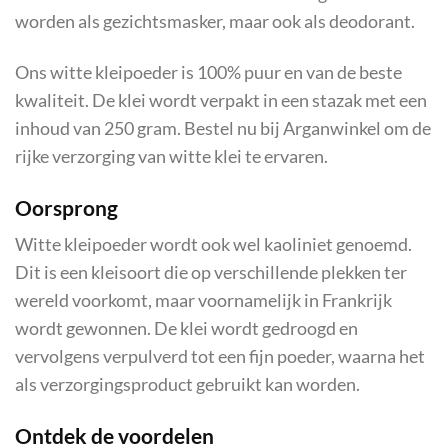
worden als gezichtsmasker, maar ook als deodorant.
Ons witte kleipoeder is 100% puur en van de beste
kwaliteit. De klei wordt verpakt in een stazak met een
inhoud van 250 gram. Bestel nu bij Arganwinkel om de
rijke verzorging van witte klei te ervaren.
Oorsprong
Witte kleipoeder wordt ook wel kaoliniet genoemd.
Dit is een kleisoort die op verschillende plekken ter
wereld voorkomt, maar voornamelijk in Frankrijk
wordt gewonnen. De klei wordt gedroogd en
vervolgens verpulverd tot een fijn poeder, waarna het
als verzorgingsproduct gebruikt kan worden.
Ontdek de voordelen