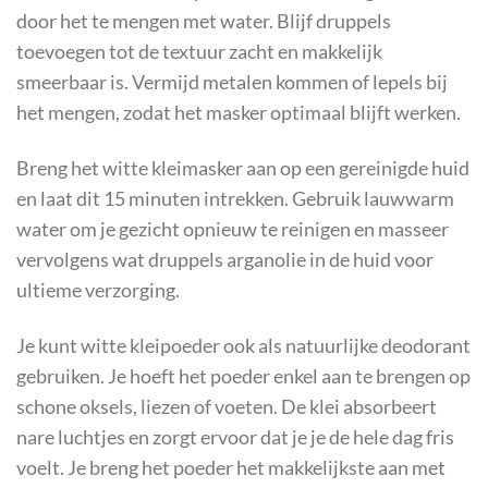
door het te mengen met water. Blijf druppels
toevoegen tot de textuur zacht en makkelijk
smeerbaar is. Vermijd metalen kommen of lepels bij
het mengen, zodat het masker optimaal blijft werken.
Breng het witte kleimasker aan op een gereinigde huid
en laat dit 15 minuten intrekken. Gebruik lauwwarm
water om je gezicht opnieuw te reinigen en masseer
vervolgens wat druppels arganolie in de huid voor
ultieme verzorging.
Je kunt witte kleipoeder ook als natuurlijke deodorant
gebruiken. Je hoeft het poeder enkel aan te brengen op
schone oksels, liezen of voeten. De klei absorbeert
nare luchtjes en zorgt ervoor dat je je de hele dag fris
voelt. Je breng het poeder het makkelijkste aan met