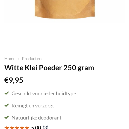
Home
»
Producten
Witte Klei Poeder 250 gram
€
9,95
Geschikt voor ieder huidtype
Reinigt en verzorgt
Natuurlijke deodorant