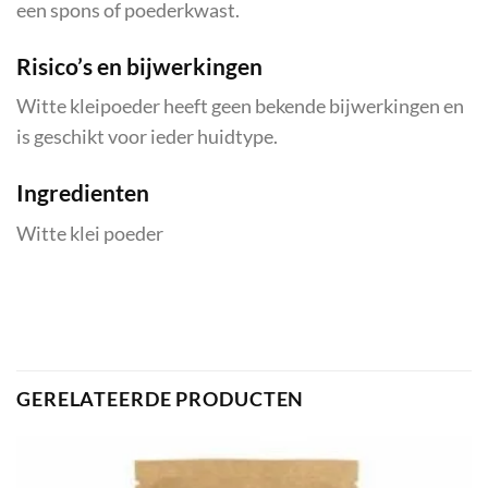
een spons of poederkwast.
Risico’s en bijwerkingen
Witte kleipoeder heeft geen bekende bijwerkingen en
is geschikt voor ieder huidtype.
Ingredienten
Witte klei poeder
GERELATEERDE PRODUCTEN