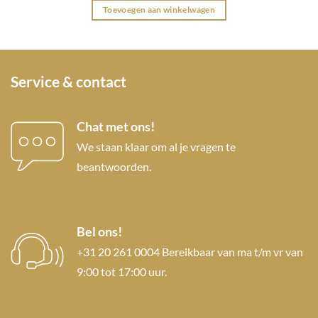
Toevoegen aan winkelwagen
Service & contact
Chat met ons!
We staan klaar om al je vragen te
beantwoorden.
Bel ons!
+31 20 261 0004 Bereikbaar van ma t/m vr van
9:00 tot 17:00 uur.