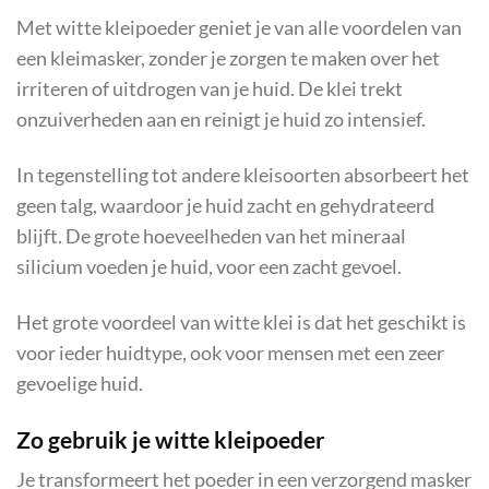
Met witte kleipoeder geniet je van alle voordelen van
een kleimasker, zonder je zorgen te maken over het
irriteren of uitdrogen van je huid. De klei trekt
onzuiverheden aan en reinigt je huid zo intensief.
In tegenstelling tot andere kleisoorten absorbeert het
geen talg, waardoor je huid zacht en gehydrateerd
blijft. De grote hoeveelheden van het mineraal
silicium voeden je huid, voor een zacht gevoel.
Het grote voordeel van witte klei is dat het geschikt is
voor ieder huidtype, ook voor mensen met een zeer
gevoelige huid.
Zo gebruik je witte kleipoeder
Je transformeert het poeder in een verzorgend masker