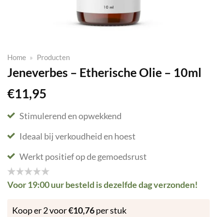
Home
»
Producten
Jeneverbes – Etherische Olie – 10ml
€
11,95
Stimulerend en opwekkend
Ideaal bij verkoudheid en hoest
Werkt positief op de gemoedsrust
Voor 19:00 uur besteld is dezelfde dag verzonden!
Koop er 2 voor
€
10,76
per stuk