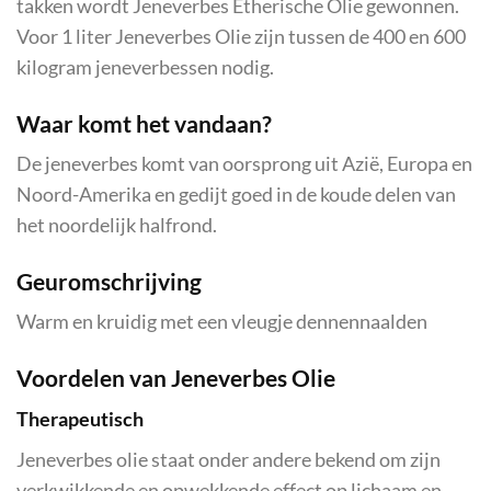
takken wordt Jeneverbes Etherische Olie gewonnen.
Voor 1 liter Jeneverbes Olie zijn tussen de 400 en 600
kilogram jeneverbessen nodig.
Waar komt het vandaan?
De jeneverbes komt van oorsprong uit Azië, Europa en
Noord-Amerika en gedijt goed in de koude delen van
het noordelijk halfrond.
Geuromschrijving
Warm en kruidig met een vleugje dennennaalden
Voordelen van Jeneverbes Olie
Therapeutisch
Jeneverbes olie staat onder andere bekend om zijn
verkwikkende en opwekkende effect op lichaam en