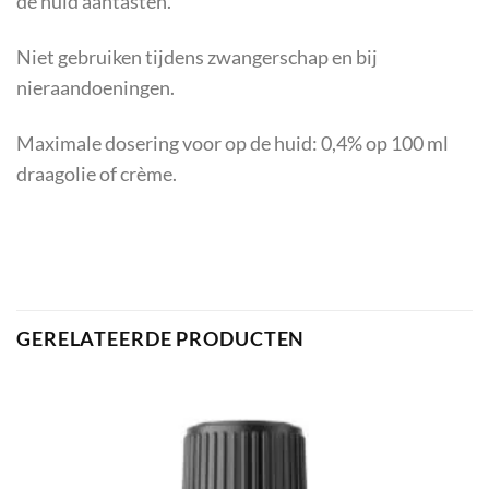
de huid aantasten.
Niet gebruiken tijdens zwangerschap en bij
nieraandoeningen.
Maximale dosering voor op de huid: 0,4% op 100 ml
draagolie of crème.
GERELATEERDE PRODUCTEN