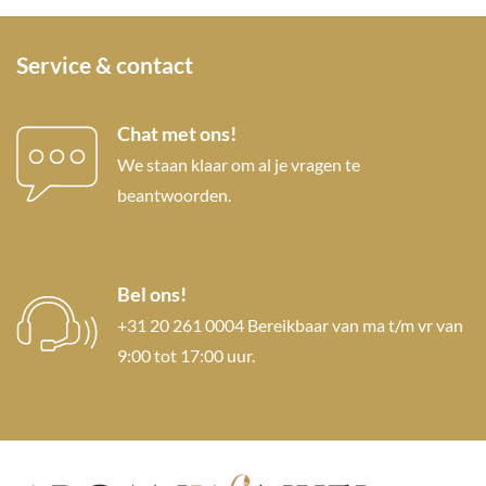
Service & contact
Chat met ons!
We staan klaar om al je vragen te
beantwoorden.
Bel ons!
+31 20 261 0004 Bereikbaar van ma t/m vr van
9:00 tot 17:00 uur.