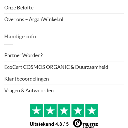
Onze Belofte
Over ons – ArganWinkel.nl
Handige info
Partner Worden?
EcoCert COSMOS ORGANIC & Duurzaamheid
Klantbeoordelingen
Vragen & Antwoorden