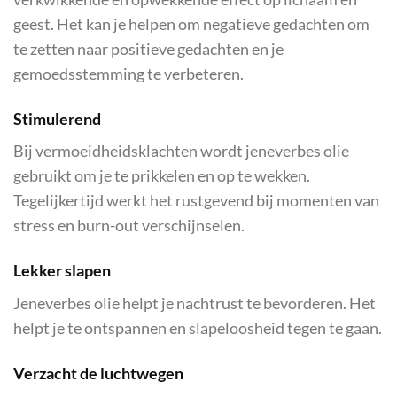
geest. Het kan je helpen om negatieve gedachten om
te zetten naar positieve gedachten en je
gemoedsstemming te verbeteren.
Stimulerend
Bij vermoeidheidsklachten wordt jeneverbes olie
gebruikt om je te prikkelen en op te wekken.
Tegelijkertijd werkt het rustgevend bij momenten van
stress en burn-out verschijnselen.
Lekker slapen
Jeneverbes olie helpt je nachtrust te bevorderen. Het
helpt je te ontspannen en slapeloosheid tegen te gaan.
Verzacht de luchtwegen