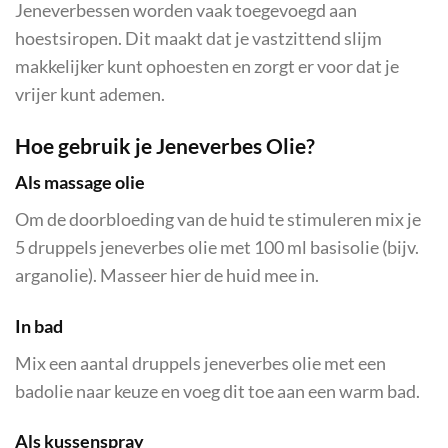
Jeneverbessen worden vaak toegevoegd aan
hoestsiropen. Dit maakt dat je vastzittend slijm
makkelijker kunt ophoesten en zorgt er voor dat je
vrijer kunt ademen.
Hoe gebruik je Jeneverbes Olie?
Als massage olie
Om de doorbloeding van de huid te stimuleren mix je
5 druppels jeneverbes olie met 100 ml basisolie (bijv.
arganolie). Masseer hier de huid mee in.
In bad
Mix een aantal druppels jeneverbes olie met een
badolie naar keuze en voeg dit toe aan een warm bad.
Als kussenspray