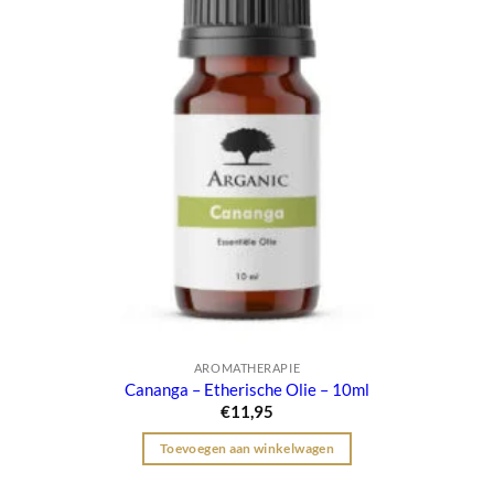
AROMATHERAPIE
Cananga – Etherische Olie – 10ml
€
11,95
Toevoegen aan winkelwagen