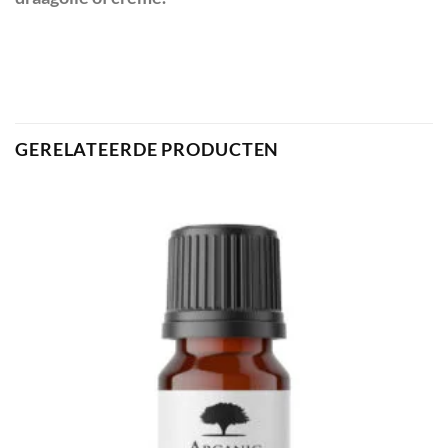
GERELATEERDE PRODUCTEN