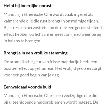
Helpt bij innerlijke onrust
Mandarijn Etherische Olie wordt vaak ingezet als
kalmerende olie die rust brengt in onstuimige tijden.
Bij stress en nervositeit kan de olie een geruststellend
effect hebben op lichaam en geest om je zo weer terug
in balans te brengen.
Brengt je in een vrolijke stemming
De aromatische geur van frisse mandarijn heeft een
positief effect op je humeur. Het vrolijkt je op en zorgt
voor een goed begin van je dag.
Een weldaad voor de huid
Mandarijn Etherische Olie is een veelzijdige olie die
bij uiteenlopende huidproblemen wordt ingezet. De