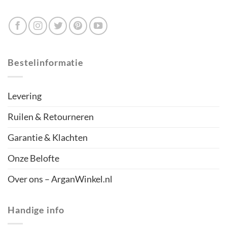
Bestelinformatie
Levering
Ruilen & Retourneren
Garantie & Klachten
Onze Belofte
Over ons – ArganWinkel.nl
Handige info