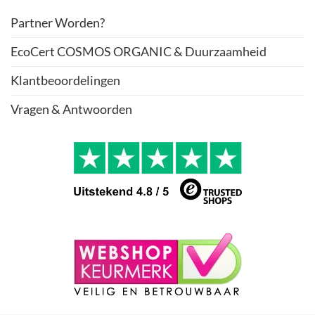
Partner Worden?
EcoCert COSMOS ORGANIC & Duurzaamheid
Klantbeoordelingen
Vragen & Antwoorden