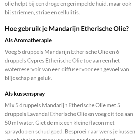
olie helpt bij een droge en gerimpelde huid, maar ook
bij striemen, striae en cellulitis.
Hoe gebruik je Mandarijn Etherische Olie?
Als Aromatherapie
Voeg 5 druppels Mandarijn Etherische Olie en 6
druppels Cypres Etherische Olie toe aan een het
waterreservoir van een diffuser voor een gevoel van
blijdschap en geluk.
Als kussenspray
Mix 5 druppels Mandarijn Etherische Olie met 5
druppels Lavendel Etherische Olie en voeg dit toe aan
50 ml water. Giet de mix een kleine flacon met
spraydop en schud goed. Besproei naar wens je kussen