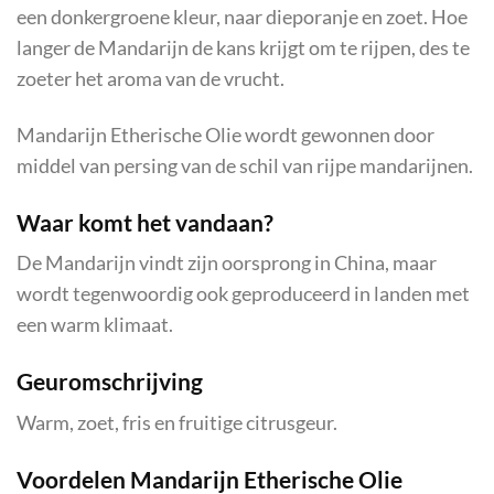
een donkergroene kleur, naar dieporanje en zoet. Hoe
langer de Mandarijn de kans krijgt om te rijpen, des te
zoeter het aroma van de vrucht.
Mandarijn Etherische Olie wordt gewonnen door
middel van persing van de schil van rijpe mandarijnen.
Waar komt het vandaan?
De Mandarijn vindt zijn oorsprong in China, maar
wordt tegenwoordig ook geproduceerd in landen met
een warm klimaat.
Geuromschrijving
Warm, zoet, fris en fruitige citrusgeur.
Voordelen Mandarijn Etherische Olie