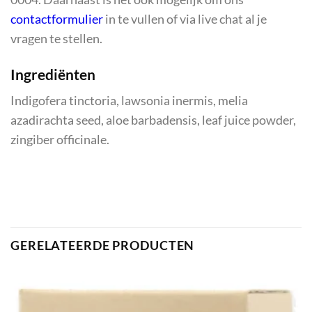
contactformulier
in te vullen of via live chat al je
vragen te stellen.
Ingrediënten
Indigofera tinctoria, lawsonia inermis, melia
azadirachta seed, aloe barbadensis, leaf juice powder,
zingiber officinale.
GERELATEERDE PRODUCTEN