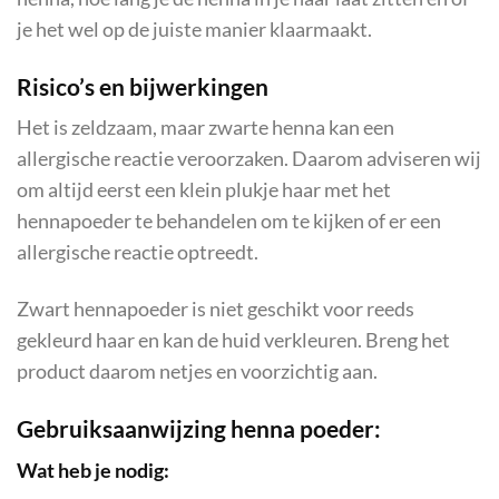
je het wel op de juiste manier klaarmaakt.
Risico’s en bijwerkingen
Het is zeldzaam, maar zwarte henna kan een
allergische reactie veroorzaken. Daarom adviseren wij
om altijd eerst een klein plukje haar met het
hennapoeder te behandelen om te kijken of er een
allergische reactie optreedt.
Zwart hennapoeder is niet geschikt voor reeds
gekleurd haar en kan de huid verkleuren. Breng het
product daarom netjes en voorzichtig aan.
Gebruiksaanwijzing henna poeder:
Wat heb je nodig: