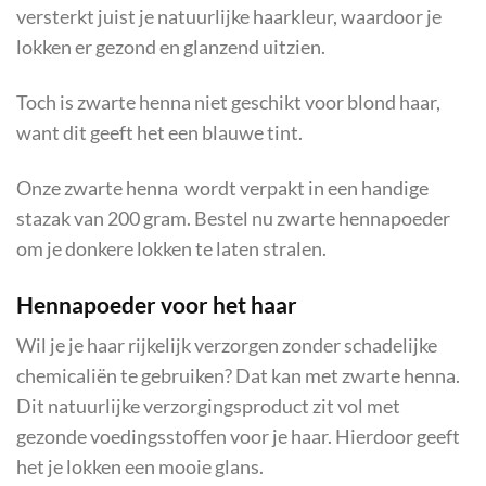
versterkt juist je natuurlijke haarkleur, waardoor je
lokken er gezond en glanzend uitzien.
Toch is zwarte henna niet geschikt voor blond haar,
want dit geeft het een blauwe tint.
Onze zwarte henna wordt verpakt in een handige
stazak van 200 gram. Bestel nu zwarte hennapoeder
om je donkere lokken te laten stralen.
Hennapoeder voor het haar
Wil je je haar rijkelijk verzorgen zonder schadelijke
chemicaliën te gebruiken? Dat kan met zwarte henna.
Dit natuurlijke verzorgingsproduct zit vol met
gezonde voedingsstoffen voor je haar. Hierdoor geeft
het je lokken een mooie glans.