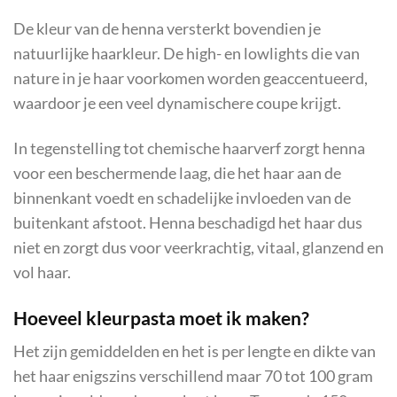
De kleur van de henna versterkt bovendien je
natuurlijke haarkleur. De high- en lowlights die van
nature in je haar voorkomen worden geaccentueerd,
waardoor je een veel dynamischere coupe krijgt.
In tegenstelling tot chemische haarverf zorgt henna
voor een beschermende laag, die het haar aan de
binnenkant voedt en schadelijke invloeden van de
buitenkant afstoot. Henna beschadigd het haar dus
niet en zorgt dus voor veerkrachtig, vitaal, glanzend en
vol haar.
Hoeveel kleurpasta moet ik maken?
Het zijn gemiddelden en het is per lengte en dikte van
het haar enigszins verschillend maar 70 tot 100 gram