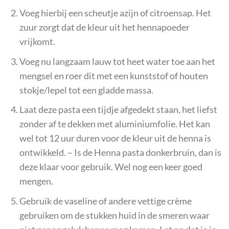
Voeg hierbij een scheutje azijn of citroensap. Het
zuur zorgt dat de kleur uit het hennapoeder
vrijkomt.
Voeg nu langzaam lauw tot heet water toe aan het
mengsel en roer dit met een kunststof of houten
stokje/lepel tot een gladde massa.
Laat deze pasta een tijdje afgedekt staan, het liefst
zonder af te dekken met aluminiumfolie. Het kan
wel tot 12 uur duren voor de kleur uit de henna is
ontwikkeld. – Is de Henna pasta donkerbruin, dan is
deze klaar voor gebruik. Wel nog een keer goed
mengen.
Gebruik de vaseline of andere vettige crème
gebruiken om de stukken huid in de smeren waar