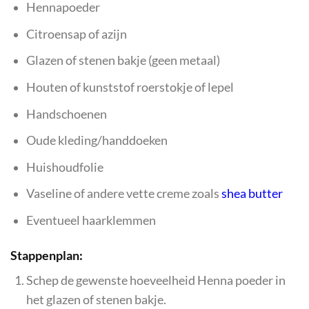
Hennapoeder
Citroensap of azijn
Glazen of stenen bakje (geen metaal)
Houten of kunststof roerstokje of lepel
Handschoenen
Oude kleding/handdoeken
Huishoudfolie
Vaseline of andere vette creme zoals
shea butter
Eventueel haarklemmen
Stappenplan:
Schep de gewenste hoeveelheid Henna poeder in
het glazen of stenen bakje.