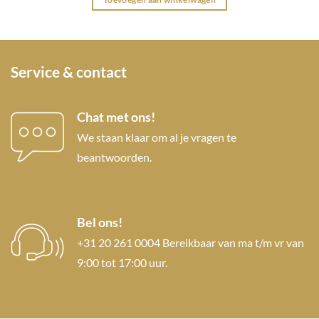
Service & contact
Chat met ons!
We staan klaar om al je vragen te
beantwoorden.
Bel ons!
+31 20 261 0004 Bereikbaar van ma t/m vr van
9:00 tot 17:00 uur.