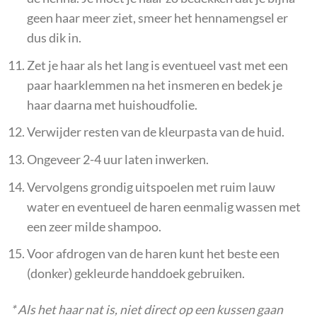
geen haar meer ziet, smeer het hennamengsel er
dus dik in.
Zet je haar als het lang is eventueel vast met een
paar haarklemmen na het insmeren en bedek je
haar daarna met huishoudfolie.
Verwijder resten van de kleurpasta van de huid.
Ongeveer 2-4 uur laten inwerken.
Vervolgens grondig uitspoelen met ruim lauw
water en eventueel de haren eenmalig wassen met
een zeer milde shampoo.
Voor afdrogen van de haren kunt het beste een
(donker) gekleurde handdoek gebruiken.
* Als het haar nat is, niet direct op een kussen gaan