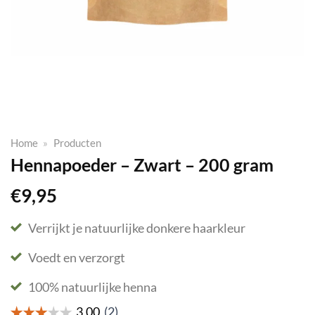
Home
»
Producten
Hennapoeder – Zwart – 200 gram
€
9,95
Verrijkt je natuurlijke donkere haarkleur
Voedt en verzorgt
100% natuurlijke henna