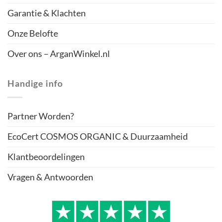
Garantie & Klachten
Onze Belofte
Over ons – ArganWinkel.nl
Handige info
Partner Worden?
EcoCert COSMOS ORGANIC & Duurzaamheid
Klantbeoordelingen
Vragen & Antwoorden