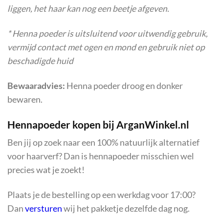
liggen, het haar kan nog een beetje afgeven.
* Henna poeder is uitsluitend voor uitwendig gebruik,
vermijd contact met ogen en mond en gebruik niet op
beschadigde huid
Bewaaradvies:
Henna poeder droog en donker
bewaren.
Hennapoeder kopen bij ArganWinkel.nl
Ben jij op zoek naar een 100% natuurlijk alternatief
voor haarverf? Dan is hennapoeder misschien wel
precies wat je zoekt!
Plaats je de bestelling op een werkdag voor 17:00?
Dan
versturen
wij het pakketje dezelfde dag nog.