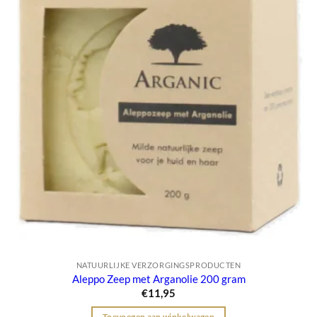
NATUURLIJKE VERZORGINGSPRODUCTEN
Aleppo Zeep met Arganolie 200 gram
€
11,95
Toevoegen aan winkelwagen