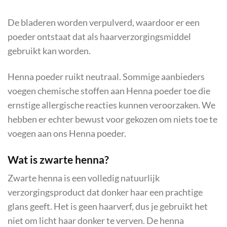
De bladeren worden verpulverd, waardoor er een
poeder ontstaat dat als haarverzorgingsmiddel
gebruikt kan worden.
Henna poeder ruikt neutraal. Sommige aanbieders
voegen chemische stoffen aan Henna poeder toe die
ernstige allergische reacties kunnen veroorzaken. We
hebben er echter bewust voor gekozen om niets toe te
voegen aan ons Henna poeder.
Wat is zwarte henna?
Zwarte henna is een volledig natuurlijk
verzorgingsproduct dat donker haar een prachtige
glans geeft. Het is geen haarverf, dus je gebruikt het
niet om licht haar donker te verven. De henna