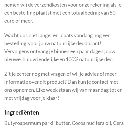
nemen wij de verzendkosten voor onze rekening als je
een bestelling plaatst met een totaalbedrag van 50
euro of meer.
Wacht dus niet langer en plaats vandaag nog een
bestelling voor jouw natuurlijke deodorant!
Vervolgens ontvang je binnen een paar dagen jouw
nieuwe, huidvriendelijke en 100% natuurlijke deo.
Zit je echter nog met vragen of wil je advies of meer
informatie over dit product? Dan kun je contact met
ons opnemen. Elke week staan wij van maandag tot en
met vrijdag voor je klaar!
Ingrediënten
Butyrospermum parkii butter, Cocos nucifera oil, Cera