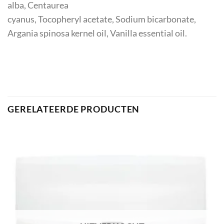
alba, Centaurea
cyanus, Tocopheryl acetate, Sodium bicarbonate,
Argania spinosa kernel oil, Vanilla essential oil.
GERELATEERDE PRODUCTEN