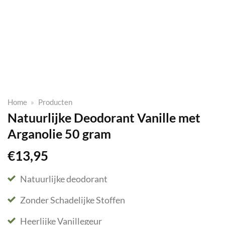
Home
»
Producten
Natuurlijke Deodorant Vanille met
Arganolie 50 gram
€
13,95
Natuurlijke deodorant
Zonder Schadelijke Stoffen
Heerlijke Vanillegeur