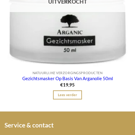
UITVERKOCHT
NATUURLIJKE VERZORGINGSPRODUCTEN
Gezichtsmasker Op Basis Van Arganolie 50ml
€
19,95
Lees verder
Service & contact