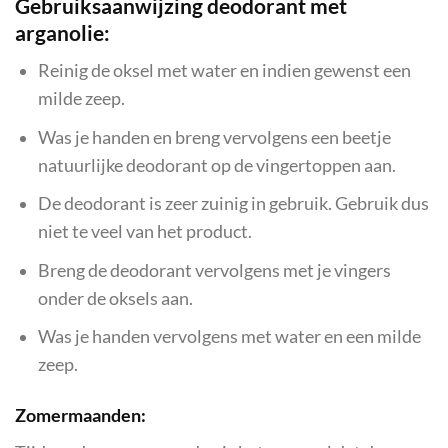
Gebruiksaanwijzing deodorant met
arganolie:
Reinig de oksel met water en indien gewenst een
milde zeep.
Was je handen en breng vervolgens een beetje
natuurlijke deodorant op de vingertoppen aan.
De deodorant is zeer zuinig in gebruik. Gebruik dus
niet te veel van het product.
Breng de deodorant vervolgens met je vingers
onder de oksels aan.
Was je handen vervolgens met water en een milde
zeep.
Zomermaanden: