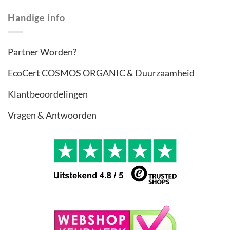
Handige info
Partner Worden?
EcoCert COSMOS ORGANIC & Duurzaamheid
Klantbeoordelingen
Vragen & Antwoorden