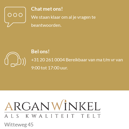
Chat met ons!
We staan klaar om al je vragen te
beantwoorden.
Bel ons!
+31 20 261 0004 Bereikbaar van ma t/m vr van
9:00 tot 17:00 uur.
Witteweg 45