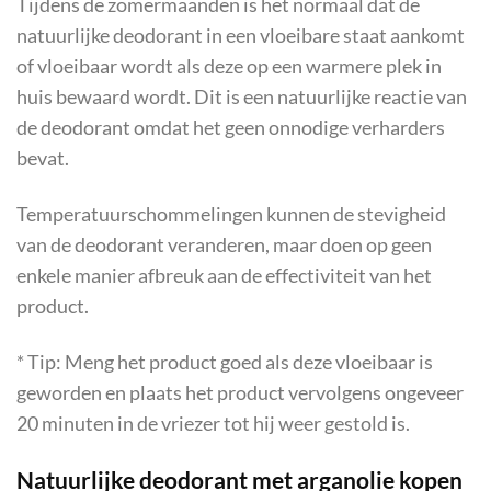
Tijdens de zomermaanden is het normaal dat de
natuurlijke deodorant in een vloeibare staat aankomt
of vloeibaar wordt als deze op een warmere plek in
huis bewaard wordt. Dit is een natuurlijke reactie van
de deodorant omdat het geen onnodige verharders
bevat.
Temperatuurschommelingen kunnen de stevigheid
van de deodorant veranderen, maar doen op geen
enkele manier afbreuk aan de effectiviteit van het
product.
* Tip: Meng het product goed als deze vloeibaar is
geworden en plaats het product vervolgens ongeveer
20 minuten in de vriezer tot hij weer gestold is.
Natuurlijke deodorant met arganolie kopen