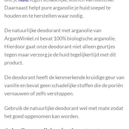
Daarnaast helpt pure arganolie je huid soepel te
houden en te herstellen waar nodig.
De natuurlijke deodorant met arganolie van
ArganWinkel.nl bevat 100% biologische arganolie.
Hierdoor gaat onze deodorant niet alleen geurtjes
tegen maar verzorg je de huid tegelijkertijd met dit
product.
De deodorant heeft de kenmerkende kruidige geur van
vanille en bevat geen schadelijke stoffen die de poriën
vernauwen of zelfs verstoppen.
Gebruik de natuurlijke deodorant wel met mate zodat
het goed opgenomen kan worden.