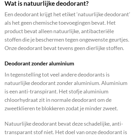
Wat is natuurlijke deodorant?
Een deodorant krijgt het etiket ‘natuurlijke deodorant’
als het geen chemische toevoegingen bevat. Het
product bevat alleen natuurlijke, antibacteriële
stoffen die je beschermen tegen ongewenste geurtjes.
Onze deodorant bevat tevens geen dierlijke stoffen.
Deodorant zonder aluminium
In tegenstelling tot veel andere deodorants is
natuurlijke deodorant zonder aluminium. Aluminium
is een anti-transpirant. Het stofje aluminium
chloorhydraat zit in normale deodorant om de
zweetklieren te blokkeren zodat je minder zweet.
Natuurlijke deodorant bevat deze schadelijke, anti-
transparant stof niet. Het doel van onze deodorant is