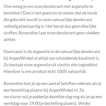
Overweeg je om onze deodorant met arganolie te
bestellen? Dan is het goed om te weten dat de musk
die gebruikt wordt in onze natuurlijke deodorant
volledig plantaardig is. Het bevat dus geen dierlijke
stoffen. Bovendien laat onze deodorant geen vlekken
achter.
Daarnaast is de arganolie in de natuurlijke deodorant
bij ArganWinkel.nl altijd van uitstekende kwaliteit is.
Zo bestaat onze arganolie uit slechts één ingrediënt.
Hierdoor is ons product echt 100% natuurlijk.
Bovendien kun je op een aantal beloftes rekenen als je
een bestelling plaatst bij ArganWinkel.nl. Zo
versturen wij je pakketje dezelfde dag nog als je op een
werkdag voor 19:00 je bestelling plaatst. Verder