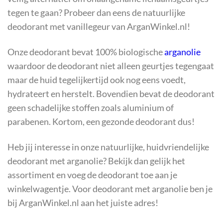
tegen te gaan? Probeer dan eens de natuurlijke
deodorant met vanillegeur van ArganWinkel.nl!
Onze deodorant bevat 100% biologische
arganolie
waardoor de deodorant niet alleen geurtjes tegengaat
maar de huid tegelijkertijd ook nog eens voedt,
hydrateert en herstelt. Bovendien bevat de deodorant
geen schadelijke stoffen zoals aluminium of
parabenen. Kortom, een gezonde deodorant dus!
Heb jij interesse in onze natuurlijke, huidvriendelijke
deodorant met arganolie? Bekijk dan gelijk het
assortiment en voeg de deodorant toe aan je
winkelwagentje. Voor deodorant met arganolie ben je
bij ArganWinkel.nl aan het juiste adres!