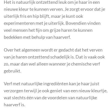
Het is natuurlijk ontzettend leuk om je haar in een
nieuwe kleur te kunnen verven. Je zorgt ervoor dat je
uiterlijk fris en hip blijft, maar je kunt ook
experimenteren met je uiterlijk. Bovendien vinden
veel mensen het fijn om grijze haren te kunnen
bedekken met behulp van haarverf.
Over het algemeen wordt er gedacht dat het verven
van je haren ontzettend schadelijk is. Dat is vaak ook
zo, maar dan wel alleen wanneer je chemische verf
gebruikt.
Verf met natuurlijke ingrediënten kan je haar juist
verzorgen terwijl je ook geniet van een nieuw kleurtje,
wat slechts één van de voordelen van natuurlijke
haarverf is.