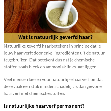
Natuurlijke geverfd haar betekent in principe dat je
jouw haar verft door enkel ingrediënten uit de natuur
te gebruiken. Dat betekent dus dat je chemische
stoffen zoals bleek en ammoniak links laat liggen.
Veel mensen kiezen voor natuurlijke haarverf omdat
deze vaak een stuk minder schadelijk is dan gewone
haarverf met chemische stoffen.
Is natuurlijke haarverf permanent?