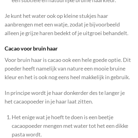
een subtiele en natuurlijke bruine haarkleur.
Je kunt het water ook op kleine stukjes haar
aanbrengen met een watje, zodat je bijvoorbeeld
alleen je grijze haren bedekt of je uitgroei behandelt.
Cacao voor bruin haar
Voor bruin haar is cacao ook een hele goede optie. Dit
poeder heeft namelijk van nature een mooie bruine
kleur en het is ook nog eens heel makkelijk in gebruik.
In principe wordt je haar donkerder des te langer je
het cacaopoeder in je haar laat zitten.
Het enige wat je hoeft te doen is een beetje
cacaopoeder mengen met water tot het een dikke
pasta wordt.