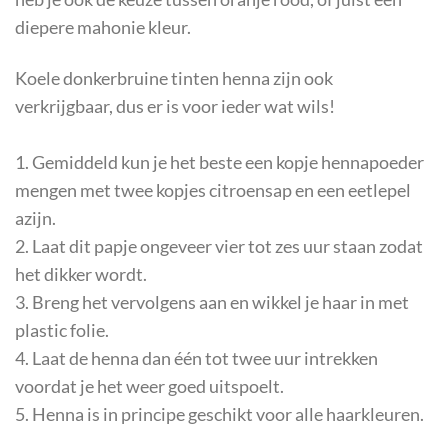
diepere mahonie kleur.
Koele donkerbruine tinten henna zijn ook
verkrijgbaar, dus er is voor ieder wat wils!
1. Gemiddeld kun je het beste een kopje hennapoeder
mengen met twee kopjes citroensap en een eetlepel
azijn.
2. Laat dit papje ongeveer vier tot zes uur staan zodat
het dikker wordt.
3. Breng het vervolgens aan en wikkel je haar in met
plastic folie.
4. Laat de henna dan één tot twee uur intrekken
voordat je het weer goed uitspoelt.
5. Henna is in principe geschikt voor alle haarkleuren.