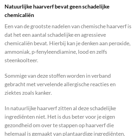
Natuurlijke haarverf bevat geen schadelijke
chemicaliën
Een van de grootste nadelen van chemische haarverf is
dat het een aantal schadelijke en agressieve
chemicaliën bevat. Hierbij kan je denken aan peroxide,
ammoniak, p-fenyleendiamine, lood en zelfs
steenkoolteer.
Sommige van deze stoffen worden in verband
gebracht met vervelende allergische reacties en
ziektes zoals kanker.
In natuurlijke haarverf zitten al deze schadelijke
ingrediënten niet. Het is dus beter voor je eigen
gezondheid om over te stappen op haarverf die
helemaal is gemaakt van plantaardige ingrediënten.