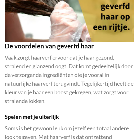
De voordelen van geverfd haar
Vaak zorgt haarverf ervoor dat je haar gezond,
stralend en glanzend oogt. Dat komt gedeeltelijk door
de verzorgende ingrediënten die je vooral in
natuurlijke haarverf terugvindt. Tegelijkertijd heeft de
kleur van je haar een boost gekregen, wat zorgt voor
stralende lokken.
Spelen met je uiterlijk
Soms is het gewoon leuk om jezelf een totaal andere
look te geven. Met haarverf is dat ontzettend