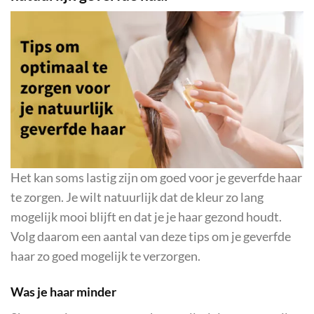
Het kan soms lastig zijn om goed voor je geverfde haar
te zorgen. Je wilt natuurlijk dat de kleur zo lang
mogelijk mooi blijft en dat je je haar gezond houdt.
Volg daarom een aantal van deze tips om je geverfde
haar zo goed mogelijk te verzorgen.
Was je haar minder