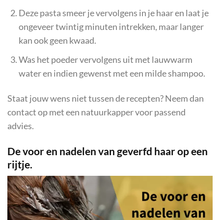
Deze pasta smeer je vervolgens in je haar en laat je
ongeveer twintig minuten intrekken, maar langer
kan ook geen kwaad.
Was het poeder vervolgens uit met lauwwarm
water en indien gewenst met een milde shampoo.
Staat jouw wens niet tussen de recepten? Neem dan
contact op met een natuurkapper voor passend
advies.
De voor en nadelen van geverfd haar op een
rijtje.