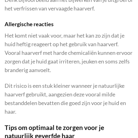
het verfrissen van vervaagde haarverf.
Allergische reacties
Het komt niet vaak voor, maar het kan zo zijn dat je
huid heftig reageert op het gebruik van haarverf.
Vooral haarverf met harde chemicaliën kunnen ervoor
zorgen dat je huid gaat irriteren, jeuken en soms zelfs
branderig aanvoelt.
Dit risico is een stuk kleiner wanneer je natuurlijke
haarverf gebruikt, aangezien deze vooral milde
bestanddelen bevatten die goed zijn voor je huid en
haar.
Tips om optimaal te zorgen voor je
natuurlijk geverfde haar