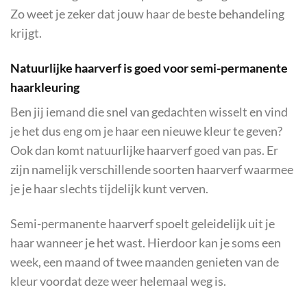
Zo weet je zeker dat jouw haar de beste behandeling
krijgt.
Natuurlijke haarverf is goed voor semi-permanente
haarkleuring
Ben jij iemand die snel van gedachten wisselt en vind
je het dus eng om je haar een nieuwe kleur te geven?
Ook dan komt natuurlijke haarverf goed van pas. Er
zijn namelijk verschillende soorten haarverf waarmee
je je haar slechts tijdelijk kunt verven.
Semi-permanente haarverf spoelt geleidelijk uit je
haar wanneer je het wast. Hierdoor kan je soms een
week, een maand of twee maanden genieten van de
kleur voordat deze weer helemaal weg is.