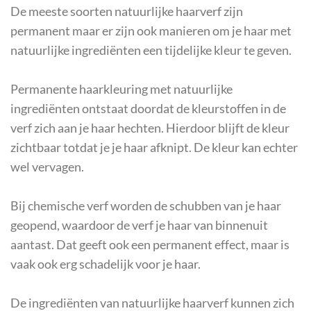
De meeste soorten natuurlijke haarverf zijn
permanent maar er zijn ook manieren om je haar met
natuurlijke ingrediënten een tijdelijke kleur te geven.
Permanente haarkleuring met natuurlijke
ingrediënten ontstaat doordat de kleurstoffen in de
verf zich aan je haar hechten. Hierdoor blijft de kleur
zichtbaar totdat je je haar afknipt. De kleur kan echter
wel vervagen.
Bij chemische verf worden de schubben van je haar
geopend, waardoor de verf je haar van binnenuit
aantast. Dat geeft ook een permanent effect, maar is
vaak ook erg schadelijk voor je haar.
De ingrediënten van natuurlijke haarverf kunnen zich