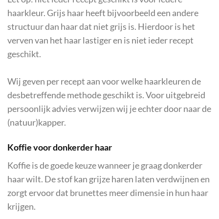
haarkleur. Grijs haar heeft bijvoorbeeld een andere
structuur dan haar dat niet grijs is. Hierdoor is het
verven van het haar lastiger en is niet ieder recept
geschikt.
Wij geven per recept aan voor welke haarkleuren de
desbetreffende methode geschikt is. Voor uitgebreid
persoonlijk advies verwijzen wij je echter door naar de
(natuur)kapper.
Koffie voor donkerder haar
Koffie is de goede keuze wanneer je graag donkerder
haar wilt. De stof kan grijze haren laten verdwijnen en
zorgt ervoor dat brunettes meer dimensie in hun haar
krijgen.