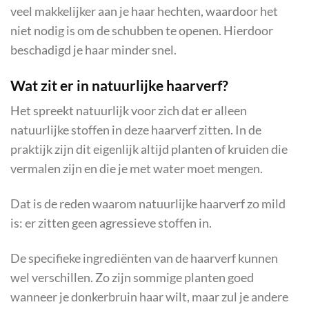
veel makkelijker aan je haar hechten, waardoor het
niet nodig is om de schubben te openen. Hierdoor
beschadigd je haar minder snel.
Wat zit er in natuurlijke haarverf?
Het spreekt natuurlijk voor zich dat er alleen
natuurlijke stoffen in deze haarverf zitten. In de
praktijk zijn dit eigenlijk altijd planten of kruiden die
vermalen zijn en die je met water moet mengen.
Dat is de reden waarom natuurlijke haarverf zo mild
is: er zitten geen agressieve stoffen in.
De specifieke ingrediënten van de haarverf kunnen
wel verschillen. Zo zijn sommige planten goed
wanneer je donkerbruin haar wilt, maar zul je andere