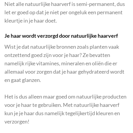
Niet alle natuurlijke haarverf is semi-permanent, dus
let er goed op dat je niet per ongeluk een permanent
kleurtje in je haar doet.
Je haar wordt verzorgd door natuurlijke haarverf
Wist je dat natuurlijke bronnen zoals planten vaak
ontzettend goed zijn voor je haar? Ze bevatten
namelijk rijke vitamines, mineralen en oliën die er
allemaal voor zorgen dat je haar gehydrateerd wordt
en gaat glanzen.
Het is dus alleen maar goed om natuurlijke producten
voor je haar te gebruiken. Met natuurlijke haarverf
kun je je haar dus namelijk tegelijkertijd kleuren en
verzorgen!