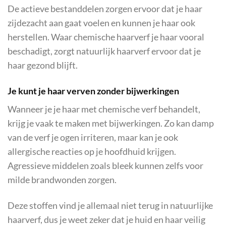
De actieve bestanddelen zorgen ervoor dat je haar
zijdezacht aan gaat voelen en kunnen je haar ook
herstellen. Waar chemische haarverf je haar vooral
beschadigt, zorgt natuurlijk haarverf ervoor dat je
haar gezond blijft.
Je kunt je haar verven zonder bijwerkingen
Wanneer je je haar met chemische verf behandelt,
krijg je vaak te maken met bijwerkingen. Zo kan damp
van de verf je ogen irriteren, maar kan je ook
allergische reacties op je hoofdhuid krijgen.
Agressieve middelen zoals bleek kunnen zelfs voor
milde brandwonden zorgen.
Deze stoffen vind je allemaal niet terug in natuurlijke
haarverf, dus je weet zeker dat je huid en haar veilig