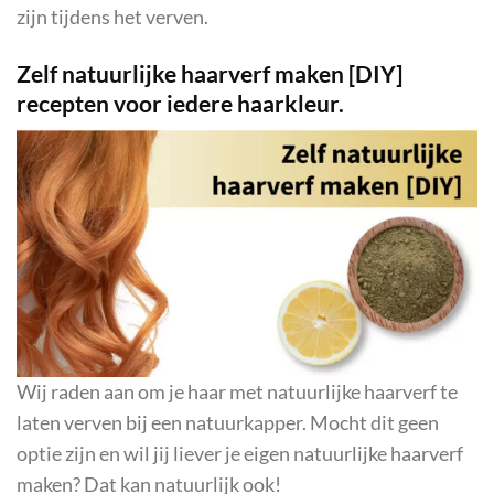
zijn tijdens het verven.
Zelf natuurlijke haarverf maken [DIY]
recepten voor iedere haarkleur.
Wij raden aan om je haar met natuurlijke haarverf te
laten verven bij een natuurkapper. Mocht dit geen
optie zijn en wil jij liever je eigen natuurlijke haarverf
maken? Dat kan natuurlijk ook!