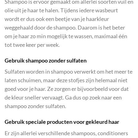
Shampoo is ervoor gemaakt om allerlei soorten vuil en
olie uit je haar te halen. Tijdens iedere wasbeurt
wordt er dus ook een beetje van je haarkleur
weggehaald door de shampoo. Daarom is het beter
om je haar zo min mogelijk te wassen, maximaal één
tot twee keer per week.
Gebruik shampoo zonder sulfaten
Sulfaten worden in shampoo verwerkt om het meer te
laten schuimen, maar deze stofjes zijn helemaal niet
goed voor je haar. Ze zorgen er bijvoorbeeld voor dat
de kleur sneller vervaagt. Ga dus op zoek naar een
shampoo zonder sulfaten.
Gebruik speciale producten voor gekleurd haar
Er zijn allerlei verschillende shampoos, conditioners