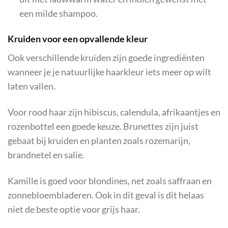
een milde shampoo.
Kruiden voor een opvallende kleur
Ook verschillende kruiden zijn goede ingrediënten
wanneer je je natuurlijke haarkleur iets meer op wilt
laten vallen.
Voor rood haar zijn hibiscus, calendula, afrikaantjes en
rozenbottel een goede keuze. Brunettes zijn juist
gebaat bij kruiden en planten zoals rozemarijn,
brandnetel en salie.
Kamille is goed voor blondines, net zoals saffraan en
zonnebloembladeren. Ook in dit geval is dit helaas
niet de beste optie voor grijs haar.