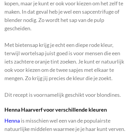
kopen, maar je kunt er ook voor kiezen om het zelf te
maken. In dat geval heb je wel een sapcentrifuge of
blender nodig. Zo wordt het sap van de pulp
gescheiden.
Met bietensap krijg je echt een diepe rode kleur,
terwijl wortelsap juist goed is voor mensen die een
iets zachtere oranje tint zoeken. Je kunt er natuurlijk
ook voor kiezen om de twee sapjes met elkaar te
mengen. Zo krijg jij precies de kleur die je zoekt.
Dit recept is voornamelijk geschikt voor blondines.
Henna Haarverf voor verschillende kleuren
Henna
is misschien wel een van de populairste
natuurlijke middelen waarmee je je haar kunt verven.