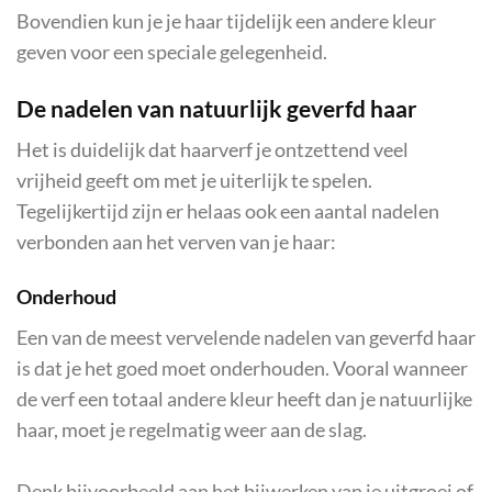
Bovendien kun je je haar tijdelijk een andere kleur
geven voor een speciale gelegenheid.
De nadelen van natuurlijk geverfd haar
Het is duidelijk dat haarverf je ontzettend veel
vrijheid geeft om met je uiterlijk te spelen.
Tegelijkertijd zijn er helaas ook een aantal nadelen
verbonden aan het verven van je haar:
Onderhoud
Een van de meest vervelende nadelen van geverfd haar
is dat je het goed moet onderhouden. Vooral wanneer
de verf een totaal andere kleur heeft dan je natuurlijke
haar, moet je regelmatig weer aan de slag.
Denk bijvoorbeeld aan het bijwerken van je uitgroei of