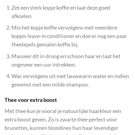
Zet een sterk kopje koffie en laat deze goed
afkoelen.
Mix het kopje koffie vervolgens met meerdere
kopjes leave-in conditioner en doe er nog een paar
theelepels gemalen koffie bij.
Masseer dit in droog en schoon haar en laat het
ongeveer een uur intrekken.
Was vervolgens uit met lauwwarm water en indien
gewenst met een milde shampoo.
Thee voor extra boost
Met thee kun je vooral je natuurlijke haarkleur een
extra boost geven. Zo is zwarte thee perfect voor
brunettes, kunnen blondines hun haar levendiger