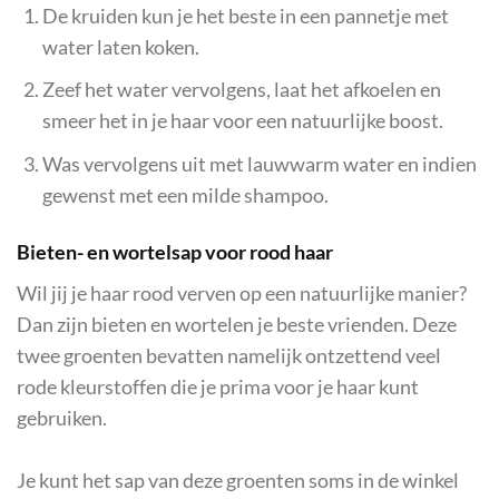
De kruiden kun je het beste in een pannetje met
water laten koken.
Zeef het water vervolgens, laat het afkoelen en
smeer het in je haar voor een natuurlijke boost.
Was vervolgens uit met lauwwarm water en indien
gewenst met een milde shampoo.
Bieten- en wortelsap voor rood haar
Wil jij je haar rood verven op een natuurlijke manier?
Dan zijn bieten en wortelen je beste vrienden. Deze
twee groenten bevatten namelijk ontzettend veel
rode kleurstoffen die je prima voor je haar kunt
gebruiken.
Je kunt het sap van deze groenten soms in de winkel