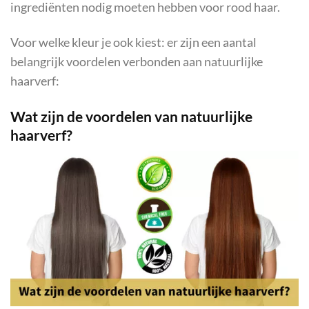
ingrediënten nodig moeten hebben voor rood haar.
Voor welke kleur je ook kiest: er zijn een aantal
belangrijk voordelen verbonden aan natuurlijke
haarverf:
Wat zijn de voordelen van natuurlijke
haarverf?