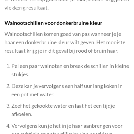
vlekkerig resultaat.
Walnootschillen voor donkerbruine kleur
Walnootschillen komen goed van pas wanneer je je
haar een donkerbruine kleur wilt geven. Het mooiste
resultaat krijg je in dit geval bij rood of bruin haar.
Pel een paar walnoten en breek de schillen in kleine
stukjes.
Deze kan je vervolgens een half uur lang koken in
een pot met water.
Zeef het gekookte water en laat het een tijdje
afkoelen.
Vervolgens kun je het in je haar aanbrengen voor