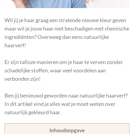
Wil jij je haar graag een stralende nieuwe kleur geven
maar wil je jouw haar niet beschadigen met chemische
ingrediënten? Overweeg dan eens natuurlijke
haarverf!
Er zijn talloze manieren om je haar te verven zonder
schadelijke stoffen, waar veel voordelen aan
verbonden zijn!
Ben jij benieuwd geworden naar natuurlijke haarverf?
In dit artikel vind je alles wat je moet weten over
natuurlijk gekleurd haar.
Inhoudsopgave