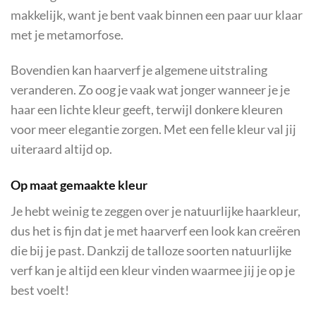
makkelijk, want je bent vaak binnen een paar uur klaar
met je metamorfose.
Bovendien kan haarverf je algemene uitstraling
veranderen. Zo oog je vaak wat jonger wanneer je je
haar een lichte kleur geeft, terwijl donkere kleuren
voor meer elegantie zorgen. Met een felle kleur val jij
uiteraard altijd op.
Op maat gemaakte kleur
Je hebt weinig te zeggen over je natuurlijke haarkleur,
dus het is fijn dat je met haarverf een look kan creëren
die bij je past. Dankzij de talloze soorten natuurlijke
verf kan je altijd een kleur vinden waarmee jij je op je
best voelt!