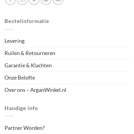
Bestelinformatie
Levering
Ruilen & Retourneren
Garantie & Klachten
Onze Belofte
Over ons – ArganWinkel.nl
Handige info
Partner Worden?