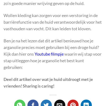
zo’n goede manier wrijving geven op de huid.
Wollen kleding kan zorgen voor een verstoring in de
barrièrefunctie van de huid verantwoordelijk voor het
vasthouden van vocht. Dit kan leiden tot kloven.
Ben je na het lezen dat dit artikel benieuwd hoe je
arganolie precies moet gebruiken bij een droge huid?
Kijk dan hier ons
Youtube filmpje
waarin wij stap voor
stap uitleggen hoe je arganolie het best kunt
gebruiken:
Deel dit artikel over
wat je huid uitdroogt
met je
vrienden! Sharing is caring!