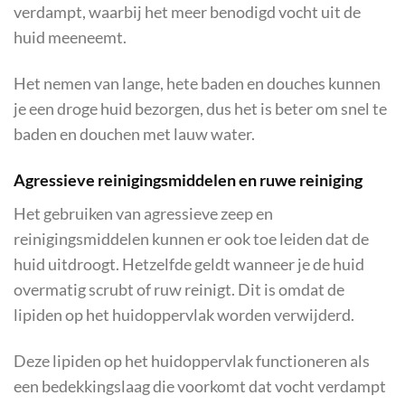
verdampt, waarbij het meer benodigd vocht uit de
huid meeneemt.
Het nemen van lange, hete baden en douches kunnen
je een droge huid bezorgen, dus het is beter om snel te
baden en douchen met lauw water.
Agressieve reinigingsmiddelen en ruwe reiniging
Het gebruiken van agressieve zeep en
reinigingsmiddelen kunnen er ook toe leiden dat de
huid uitdroogt. Hetzelfde geldt wanneer je de huid
overmatig scrubt of ruw reinigt. Dit is omdat de
lipiden op het huidoppervlak worden verwijderd.
Deze lipiden op het huidoppervlak functioneren als
een bedekkingslaag die voorkomt dat vocht verdampt