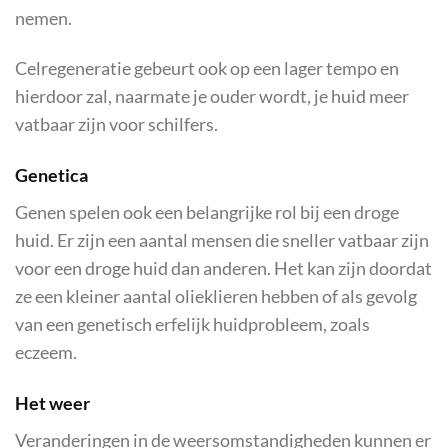
nemen.
Celregeneratie gebeurt ook op een lager tempo en
hierdoor zal, naarmate je ouder wordt, je huid meer
vatbaar zijn voor schilfers.
Genetica
Genen spelen ook een belangrijke rol bij een droge
huid. Er zijn een aantal mensen die sneller vatbaar zijn
voor een droge huid dan anderen. Het kan zijn doordat
ze een kleiner aantal olieklieren hebben of als gevolg
van een genetisch erfelijk huidprobleem, zoals
eczeem.
Het weer
Veranderingen in de weersomstandigheden kunnen er