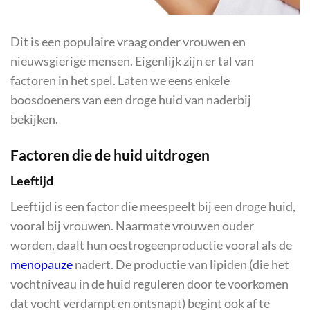
Dit is een populaire vraag onder vrouwen en
nieuwsgierige mensen. Eigenlijk zijn er tal van
factoren in het spel. Laten we eens enkele
boosdoeners van een droge huid van naderbij
bekijken.
Factoren die de huid uitdrogen
Leeftijd
Leeftijd is een factor die meespeelt bij een droge huid,
vooral bij vrouwen. Naarmate vrouwen ouder
worden, daalt hun oestrogeenproductie vooral als de
menopauze
nadert. De productie van lipiden (die het
vochtniveau in de huid reguleren door te voorkomen
dat vocht verdampt en ontsnapt) begint ook af te