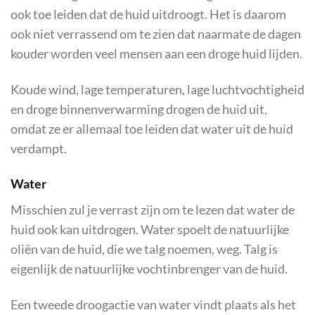
ook toe leiden dat de huid uitdroogt. Het is daarom
ook niet verrassend om te zien dat naarmate de dagen
kouder worden veel mensen aan een droge huid lijden.
Koude wind, lage temperaturen, lage luchtvochtigheid
en droge binnenverwarming drogen de huid uit,
omdat ze er allemaal toe leiden dat water uit de huid
verdampt.
Water
Misschien zul je verrast zijn om te lezen dat water de
huid ook kan uitdrogen. Water spoelt de natuurlijke
oliën van de huid, die we talg noemen, weg. Talg is
eigenlijk de natuurlijke vochtinbrenger van de huid.
Een tweede droogactie van water vindt plaats als het