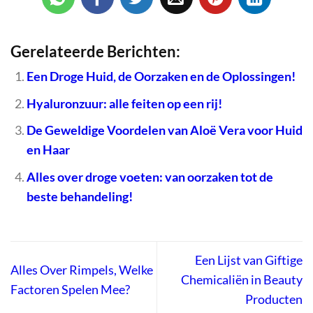
Gerelateerde Berichten:
Een Droge Huid, de Oorzaken en de Oplossingen!
Hyaluronzuur: alle feiten op een rij!
De Geweldige Voordelen van Aloë Vera voor Huid
en Haar
Alles over droge voeten: van oorzaken tot de
beste behandeling!
Een Lijst van Giftige
Alles Over Rimpels, Welke
Chemicaliën in Beauty
Factoren Spelen Mee?
Producten