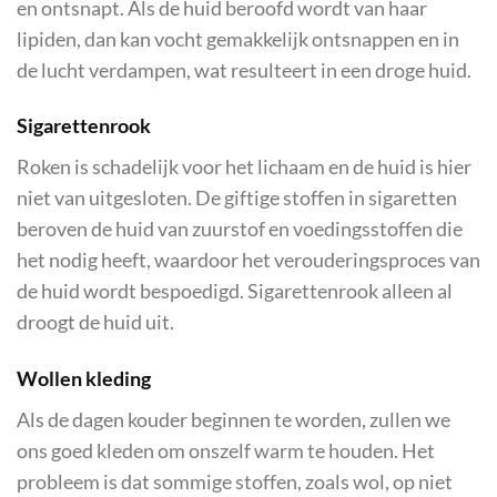
en ontsnapt. Als de huid beroofd wordt van haar
lipiden, dan kan vocht gemakkelijk ontsnappen en in
de lucht verdampen, wat resulteert in een droge huid.
Sigarettenrook
Roken is schadelijk voor het lichaam en de huid is hier
niet van uitgesloten. De giftige stoffen in sigaretten
beroven de huid van zuurstof en voedingsstoffen die
het nodig heeft, waardoor het verouderingsproces van
de huid wordt bespoedigd. Sigarettenrook alleen al
droogt de huid uit.
Wollen kleding
Als de dagen kouder beginnen te worden, zullen we
ons goed kleden om onszelf warm te houden. Het
probleem is dat sommige stoffen, zoals wol, op niet