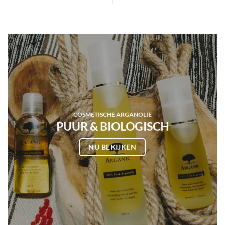
COSMETISCHE ARGANOLIE
PUUR & BIOLOGISCH
NU BEKIJKEN