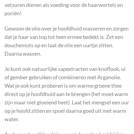
vetzuren dienen als voeding voor de haarwortels en
poriën!
Gewoon de olie over je hoofdhuid masseren en zorgen
dat je haar van top tot teen ermee bedekt is. Zet een
douchemuts op en laat de olie een uurtje zitten.
Daarna wassen.
Je kunt ook natuurlijke sapextracten van knoflook, ui
of gember gebruiken of combineren met Arganolie.
Wat je ook kunt proberen is om warme groene thee
direct op je hoofdhuid aan te brengen (het moet warm
zijn maar niet gloeiend heet). Laat het mengsel een uur
op je hoofd zitten en spoel daarna goed uit met warm
water.