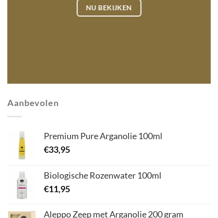
NU BEKIJKEN
Aanbevolen
Premium Pure Arganolie 100ml
€
33,95
Biologische Rozenwater 100ml
€
11,95
Aleppo Zeep met Arganolie 200 gram