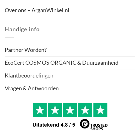
Over ons – ArganWinkel.nl
Handige info
Partner Worden?
EcoCert COSMOS ORGANIC & Duurzaamheid
Klantbeoordelingen
Vragen & Antwoorden