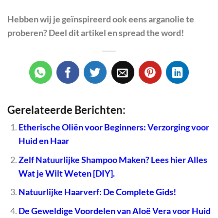
Hebben wij je geïnspireerd ook eens arganolie te
proberen? Deel dit artikel en spread the word!
Gerelateerde Berichten:
Etherische Oliën voor Beginners: Verzorging voor
Huid en Haar
Zelf Natuurlijke Shampoo Maken? Lees hier Alles
Wat je Wilt Weten [DIY].
Natuurlijke Haarverf: De Complete Gids!
De Geweldige Voordelen van Aloë Vera voor Huid