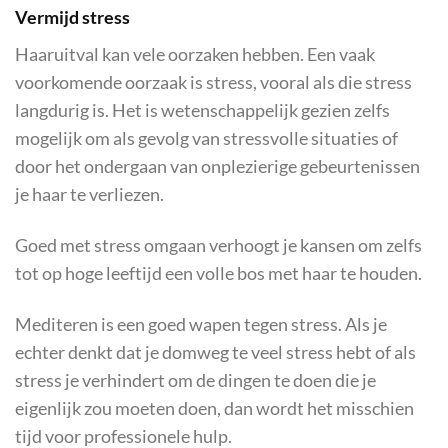
Vermijd stress
Haaruitval kan vele oorzaken hebben. Een vaak
voorkomende oorzaak is stress, vooral als die stress
langdurig is. Het is wetenschappelijk gezien zelfs
mogelijk om als gevolg van stressvolle situaties of
door het ondergaan van onplezierige gebeurtenissen
je haar te verliezen.
Goed met stress omgaan verhoogt je kansen om zelfs
tot op hoge leeftijd een volle bos met haar te houden.
Mediteren is een goed wapen tegen stress. Als je
echter denkt dat je domweg te veel stress hebt of als
stress je verhindert om de dingen te doen die je
eigenlijk zou moeten doen, dan wordt het misschien
tijd voor professionele hulp.