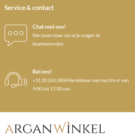
Service & contact
Chat met ons!
We staan klaar om al je vragen te
beantwoorden.
Bel ons!
+31 20 261 0004 Bereikbaar van ma t/m vr van
9:00 tot 17:00 uur.