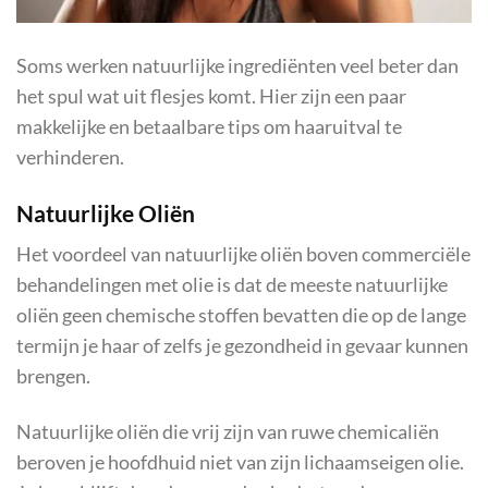
Soms werken natuurlijke ingrediënten veel beter dan
het spul wat uit flesjes komt. Hier zijn een paar
makkelijke en betaalbare tips om haaruitval te
verhinderen.
Natuurlijke Oliën
Het voordeel van natuurlijke oliën boven commerciële
behandelingen met olie is dat de meeste natuurlijke
oliën geen chemische stoffen bevatten die op de lange
termijn je haar of zelfs je gezondheid in gevaar kunnen
brengen.
Natuurlijke oliën die vrij zijn van ruwe chemicaliën
beroven je hoofdhuid niet van zijn lichaamseigen olie.