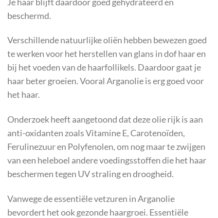
Je haar blijft daardoor goed gehydrateerd en
beschermd.
Verschillende natuurlijke oliën hebben bewezen goed
te werken voor het herstellen van glans in dof haar en
bij het voeden van de haarfollikels. Daardoor gaat je
haar beter groeien. Vooral Arganolie is erg goed voor
het haar.
Onderzoek heeft aangetoond dat deze olie rijk is aan
anti-oxidanten zoals Vitamine E, Carotenoïden,
Ferulinezuur en Polyfenolen, om nog maar te zwijgen
van een heleboel andere voedingsstoffen die het haar
beschermen tegen UV straling en droogheid.
Vanwege de essentiële vetzuren in Arganolie
bevordert het ook gezonde haargroei. Essentiële