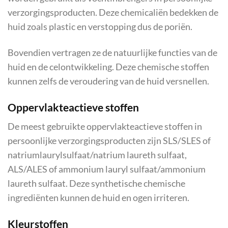
verzorgingsproducten. Deze chemicaliën bedekken de
huid zoals plastic en verstopping dus de poriën.
Bovendien vertragen ze de natuurlijke functies van de
huid en de celontwikkeling. Deze chemische stoffen
kunnen zelfs de veroudering van de huid versnellen.
Oppervlakteactieve stoffen
De meest gebruikte oppervlakteactieve stoffen in
persoonlijke verzorgingsproducten zijn SLS/SLES of
natriumlaurylsulfaat/natrium laureth sulfaat,
ALS/ALES of ammonium lauryl sulfaat/ammonium
laureth sulfaat. Deze synthetische chemische
ingrediënten kunnen de huid en ogen irriteren.
Kleurstoffen