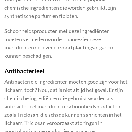
chemische ingrediënten die worden gebruikt, zijn
synthetische parfum en ftalaten.
Schoonheidsproducten met deze ingrediënten
moeten vermeden worden, aangezien deze
ingrediënten de lever en voortplantingsorganen
kunnen beschadigen.
Antibacterieel
Antibacteriële ingrediënten moeten goed zijn voor het
lichaam, toch? Nou, dat is niet altijd het geval. Er zijn
chemische ingrediënten die gebruikt worden als
antibacterieel ingrediënt in schoonheidsproducten,
zoals Triclosan, die schade kunnen aanrichten in het
lichaam. Triclosan veroorzaakt storingen in
voortplantings- en endocriene processen.