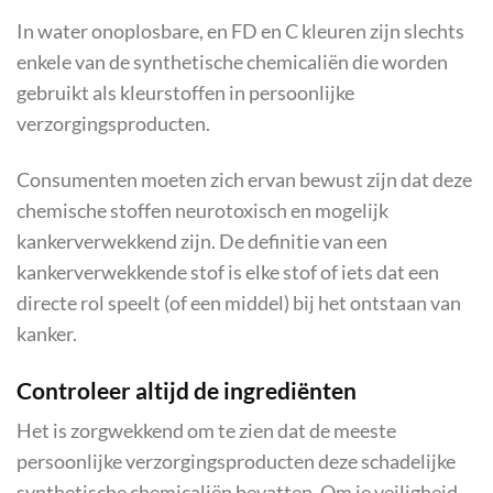
In water onoplosbare, en FD en C kleuren zijn slechts
enkele van de synthetische chemicaliën die worden
gebruikt als kleurstoffen in persoonlijke
verzorgingsproducten.
Consumenten moeten zich ervan bewust zijn dat deze
chemische stoffen neurotoxisch en mogelijk
kankerverwekkend zijn. De definitie van een
kankerverwekkende stof is elke stof of iets dat een
directe rol speelt (of een middel) bij het ontstaan van
kanker.
Controleer altijd de ingrediënten
Het is zorgwekkend om te zien dat de meeste
persoonlijke verzorgingsproducten deze schadelijke
synthetische chemicaliën bevatten. Om je veiligheid