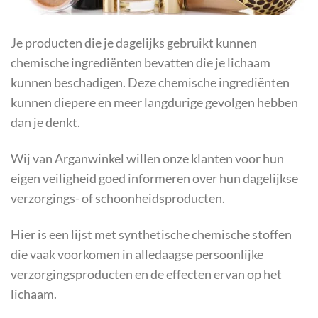
Je producten die je dagelijks gebruikt kunnen
chemische ingrediënten bevatten die je lichaam
kunnen beschadigen. Deze chemische ingrediënten
kunnen diepere en meer langdurige gevolgen hebben
dan je denkt.
Wij van Arganwinkel willen onze klanten voor hun
eigen veiligheid goed informeren over hun dagelijkse
verzorgings- of schoonheidsproducten.
Hier is een lijst met synthetische chemische stoffen
die vaak voorkomen in alledaagse persoonlijke
verzorgingsproducten en de effecten ervan op het
lichaam.