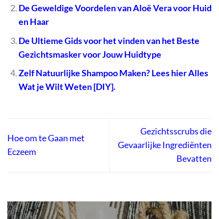
De Geweldige Voordelen van Aloë Vera voor Huid
en Haar
De Ultieme Gids voor het vinden van het Beste
Gezichtsmasker voor Jouw Huidtype
Zelf Natuurlijke Shampoo Maken? Lees hier Alles
Wat je Wilt Weten [DIY].
Gezichtsscrubs die
Hoe om te Gaan met
Gevaarlijke Ingrediënten
Eczeem
Bevatten