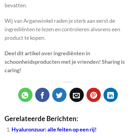
bevatten.
Wij van Arganwinkel raden je sterk aan eerst de
ingrediënten te lezen en controleren alvorens een
product te kopen.
Deel dit artikel over
ingrediënten in
schoonheidsproducten
met je vrienden! Sharing is
caring!
Gerelateerde Berichten:
Hyaluronzuur: alle feiten op een rij!