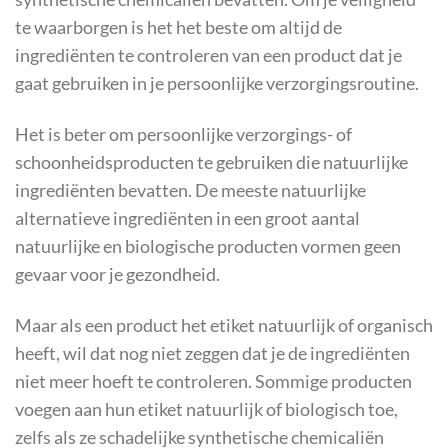
te waarborgen is het het beste om altijd de
ingrediënten te controleren van een product dat je
gaat gebruiken in je persoonlijke verzorgingsroutine.
Het is beter om persoonlijke verzorgings- of
schoonheidsproducten te gebruiken die natuurlijke
ingrediënten bevatten. De meeste natuurlijke
alternatieve ingrediënten in een groot aantal
natuurlijke en biologische producten vormen geen
gevaar voor je gezondheid.
Maar als een product het etiket natuurlijk of organisch
heeft, wil dat nog niet zeggen dat je de ingrediënten
niet meer hoeft te controleren. Sommige producten
voegen aan hun etiket natuurlijk of biologisch toe,
zelfs als ze schadelijke synthetische chemicaliën