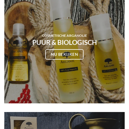
COSMETISCHE ARGANOLIE
PUUR & BIOLOGISCH
NU BEKIJKEN