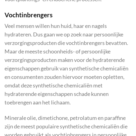
Vochtinbrengers
Veel mensen willen hun huid, haar en nagels
hydrateren. Dus gaan we op zoek naar persoonlijke
verzorgingsproducten die vochtinbrengers bevatten.
Maar de meeste schoonheids- of persoonlijke
verzorgingsproducten maken voor de hydraterende
eigenschappen gebruik van synthetische chemicaliën
en consumenten zouden hiervoor moeten opletten,
omdat deze synthetische chemicaliën met
hydraterende eigenschappen schade kunnen
toebrengen aan het lichaam.
Minerale olie, dimetichone, petrolatum en paraffine
zijn de meest populaire synthetische chemicaliën die
worden gebruikt als vochtinbrengers in persoonlijke