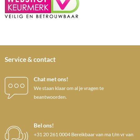
Service & contact
Chat met ons!
We staan klaar om al je vragen te
beantwoorden.
Bel ons!
+31 20 261 0004 Bereikbaar van ma t/m vr van