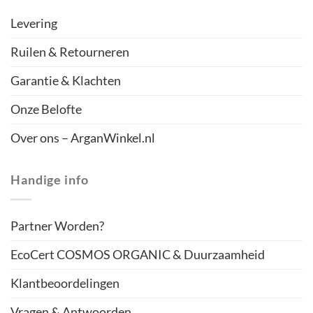
Levering
Ruilen & Retourneren
Garantie & Klachten
Onze Belofte
Over ons – ArganWinkel.nl
Handige info
Partner Worden?
EcoCert COSMOS ORGANIC & Duurzaamheid
Klantbeoordelingen
Vragen & Antwoorden