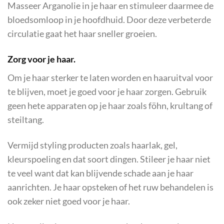
Masseer Arganolie in je haar en stimuleer daarmee de
bloedsomloop in je hoofdhuid. Door deze verbeterde
circulatie gaat het haar sneller groeien.
Zorg voor je haar.
Om je haar sterker te laten worden en haaruitval voor
te blijven, moet je goed voor je haar zorgen. Gebruik
geen hete apparaten op je haar zoals föhn, krultang of
steiltang.
Vermijd styling producten zoals haarlak, gel,
kleurspoeling en dat soort dingen. Stileer je haar niet
te veel want dat kan blijvende schade aan je haar
aanrichten. Je haar opsteken of het ruw behandelen is
ook zeker niet goed voor je haar.