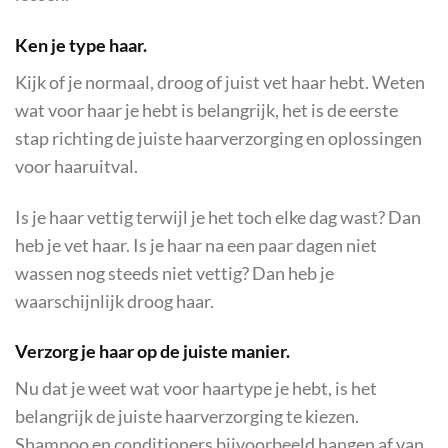
Ken je type haar.
Kijk of je normaal, droog of juist vet haar hebt. Weten
wat voor haar je hebt is belangrijk, het is de eerste
stap richting de juiste haarverzorging en oplossingen
voor haaruitval.
Is je haar vettig terwijl je het toch elke dag wast? Dan
heb je vet haar. Is je haar na een paar dagen niet
wassen nog steeds niet vettig? Dan heb je
waarschijnlijk droog haar.
Verzorg je haar op de juiste manier.
Nu dat je weet wat voor haartype je hebt, is het
belangrijk de juiste haarverzorging te kiezen.
Shampoo en conditioners bijvoorbeeld hangen af van