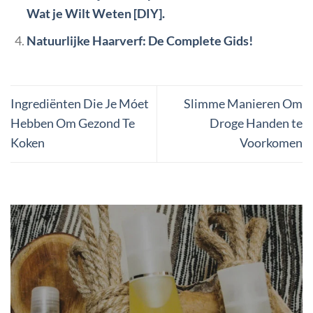
Wat je Wilt Weten [DIY].
Natuurlijke Haarverf: De Complete Gids!
Ingrediënten Die Je Móet
Slimme Manieren Om
Hebben Om Gezond Te
Droge Handen te
Koken
Voorkomen