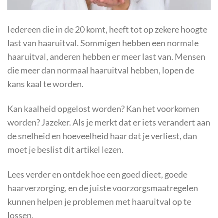
Iedereen die in de 20 komt, heeft tot op zekere hoogte
last van haaruitval. Sommigen hebben een normale
haaruitval, anderen hebben er meer last van. Mensen
die meer dan normaal haaruitval hebben, lopen de
kans kaal te worden.
Kan kaalheid opgelost worden? Kan het voorkomen
worden? Jazeker. Als je merkt dat er iets verandert aan
de snelheid en hoeveelheid haar dat je verliest, dan
moet je beslist dit artikel lezen.
Lees verder en ontdek hoe een goed dieet, goede
haarverzorging, en de juiste voorzorgsmaatregelen
kunnen helpen je problemen met haaruitval op te
lossen.