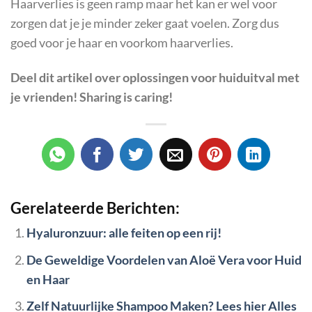
Haarverlies is geen ramp maar het kan er wel voor
zorgen dat je je minder zeker gaat voelen. Zorg dus
goed voor je haar en voorkom haarverlies.
Deel dit artikel over
oplossingen voor huiduitval
met
je vrienden! Sharing is caring!
Gerelateerde Berichten:
Hyaluronzuur: alle feiten op een rij!
De Geweldige Voordelen van Aloë Vera voor Huid
en Haar
Zelf Natuurlijke Shampoo Maken? Lees hier Alles