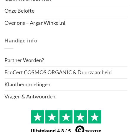
Onze Belofte
Over ons – ArganWinkel.nl
Handige info
Partner Worden?
EcoCert COSMOS ORGANIC & Duurzaamheid
Klantbeoordelingen
Vragen & Antwoorden