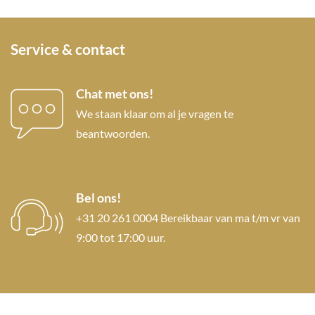
Service & contact
Chat met ons!
We staan klaar om al je vragen te
beantwoorden.
Bel ons!
+31 20 261 0004 Bereikbaar van ma t/m vr van
9:00 tot 17:00 uur.