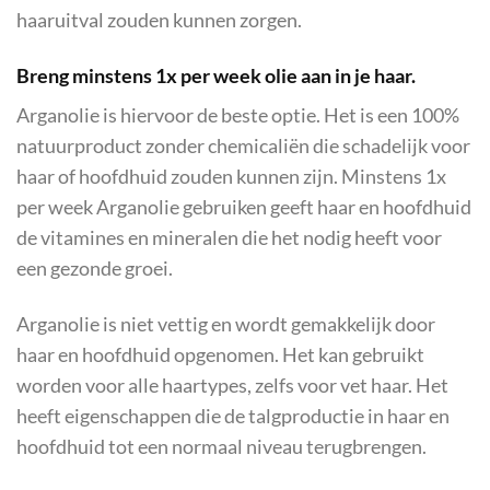
haaruitval zouden kunnen zorgen.
Breng minstens 1x per week olie aan in je haar.
Arganolie is hiervoor de beste optie. Het is een 100%
natuurproduct zonder chemicaliën die schadelijk voor
haar of hoofdhuid zouden kunnen zijn. Minstens 1x
per week Arganolie gebruiken geeft haar en hoofdhuid
de vitamines en mineralen die het nodig heeft voor
een gezonde groei.
Arganolie is niet vettig en wordt gemakkelijk door
haar en hoofdhuid opgenomen. Het kan gebruikt
worden voor alle haartypes, zelfs voor vet haar. Het
heeft eigenschappen die de talgproductie in haar en
hoofdhuid tot een normaal niveau terugbrengen.