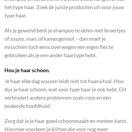
het type haar. Zoek de juiste producten uit voor jouw
type haar.
Als je gewend bent je shampoo te delen met broertjes
of zusjes, man, of kamergenoot – dan moet je
misschien toch eens overwegen een eigen fles te
gebruiken als je een ander haartype hebt.
Hou je haar schoon.
Je haar elke dag wassen leidt niet tot haaruitval. Hou
dus je haar schoon, wat voor type haar je ook hebt. Dit
verhindert andere problemen zoals roos en een
jeukende hoofdhuid.
Zorg dat je je haar goed schoonmaakt en meteen kamt.
Hiermee voorkom je klitten die voor nog meer