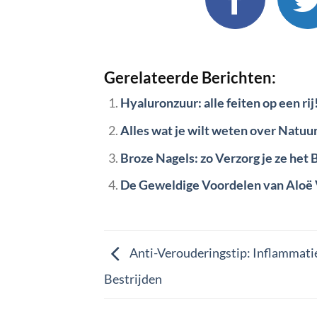
Gerelateerde Berichten:
Hyaluronzuur: alle feiten op een rij
Alles wat je wilt weten over Natuu
Broze Nagels: zo Verzorg je ze het 
De Geweldige Voordelen van Aloë 
Anti-Verouderingstip: Inflammati
Bestrijden