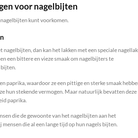
gen voor nagelbijten
e nagelbijten kunt voorkomen.
an
met nagelbijten, dan kan het lakken met een speciale nagellak
en een bittere en vieze smaak om nagelbijters te
bijten.
en paprika, waardoor ze een pittige en sterke smaak hebbe
 ze hun stekende vermogen. Maar natuurlijk bevatten deze
eid paprika.
nsen die de gewoonte van het nagelbijten aan het
 mensen die al een lange tijd op hun nagels bijten.