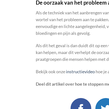
De oorzaak van het probleem 
Als de techniek van het aanbrengen van 
wortel van het probleem aan te pakken.
eenvoudige en lichte aangelegenheid, vo
bloedingen en pijn als gevolg.
Als dit het geval is dan duidt dit op e
kan helpen, maar dit verhelpt de oorzaa
praatgroepen die mensen helpen met d
Bekijk ook onze
instructievideo
hoe je 
Deel dit artikel over
hoe te stoppen me