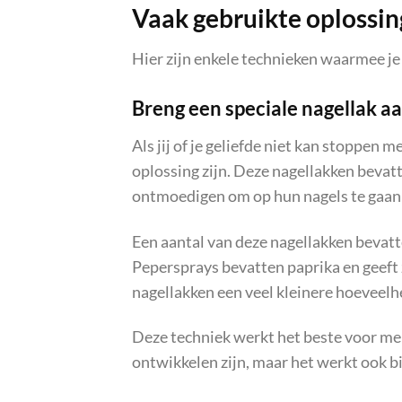
Vaak gebruikte oplossin
Hier zijn enkele technieken waarmee j
Breng een speciale nagellak a
Als jij of je geliefde niet kan stoppen 
oplossing zijn. Deze nagellakken bevatt
ontmoedigen om op hun nagels te gaan 
Een aantal van deze nagellakken bevatt
Pepersprays bevatten paprika en geeft
nagellakken een veel kleinere hoeveelh
Deze techniek werkt het beste voor me
ontwikkelen zijn, maar het werkt ook bij