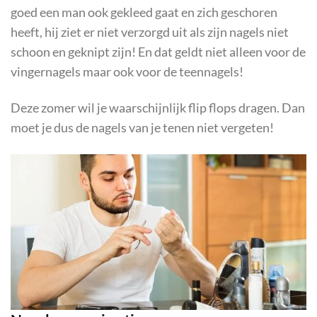
goed een man ook gekleed gaat en zich geschoren
heeft, hij ziet er niet verzorgd uit als zijn nagels niet
schoon en geknipt zijn! En dat geldt niet alleen voor de
vingernagels maar ook voor de teennagels!
Deze zomer wil je waarschijnlijk flip flops dragen. Dan
moet je dus de nagels van je tenen niet vergeten!