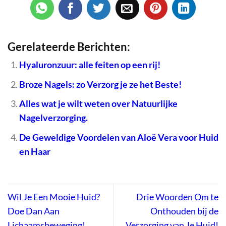
Gerelateerde Berichten:
Hyaluronzuur: alle feiten op een rij!
Broze Nagels: zo Verzorg je ze het Beste!
Alles wat je wilt weten over Natuurlijke
Nagelverzorging.
De Geweldige Voordelen van Aloë Vera voor Huid
en Haar
Wil Je Een Mooie Huid?
Drie Woorden Om te
Doe Dan Aan
Onthouden bij de
Lichaamsbeweging!
Verzorging van Je Huid!