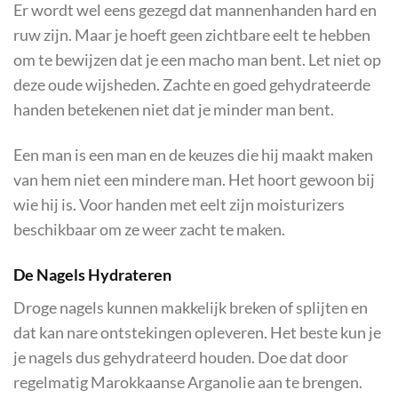
Er wordt wel eens gezegd dat mannenhanden hard en
ruw zijn. Maar je hoeft geen zichtbare eelt te hebben
om te bewijzen dat je een macho man bent. Let niet op
deze oude wijsheden. Zachte en goed gehydrateerde
handen betekenen niet dat je minder man bent.
Een man is een man en de keuzes die hij maakt maken
van hem niet een mindere man. Het hoort gewoon bij
wie hij is. Voor handen met eelt zijn moisturizers
beschikbaar om ze weer zacht te maken.
De Nagels Hydrateren
Droge nagels kunnen makkelijk breken of splijten en
dat kan nare ontstekingen opleveren. Het beste kun je
je nagels dus gehydrateerd houden. Doe dat door
regelmatig Marokkaanse Arganolie aan te brengen.