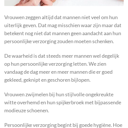
Vrouwen zeggen altijd dat mannen niet veel om hun
uiterlijk geven. Dat mag misschien waar zijn maar dat
betekent nog niet dat mannen geen aandacht aan hun
persoonlijke verzorging zouden moeten schenken.
De waarheid is dat steeds meer mannen wel degelijk
op hun persoonlijke verzorging letten. We zien
vandaag de dag meer en meer mannen die er goed
gekleed, geknipt en geschoren bijlopen.
Vrouwen zwijmelen bij hun stijlvolle ongekreukte
witte overhemd en hun spijkerbroek met bijpassende
modieuze schoenen.
Persoonlijke verzorging begint bij goede hygiène. Hoe