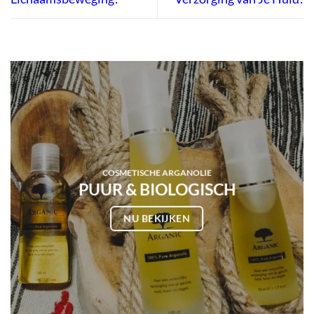
COSMETISCHE ARGANOLIE
PUUR & BIOLOGISCH
NU BEKIJKEN