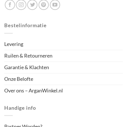
Bestelinformatie
Levering
Ruilen & Retourneren
Garantie & Klachten
Onze Belofte
Over ons – ArganWinkel.nl
Handige info
Partner Worden?