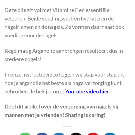
Deze olie zit vol met Vitamine E en essentiële
vetzuren. Beide voedingsstoffen hydrateren de
nagelriemen en de nagels. Ze vormen daarnaast ook
voeding voor de nagels.
Regelmatig Arganolie aanbrengen resulteert dus in
sterkere nagels!
In onze instructievideo leggen wij stap voor stap uit
hoe je arganolie het beste als nagelverzorging kunt
gebruiken. Je bekijkt onze
Youtube video hier
Deel dit artikel over
de verzorging van nagels bij
mannen
met je vrienden! Sharing is caring!