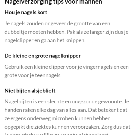
Nagelverzorging tips voor mannen
Hou je nagels kort
Je nagels zouden ongeveer de grootte van een
dubbeltje moeten hebben. Pak als ze langer zijn dus je
nagelclipper en ga aan het knippen.
De kleine en grote nagelknipper
Gebruik een kleine clipper voor je vingernagels en een
grote voor je teennagels
Niet bijten alsjeblieft
Nagelbijten is een slechte en ongezonde gewoonte. Je
handen raken elke dag van alles aan. Dat betekent dat
ze ergens onderweg microben kunnen hebben
opgepikt die ziektes kunnen veroorzaken. Zorg dus dat