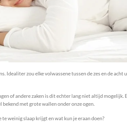
ns. Idealiter zou elke volwassene tussen de zes en de acht 
gen of andere zaken is dit echter lang niet altijd mogelijk. 
el bekend met grote wallen onder onze ogen.
e te weinig slaap krijgt en wat kun je eraan doen?