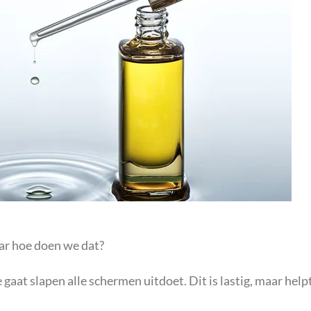
ar hoe doen we dat?
 gaat slapen alle schermen uitdoet. Dit is lastig, maar helpt