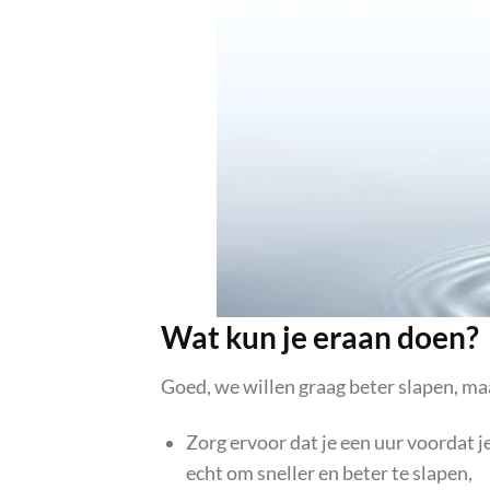
Wat kun je eraan doen?
Goed, we willen graag beter slapen, ma
Zorg ervoor dat je een uur voordat je
echt om sneller en beter te slapen,