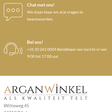
Chat met ons!
We staan klaar om al je vragen te
beantwoorden.
Bel ons!
+31 20 261 0004 Bereikbaar van ma t/m vr van
9:00 tot 17:00 uur.
Witteweg 45