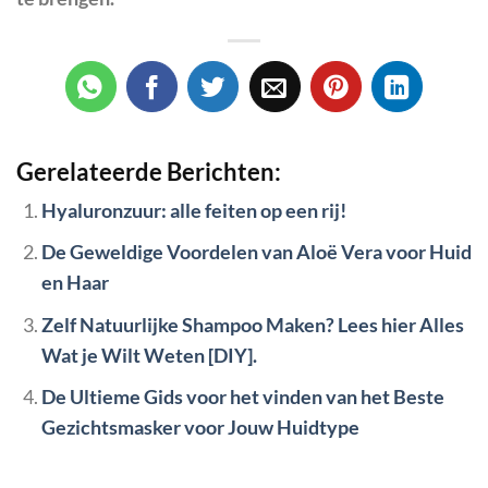
Gerelateerde Berichten:
Hyaluronzuur: alle feiten op een rij!
De Geweldige Voordelen van Aloë Vera voor Huid
en Haar
Zelf Natuurlijke Shampoo Maken? Lees hier Alles
Wat je Wilt Weten [DIY].
De Ultieme Gids voor het vinden van het Beste
Gezichtsmasker voor Jouw Huidtype