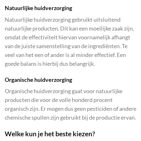
Natuurlijke huidverzorging
Natuurlijke huidverzorging gebruikt uitsluitend
natuurlijke producten. Dit kan een moeilijke zaak zijn,
omdat de effectiviteit hiervan voornamelijk afhangt
van de juiste samenstelling van de ingrediënten. Te
veel van het een of ander is al minder effectief. Een
goede balans is hierbij dus belangrijk.
Organische huidverzorging
Organische huidverzorging gaat voor natuurlijke
producten die voor de volle honderd procent
organisch zijn. Er mogen dus geen pesticiden of andere
chemische spullen zijn gebruikt bij de productie ervan.
Welke kun je het beste kiezen?