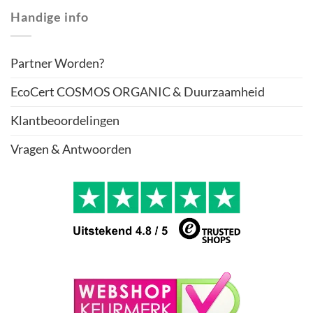
Handige info
Partner Worden?
EcoCert COSMOS ORGANIC & Duurzaamheid
Klantbeoordelingen
Vragen & Antwoorden