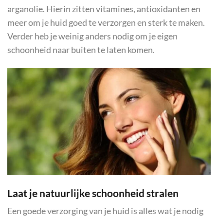
arganolie. Hierin zitten vitamines, antioxidanten en
meer om je huid goed te verzorgen en sterk te maken.
Verder heb je weinig anders nodig om je eigen
schoonheid naar buiten te laten komen.
Laat je natuurlijke schoonheid stralen
Een goede verzorging van je huid is alles wat je nodig