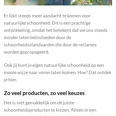
Er lijkt steeds meer aandacht te komen voor
natuurlijke schoonheid. Dit is een prachtige
ontwikkeling, omdat het betekent dat we ons steeds
minder laten beïnvloeden door de
schoonheidsstandaarden die door de reclames
worden gepropageerd.
Ook jij kunt je eigen natuurlijke schoonheid op een
mooie wijze naar voren laten komen. Hoe? Dat ontdek
je hier.
Zo veel producten, zo veel keuzes
Het is niet gemakkelijk om de juiste
schoonheidsproducten te kiezen. Alleen in een