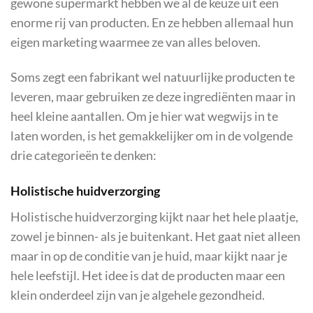
gewone supermarkt hebben we al de keuze uit een
enorme rij van producten. En ze hebben allemaal hun
eigen marketing waarmee ze van alles beloven.
Soms zegt een fabrikant wel natuurlijke producten te
leveren, maar gebruiken ze deze ingrediënten maar in
heel kleine aantallen. Om je hier wat wegwijs in te
laten worden, is het gemakkelijker om in de volgende
drie categorieën te denken:
Holistische huidverzorging
Holistische huidverzorging kijkt naar het hele plaatje,
zowel je binnen- als je buitenkant. Het gaat niet alleen
maar in op de conditie van je huid, maar kijkt naar je
hele leefstijl. Het idee is dat de producten maar een
klein onderdeel zijn van je algehele gezondheid.