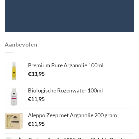
Aanbevolen
Premium Pure Arganolie 100ml
€
33,95
Biologische Rozenwater 100ml
€
11,95
Aleppo Zeep met Arganolie 200 gram
€
11,95