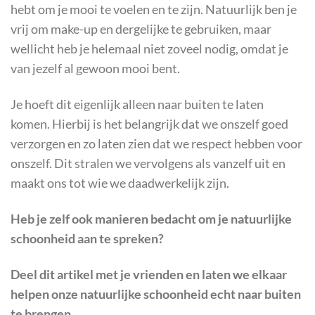
hebt om je mooi te voelen en te zijn. Natuurlijk ben je
vrij om make-up en dergelijke te gebruiken, maar
wellicht heb je helemaal niet zoveel nodig, omdat je
van jezelf al gewoon mooi bent.
Je hoeft dit eigenlijk alleen naar buiten te laten
komen. Hierbij is het belangrijk dat we onszelf goed
verzorgen en zo laten zien dat we respect hebben voor
onszelf. Dit stralen we vervolgens als vanzelf uit en
maakt ons tot wie we daadwerkelijk zijn.
Heb je zelf ook manieren bedacht om je natuurlijke
schoonheid aan te spreken?
Deel dit artikel met je vrienden en laten we elkaar
helpen onze natuurlijke schoonheid echt naar buiten
te brengen.