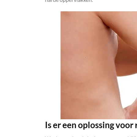
Is er een oplossing voor