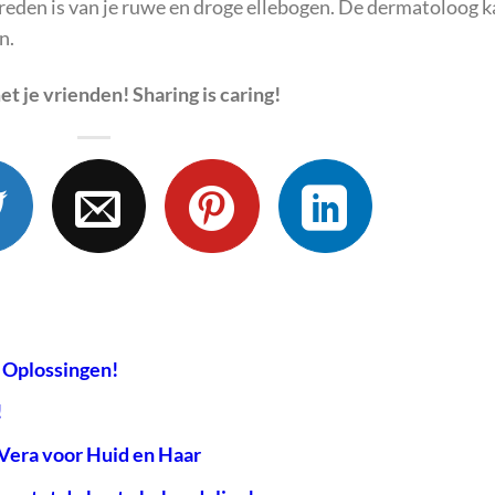
e reden is van je ruwe en droge ellebogen. De dermatoloog 
n.
et je vrienden! Sharing is caring!
 Oplossingen!
!
Vera voor Huid en Haar