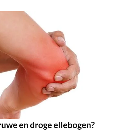
 ruwe en droge ellebogen?