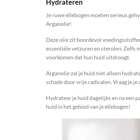
Hydrateren
Je ruwe ellebogen moeten serieus geh
Arganolie!
Deze olie zit boordevol voedingsstoffe
essentiële vetzuren en sterolen. Zelfs
voorkomen dat hun huid uitdroogt.
Arganolie zal je huid niet alleen hydr
schade door vrije radicalen. Vraag je je
Hydrateer je huid dagelijks en na een 
huid in het gebied van je ellebogen!