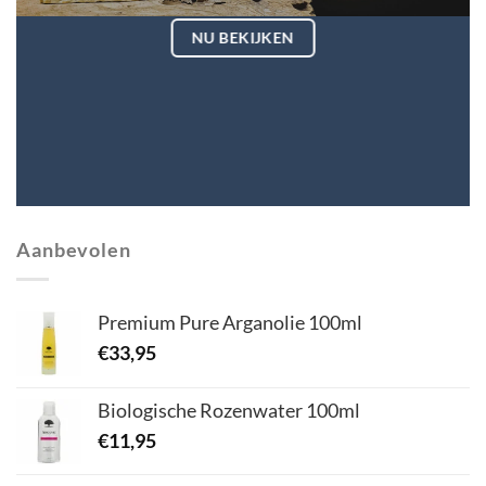
NU BEKIJKEN
Aanbevolen
Premium Pure Arganolie 100ml
€
33,95
Biologische Rozenwater 100ml
€
11,95