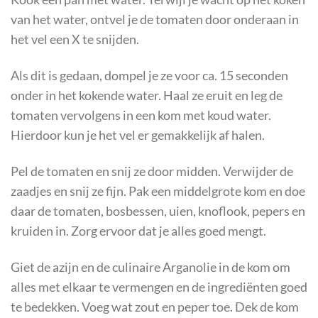
van het water, ontvel je de tomaten door onderaan in
het vel een X te snijden.
Als dit is gedaan, dompel je ze voor ca. 15 seconden
onder in het kokende water. Haal ze eruit en leg de
tomaten vervolgens in een kom met koud water.
Hierdoor kun je het vel er gemakkelijk af halen.
Pel de tomaten en snij ze door midden. Verwijder de
zaadjes en snij ze fijn. Pak een middelgrote kom en doe
daar de tomaten, bosbessen, uien, knoflook, pepers en
kruiden in. Zorg ervoor dat je alles goed mengt.
Giet de azijn en de culinaire Arganolie in de kom om
alles met elkaar te vermengen en de ingrediënten goed
te bedekken. Voeg wat zout en peper toe. Dek de kom