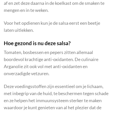
af en zet deze daarna in de koelkast om de smaken te
mengen en in te weken.
Voor het opdienen kun je de salsa eerst een beetje
laten uitlekken.
Hoe gezond is nu deze salsa?
Tomaten, bosbessen en pepers zitten allemaal
boordevol krachtige anti-oxidanten. De culinaire
Arganolie zit ook vol met anti-oxidanten en
onverzadigde vetzuren.
Deze voedingsstoffen zijn essentieel om je lichaam,
met inbegrip van de huid, te beschermen tegen schade
en ze helpen het immuunsysteem sterker te maken
waardoor je kunt genieten van al het plezier dat de