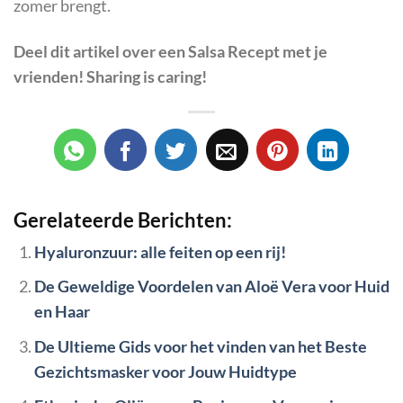
zomer brengt.
Deel dit artikel over
een Salsa Recept
met je
vrienden! Sharing is caring!
Gerelateerde Berichten:
Hyaluronzuur: alle feiten op een rij!
De Geweldige Voordelen van Aloë Vera voor Huid
en Haar
De Ultieme Gids voor het vinden van het Beste
Gezichtsmasker voor Jouw Huidtype