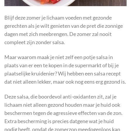
Blijf deze zomer je lichaam voeden met gezonde
gerechten als je wilt genieten van de pret die zonnige
dagen met zich meebrengen. De zomer zal nooit
compleet zijn zonder salsa.
Maar waarom maak je niet zelf een potje salsa in
plaats van er een te kopen in de supermarkt of bij je
plaatselijke kruidenier? Wij hebben een salsa recept
dat niet alleen lekker, maar ook nog eens erg gezond is.
Deze salsa, die boordevol anti-oxidanten zit, zal je
lichaam niet alleen gezond houden maar je huid ook
beschermen tegen de agressieve effecten van de zon.
Extra bescherming is precies datgene wat je huid
nodig heeft, omdat de zomerzon meedogenloos kan