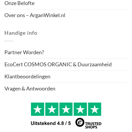
Onze Belofte
Over ons – ArganWinkel.nl
Handige info
Partner Worden?
EcoCert COSMOS ORGANIC & Duurzaamheid
Klantbeoordelingen
Vragen & Antwoorden