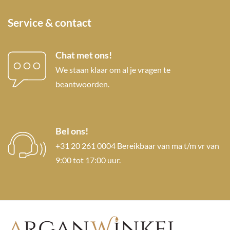
Service & contact
Chat met ons!
We staan klaar om al je vragen te
beantwoorden.
Bel ons!
+31 20 261 0004 Bereikbaar van ma t/m vr van
9:00 tot 17:00 uur.