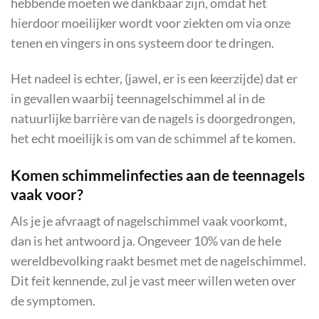
hebbende moeten we dankbaar zijn, omdat het
hierdoor moeilijker wordt voor ziekten om via onze
tenen en vingers in ons systeem door te dringen.
Het nadeel is echter, (jawel, er is een keerzijde) dat er
in gevallen waarbij teennagelschimmel al in de
natuurlijke barrière van de nagels is doorgedrongen,
het echt moeilijk is om van de schimmel af te komen.
Komen schimmelinfecties aan de teennagels
vaak voor?
Als je je afvraagt of nagelschimmel vaak voorkomt,
dan is het antwoord ja. Ongeveer 10% van de hele
wereldbevolking raakt besmet met de nagelschimmel.
Dit feit kennende, zul je vast meer willen weten over
de symptomen.