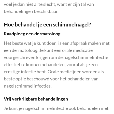
voel je dan niet al te slecht, want er zijn tal van
behandelingen beschikbaar.
Hoe behandel je een schimmelnagel?
Raadpleeg een dermatoloog
Het beste wat je kunt doen, is een afspraak maken met
een dermatoloog. Je kunt een orale medicatie
voorgeschreven krijgen om de nagelschimmelinfectie
effectief te kunnen behandelen, vooral als je een
ernstige infectie hebt. Orale medicijnen worden als
beste optie beschouwd voor het behandelen van
nagelschimmelinfecties.
Vrij verkrijgbare behandelingen
Je kunt je nagelschimmelinfectie ook behandelen met