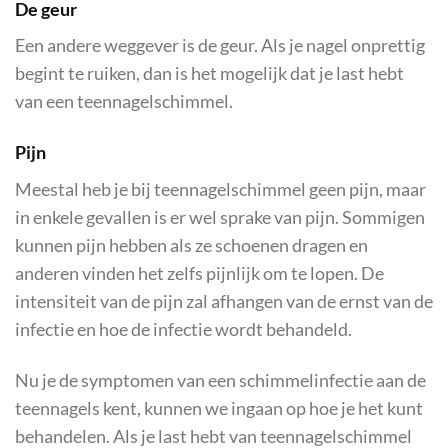
De geur
Een andere weggever is de geur. Als je nagel onprettig
begint te ruiken, dan is het mogelijk dat je last hebt
van een teennagelschimmel.
Pijn
Meestal heb je bij teennagelschimmel geen pijn, maar
in enkele gevallen is er wel sprake van pijn. Sommigen
kunnen pijn hebben als ze schoenen dragen en
anderen vinden het zelfs pijnlijk om te lopen. De
intensiteit van de pijn zal afhangen van de ernst van de
infectie en hoe de infectie wordt behandeld.
Nu je de symptomen van een schimmelinfectie aan de
teennagels kent, kunnen we ingaan op hoe je het kunt
behandelen. Als je last hebt van teennagelschimmel