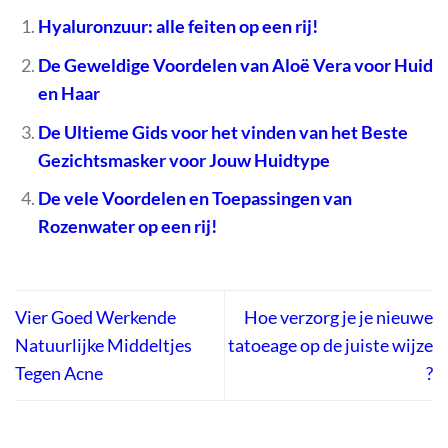
Hyaluronzuur: alle feiten op een rij!
De Geweldige Voordelen van Aloë Vera voor Huid
en Haar
De Ultieme Gids voor het vinden van het Beste
Gezichtsmasker voor Jouw Huidtype
De vele Voordelen en Toepassingen van
Rozenwater op een rij!
Vier Goed Werkende
Hoe verzorg je je nieuwe
Natuurlijke Middeltjes
tatoeage op de juiste wijze
Tegen Acne
?