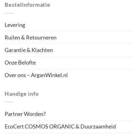
Bestelinformatie
Levering
Ruilen & Retourneren
Garantie & Klachten
Onze Belofte
Over ons – ArganWinkel.nl
Handige info
Partner Worden?
EcoCert COSMOS ORGANIC & Duurzaamheid