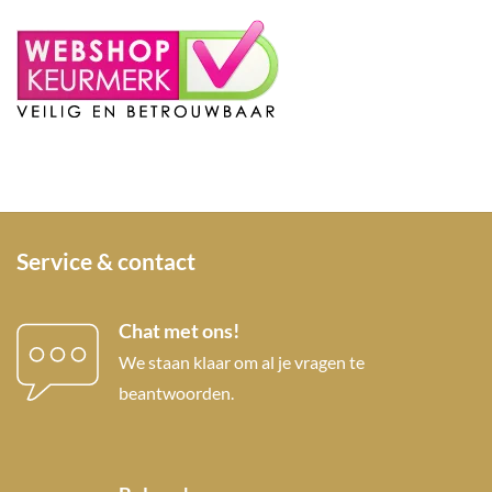
Service & contact
Chat met ons!
We staan klaar om al je vragen te
beantwoorden.