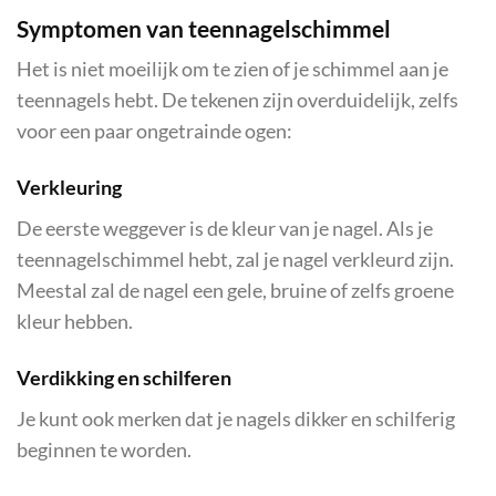
Symptomen van teennagelschimmel
Het is niet moeilijk om te zien of je schimmel aan je
teennagels hebt. De tekenen zijn overduidelijk, zelfs
voor een paar ongetrainde ogen:
Verkleuring
De eerste weggever is de kleur van je nagel. Als je
teennagelschimmel hebt, zal je nagel verkleurd zijn.
Meestal zal de nagel een gele, bruine of zelfs groene
kleur hebben.
Verdikking en schilferen
Je kunt ook merken dat je nagels dikker en schilferig
beginnen te worden.