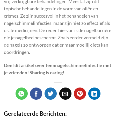
vrij verkrijgbare behandelingen. Meestal zijn dit
topische behandelingen in de vorm van oliën en
crèmes. Ze zijn succesvol in het behandelen van
nagelschimmelinfecties, maar zijn niet zo effectief als
orale medicijnen. De reden hiervan is de nagelbarrière
die je nagelbed beschermt. Zoals eerder vermeld zijn
de nagels zo ontworpen dat er maar moeilijk iets kan
doordringen.
Deel dit artikel over
teennagelschimmelinfectie
met
je vrienden! Sharing is caring!
Gerelateerde Berichten: