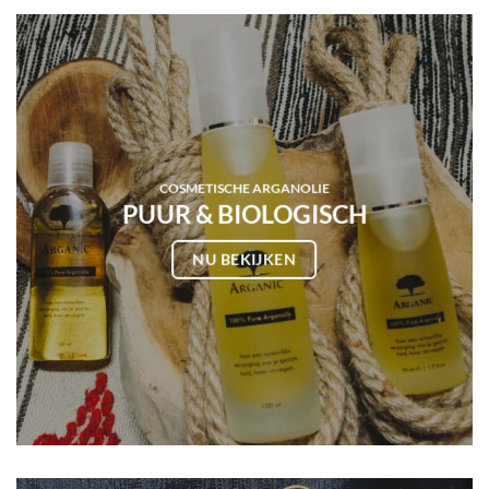
COSMETISCHE ARGANOLIE
PUUR & BIOLOGISCH
NU BEKIJKEN