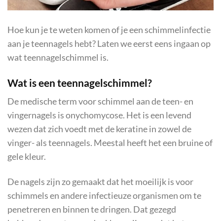
Hoe kun je te weten komen of je een schimmelinfectie
aan je teennagels hebt? Laten we eerst eens ingaan op
wat teennagelschimmel is.
Wat is een teennagelschimmel?
De medische term voor schimmel aan de teen- en
vingernagels is onychomycose. Het is een levend
wezen dat zich voedt met de keratine in zowel de
vinger- als teennagels. Meestal heeft het een bruine of
gele kleur.
De nagels zijn zo gemaakt dat het moeilijk is voor
schimmels en andere infectieuze organismen om te
penetreren en binnen te dringen. Dat gezegd