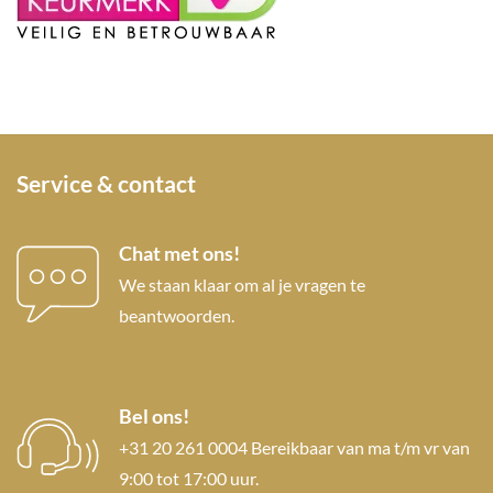
Service & contact
Chat met ons!
We staan klaar om al je vragen te
beantwoorden.
Bel ons!
+31 20 261 0004 Bereikbaar van ma t/m vr van
9:00 tot 17:00 uur.