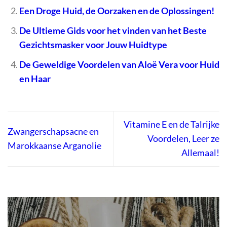
Een Droge Huid, de Oorzaken en de Oplossingen!
De Ultieme Gids voor het vinden van het Beste
Gezichtsmasker voor Jouw Huidtype
De Geweldige Voordelen van Aloë Vera voor Huid
en Haar
Vitamine E en de Talrijke
Zwangerschapsacne en
Voordelen, Leer ze
Marokkaanse Arganolie
Allemaal!