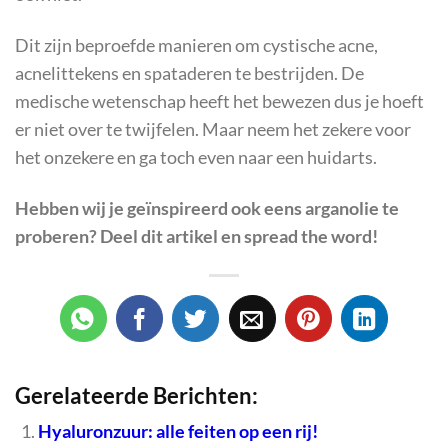
Dit zijn beproefde manieren om cystische acne,
acnelittekens en spataderen te bestrijden. De
medische wetenschap heeft het bewezen dus je hoeft
er niet over te twijfelen. Maar neem het zekere voor
het onzekere en ga toch even naar een huidarts.
Hebben wij je geïnspireerd ook eens arganolie te
proberen? Deel dit artikel en spread the word!
Gerelateerde Berichten:
Hyaluronzuur: alle feiten op een rij!