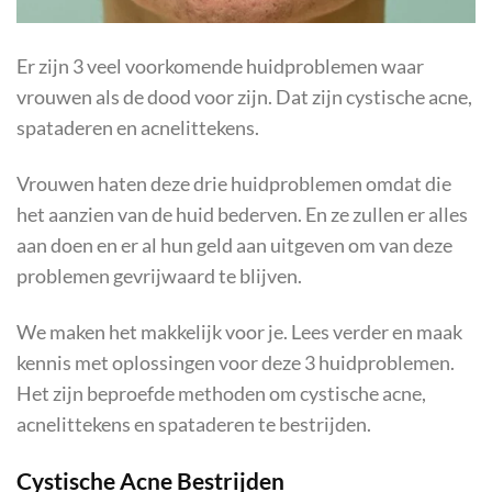
Er zijn 3 veel voorkomende huidproblemen waar
vrouwen als de dood voor zijn. Dat zijn cystische acne,
spataderen en acnelittekens.
Vrouwen haten deze drie huidproblemen omdat die
het aanzien van de huid bederven. En ze zullen er alles
aan doen en er al hun geld aan uitgeven om van deze
problemen gevrijwaard te blijven.
We maken het makkelijk voor je. Lees verder en maak
kennis met oplossingen voor deze 3 huidproblemen.
Het zijn beproefde methoden om cystische acne,
acnelittekens en spataderen te bestrijden.
Cystische Acne Bestrijden