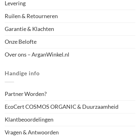
Levering
Ruilen & Retourneren
Garantie & Klachten
Onze Belofte
Over ons – ArganWinkel.nl
Handige info
Partner Worden?
EcoCert COSMOS ORGANIC & Duurzaamheid
Klantbeoordelingen
Vragen & Antwoorden