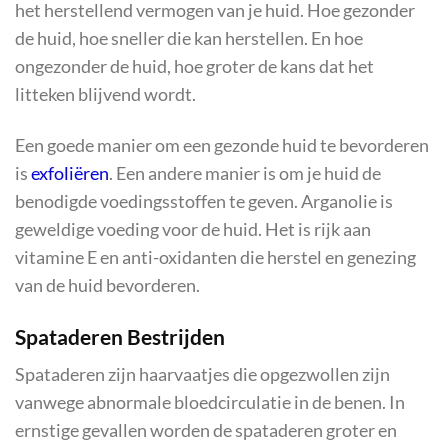
het herstellend vermogen van je huid. Hoe gezonder
de huid, hoe sneller die kan herstellen. En hoe
ongezonder de huid, hoe groter de kans dat het
litteken blijvend wordt.
Een goede manier om een gezonde huid te bevorderen
is
exfoliëren
. Een andere manier is om je huid de
benodigde voedingsstoffen te geven. Arganolie is
geweldige voeding voor de huid. Het is rijk aan
vitamine E en anti-oxidanten die herstel en genezing
van de huid bevorderen.
Spataderen Bestrijden
Spataderen zijn haarvaatjes die opgezwollen zijn
vanwege abnormale bloedcirculatie in de benen. In
ernstige gevallen worden de spataderen groter en