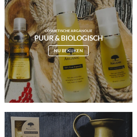
COSMETISCHE ARGANOLIE
PUUR & BIOLOGISCH
NU BEKIJKEN