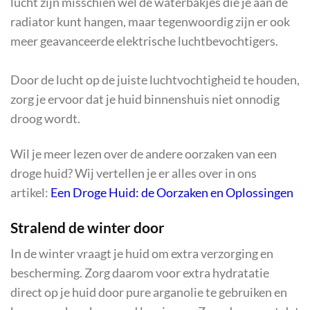
lucht zijn misschien wel de waterbakjes die je aan de
radiator kunt hangen, maar tegenwoordig zijn er ook
meer geavanceerde elektrische luchtbevochtigers.
Door de lucht op de juiste luchtvochtigheid te houden,
zorg je ervoor dat je huid binnenshuis niet onnodig
droog wordt.
Wil je meer lezen over de andere oorzaken van een
droge huid? Wij vertellen je er alles over in ons
artikel:
Een Droge Huid: de Oorzaken en Oplossingen
Stralend de winter door
In de winter vraagt je huid om extra verzorging en
bescherming. Zorg daarom voor extra hydratatie
direct op je huid door pure arganolie te gebruiken en