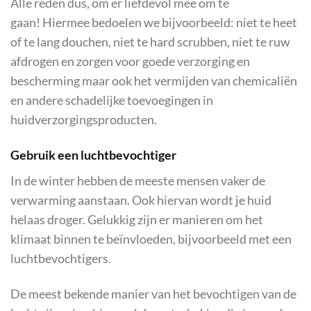
Alle reden dus, om er liefdevol mee om te
gaan! Hiermee bedoelen we bijvoorbeeld: niet te heet
of te lang douchen, niet te hard scrubben, niet te ruw
afdrogen en zorgen voor goede verzorging en
bescherming maar ook het vermijden van chemicaliën
en andere schadelijke toevoegingen in
huidverzorgingsproducten.
Gebruik een luchtbevochtiger
In de winter hebben de meeste mensen vaker de
verwarming aanstaan. Ook hiervan wordt je huid
helaas droger. Gelukkig zijn er manieren om het
klimaat binnen te beïnvloeden, bijvoorbeeld met een
luchtbevochtigers.
De meest bekende manier van het bevochtigen van de