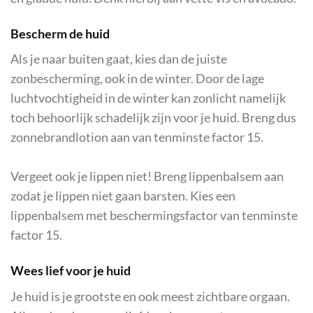
Bescherm de huid
Als je naar buiten gaat, kies dan de juiste
zonbescherming, ook in de winter. Door de lage
luchtvochtigheid in de winter kan zonlicht namelijk
toch behoorlijk schadelijk zijn voor je huid. Breng dus
zonnebrandlotion aan van tenminste factor 15.
Vergeet ook je lippen niet! Breng lippenbalsem aan
zodat je lippen niet gaan barsten. Kies een
lippenbalsem met beschermingsfactor van tenminste
factor 15.
Wees lief voor je huid
Je huid is je grootste en ook meest zichtbare orgaan.