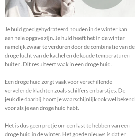
Je huid goed gehydrateerd houden in de winter kan
een hele opgave zijn. Je huid heeft het in de winter
namelijk zwaar te verduren door de combinatie van de
droge lucht van de kachel en de koude temperaturen
buiten. Dit resulteert vaak in een droge huid.
Een droge huid zorgt vaak voor verschillende
vervelende klachten zoals schilfers en barstjes. De
jeuk die daarbij hoort je waarschijnlijk ook wel bekend
voor als je een droge huid hebt.
Het is dus geen pretje om een last te hebben van een
droge huid in de winter. Het goede nieuws is dat er