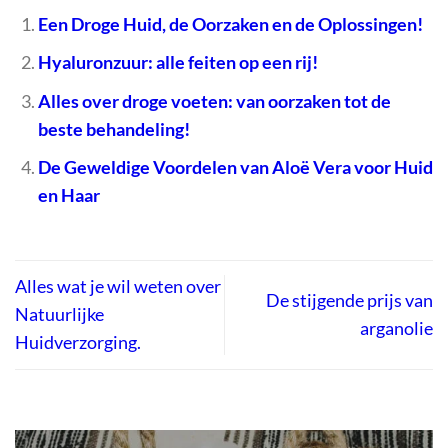
Een Droge Huid, de Oorzaken en de Oplossingen!
Hyaluronzuur: alle feiten op een rij!
Alles over droge voeten: van oorzaken tot de
beste behandeling!
De Geweldige Voordelen van Aloë Vera voor Huid
en Haar
Alles wat je wil weten over
De stijgende prijs van
Natuurlijke
arganolie
Huidverzorging.