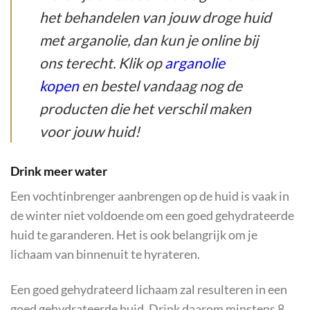
het behandelen van jouw droge huid
met arganolie, dan kun je online bij
ons terecht. Klik op
arganolie
kopen
en bestel vandaag nog de
producten die het verschil maken
voor jouw huid!
Drink meer water
Een vochtinbrenger aanbrengen op de huid is vaak in
de winter niet voldoende om een goed gehydrateerde
huid te garanderen. Het is ook belangrijk om je
lichaam van binnenuit te hyrateren.
Een goed gehydrateerd lichaam zal resulteren in een
goed gehydrateerde huid. Drink daarom minstens 8