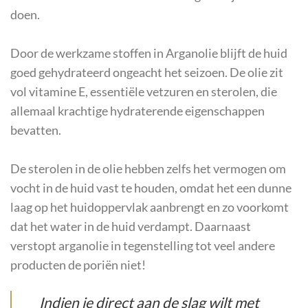
doen.
Door de werkzame stoffen in Arganolie blijft de huid
goed gehydrateerd ongeacht het seizoen. De olie zit
vol vitamine E, essentiële vetzuren en sterolen, die
allemaal krachtige hydraterende eigenschappen
bevatten.
De sterolen in de olie hebben zelfs het vermogen om
vocht in de huid vast te houden, omdat het een dunne
laag op het huidoppervlak aanbrengt en zo voorkomt
dat het water in de huid verdampt. Daarnaast
verstopt arganolie in tegenstelling tot veel andere
producten de poriën niet!
Indien je direct aan de slag wilt met