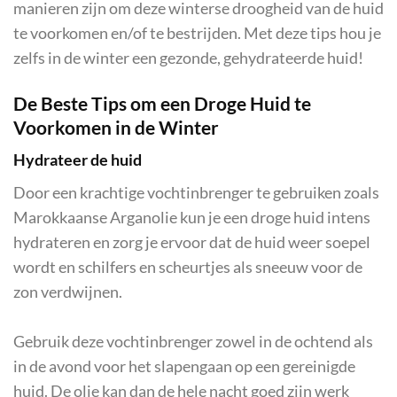
manieren zijn om deze winterse droogheid van de huid
te voorkomen en/of te bestrijden. Met deze tips hou je
zelfs in de winter een gezonde, gehydrateerde huid!
De Beste Tips om een Droge Huid te
Voorkomen in de Winter
Hydrateer de huid
Door een krachtige vochtinbrenger te gebruiken zoals
Marokkaanse Arganolie kun je een droge huid intens
hydrateren en zorg je ervoor dat de huid weer soepel
wordt en schilfers en scheurtjes als sneeuw voor de
zon verdwijnen.
Gebruik deze vochtinbrenger zowel in de ochtend als
in de avond voor het slapengaan op een gereinigde
huid. De olie kan dan de hele nacht goed zijn werk