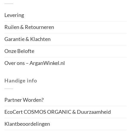
Levering
Ruilen & Retourneren
Garantie & Klachten
Onze Belofte
Over ons – ArganWinkel.nl
Handige info
Partner Worden?
EcoCert COSMOS ORGANIC & Duurzaamheid
Klantbeoordelingen