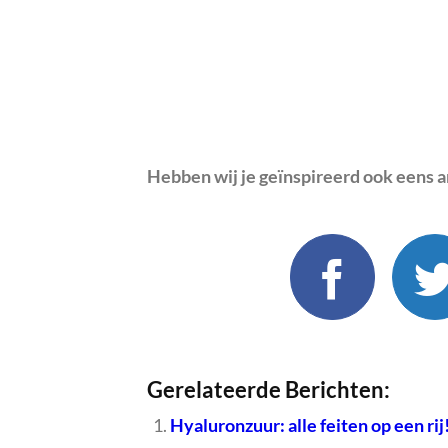
Hebben wij je geïnspireerd ook eens ar
Gerelateerde Berichten:
Hyaluronzuur: alle feiten op een rij