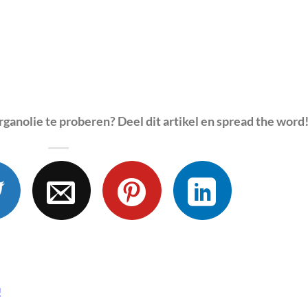
ganolie te proberen? Deel dit artikel en spread the word
!