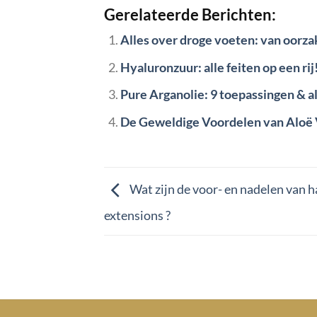
Gerelateerde Berichten:
Alles over droge voeten: van oorza
Hyaluronzuur: alle feiten op een rij
Pure Arganolie: 9 toepassingen & all
De Geweldige Voordelen van Aloë 
Wat zijn de voor- en nadelen van h
extensions ?