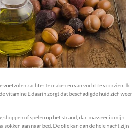
e voetzolen zachter te maken en van vocht te voorzien. Ik
t de vitamine E daarin zorgt dat beschadigde huid zich weer
g shoppen of spelen op het strand, dan masseer ik mijn
na sokken aan naar bed. De olie kan dan de hele nacht zijn