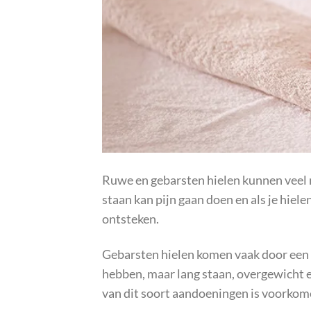
Ruwe en gebarsten hielen kunnen veel
staan kan pijn gaan doen en als je hiele
ontsteken.
Gebarsten hielen komen vaak door een d
hebben, maar lang staan, overgewicht e
van dit soort aandoeningen is voorkom