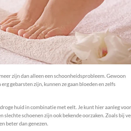
 meer zijn dan alleen een schoonheidsprobleem. Gewoon
n erg gebarsten zijn, kunnen ze gaan bloeden en zelfs
roge huid in combinatie met eelt. Je kunt hier aanleg voo
n slechte schoenen zijn ook bekende oorzaken. Zoals bij ve
en beter dan genezen.