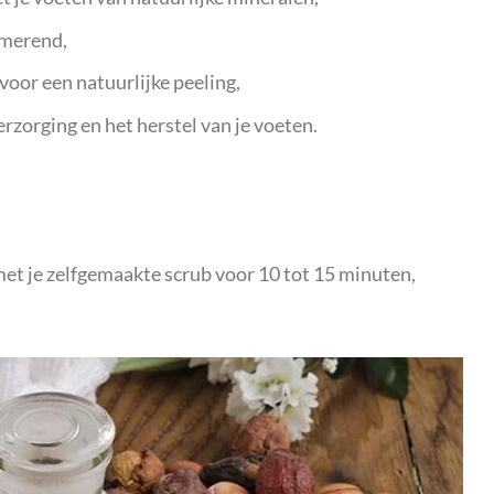
lmerend,
voor een natuurlijke peeling,
erzorging en het herstel van je voeten.
et je zelfgemaakte scrub voor 10 tot 15 minuten,