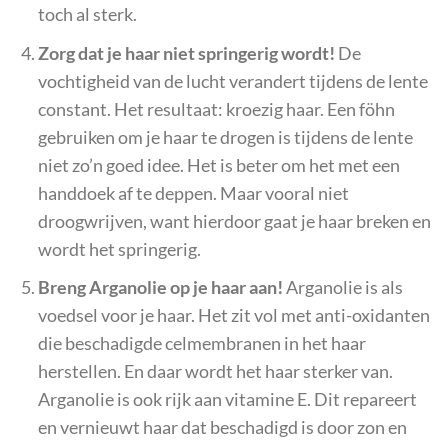
toch al sterk.
Zorg dat je haar niet springerig wordt!
De
vochtigheid van de lucht verandert tijdens de lente
constant. Het resultaat: kroezig haar. Een föhn
gebruiken om je haar te drogen is tijdens de lente
niet zo’n goed idee. Het is beter om het met een
handdoek af te deppen. Maar vooral niet
droogwrijven, want hierdoor gaat je haar breken en
wordt het springerig.
Breng Arganolie op je haar aan!
Arganolie is als
voedsel voor je haar. Het zit vol met anti-oxidanten
die beschadigde celmembranen in het haar
herstellen. En daar wordt het haar sterker van.
Arganolie is ook rijk aan vitamine E. Dit repareert
en vernieuwt haar dat beschadigd is door zon en