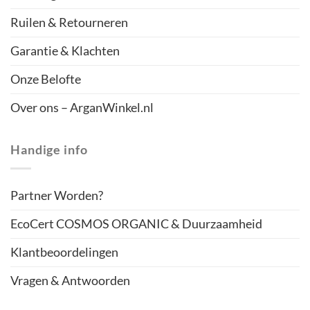
Ruilen & Retourneren
Garantie & Klachten
Onze Belofte
Over ons – ArganWinkel.nl
Handige info
Partner Worden?
EcoCert COSMOS ORGANIC & Duurzaamheid
Klantbeoordelingen
Vragen & Antwoorden