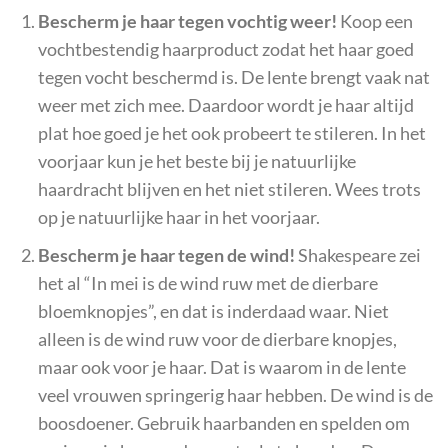
Bescherm je haar tegen vochtig weer!
Koop een
vochtbestendig haarproduct zodat het haar goed
tegen vocht beschermd is. De lente brengt vaak nat
weer met zich mee. Daardoor wordt je haar altijd
plat hoe goed je het ook probeert te stileren. In het
voorjaar kun je het beste bij je natuurlijke
haardracht blijven en het niet stileren. Wees trots
op je natuurlijke haar in het voorjaar.
Bescherm je haar tegen de wind!
Shakespeare zei
het al “In mei is de wind ruw met de dierbare
bloemknopjes”, en dat is inderdaad waar. Niet
alleen is de wind ruw voor de dierbare knopjes,
maar ook voor je haar. Dat is waarom in de lente
veel vrouwen springerig haar hebben. De wind is de
boosdoener. Gebruik haarbanden en spelden om