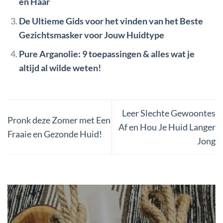
en Haar
De Ultieme Gids voor het vinden van het Beste
Gezichtsmasker voor Jouw Huidtype
Pure Arganolie: 9 toepassingen & alles wat je
altijd al wilde weten!
Leer Slechte Gewoontes
Pronk deze Zomer met Een
Af en Hou Je Huid Langer
Fraaie en Gezonde Huid!
Jong