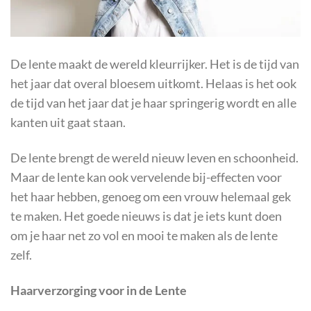
De lente maakt de wereld kleurrijker. Het is de tijd van
het jaar dat overal bloesem uitkomt. Helaas is het ook
de tijd van het jaar dat je haar springerig wordt en alle
kanten uit gaat staan.
De lente brengt de wereld nieuw leven en schoonheid.
Maar de lente kan ook vervelende bij-effecten voor
het haar hebben, genoeg om een vrouw helemaal gek
te maken. Het goede nieuws is dat je iets kunt doen
om je haar net zo vol en mooi te maken als de lente
zelf.
Haarverzorging voor in de Lente