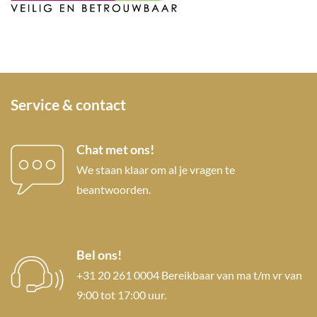
Service & contact
Chat met ons!
We staan klaar om al je vragen te
beantwoorden.
Bel ons!
+31 20 261 0004 Bereikbaar van ma t/m vr van
9:00 tot 17:00 uur.