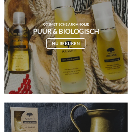
COSMETISCHE ARGANOLIE
PUUR & BIOLOGISCH
NU BEKIJKEN