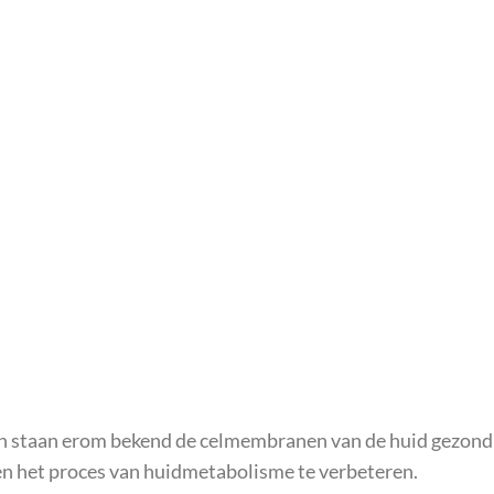
nen staan erom bekend de celmembranen van de huid gezond
n het proces van huidmetabolisme te verbeteren.