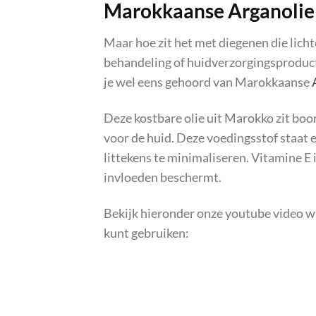
Marokkaanse Arganolie 
Maar hoe zit het met diegenen die licht
behandeling of huidverzorgingsproduct d
je wel eens gehoord van Marokkaanse
Deze kostbare olie uit Marokko zit boo
voor de huid. Deze voedingsstof staat 
littekens te minimaliseren. Vitamine E 
invloeden beschermt.
Bekijk hieronder onze youtube video waa
kunt gebruiken: