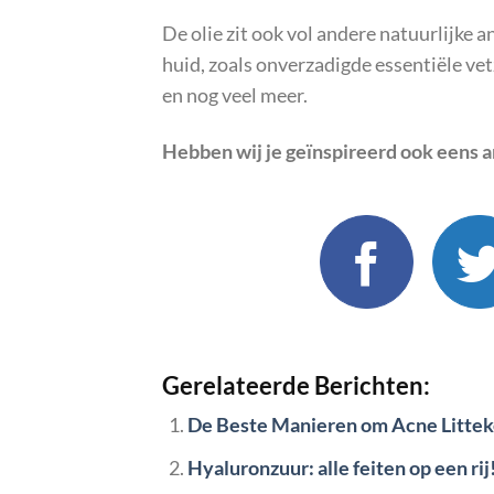
De olie zit ook vol andere natuurlijke 
huid, zoals onverzadigde essentiële ve
en nog veel meer.
Hebben wij je geïnspireerd ook eens ar
Gerelateerde Berichten:
De Beste Manieren om Acne Littek
Hyaluronzuur: alle feiten op een rij