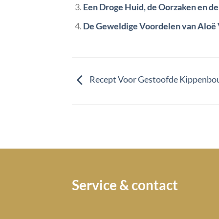
Een Droge Huid, de Oorzaken en de
De Geweldige Voordelen van Aloë 
Recept Voor Gestoofde Kippenbo
Service & contact