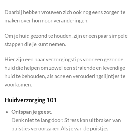
Daarbij hebben vrouwen zich ook nog eens zorgen te
maken over hormoonveranderingen.
Om je huid gezond te houden, zijn er een paar simpele
stappen die je kunt nemen.
Hier zijn een paar verzorgingstips voor een gezonde
huid die helpen om zowel een stralende en levendige
huid te behouden, als acne en verouderingslijntjes te
voorkomen.
Huidverzorging 101
Ontspan je geest.
Denk niet te lang door. Stress kan uitbraken van
puistjes veroorzaken.Als je van de puistjes