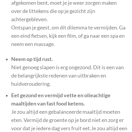
afgekomen bent, moet je je weer zorgen maken
over de littekens die op je gezicht zijn
achtergebleven.
Ontspan je geest, om dit dilemma te vermijden. Ga
een eind fietsen, kijk een film, of ga naar een spa en
neem een massage.
Neem op tijd rust.
Niet genoeg slapen is erg ongezond. Dit is een van
de belangrijkste redenen van uitbraken en
huidveroudering.
Eet gezond en vermijd vette en olieachtige
maaltijden van fast food ketens.
Je zou altijd een gebalanceerde maaltijd moeten
eten. Vermijd de groente op je bord niet en zorg er
voor dat je iedere dag vers fruit eet.Je zou altijd een