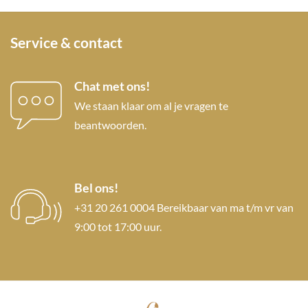
Service & contact
Chat met ons!
We staan klaar om al je vragen te
beantwoorden.
Bel ons!
+31 20 261 0004 Bereikbaar van ma t/m vr van
9:00 tot 17:00 uur.