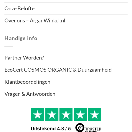
Onze Belofte
Over ons – ArganWinkel.nl
Handige info
Partner Worden?
EcoCert COSMOS ORGANIC & Duurzaamheid
Klantbeoordelingen
Vragen & Antwoorden