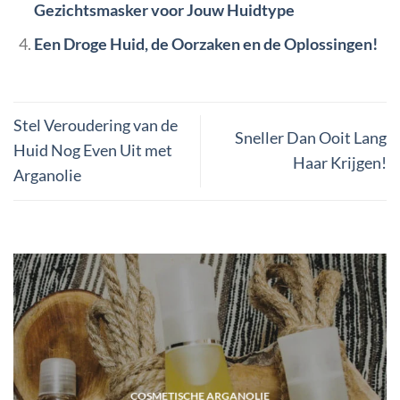
Gezichtsmasker voor Jouw Huidtype
Een Droge Huid, de Oorzaken en de Oplossingen!
Stel Veroudering van de
Sneller Dan Ooit Lang
Huid Nog Even Uit met
Haar Krijgen!
Arganolie
COSMETISCHE ARGANOLIE