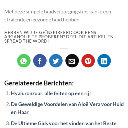
Met deze simpele huidverzorgingstips kan je een
stralende en gezonde huid hebben.
HEBBEN WIJ JE GEÏNSPIREERD OOK EENS
ARGANOLIE TE PROBEREN? DEEL DIT ARTIKEL EN
SPREAD THE WORD!
Gerelateerde Berichten:
Hyaluronzuur: alle feiten op een rij!
De Geweldige Voordelen van Aloë Vera voor Huid
en Haar
De Ultieme Gids voor het vinden van het Beste