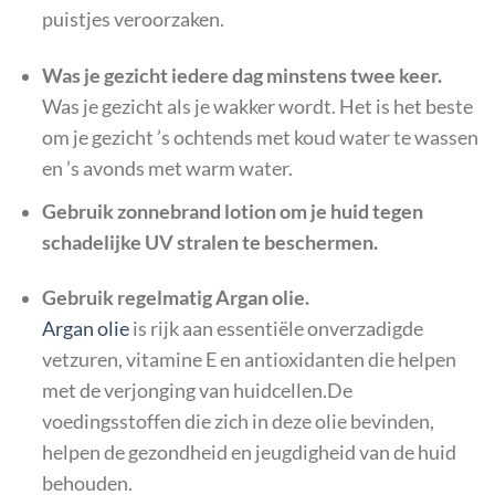
puistjes veroorzaken.
Was je gezicht iedere dag minstens twee keer.
Was je gezicht als je wakker wordt. Het is het beste
om je gezicht ’s ochtends met koud water te wassen
en ’s avonds met warm water.
Gebruik zonnebrand lotion om je huid tegen
schadelijke UV stralen te beschermen.
Gebruik regelmatig Argan olie.
Argan olie
is rijk aan essentiële onverzadigde
vetzuren, vitamine E en antioxidanten die helpen
met de verjonging van huidcellen.De
voedingsstoffen die zich in deze olie bevinden,
helpen de gezondheid en jeugdigheid van de huid
behouden.