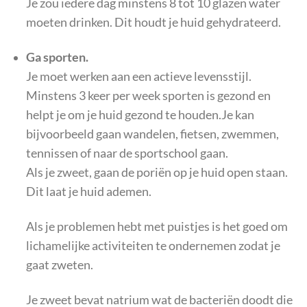
Je zou iedere dag minstens 8 tot 10 glazen water
moeten drinken. Dit houdt je huid gehydrateerd.
Ga sporten.
Je moet werken aan een actieve levensstijl.
Minstens 3 keer per week sporten is gezond en
helpt je om je huid gezond te houden.Je kan
bijvoorbeeld gaan wandelen, fietsen, zwemmen,
tennissen of naar de sportschool gaan.
Als je zweet, gaan de poriën op je huid open staan.
Dit laat je huid ademen.
Als je problemen hebt met puistjes is het goed om
lichamelijke activiteiten te ondernemen zodat je
gaat zweten.
Je zweet bevat natrium wat de bacteriën doodt die