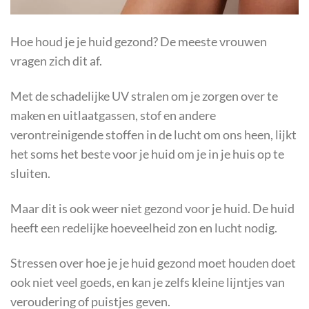
Hoe houd je je huid gezond? De meeste vrouwen
vragen zich dit af.
Met de schadelijke UV stralen om je zorgen over te
maken en uitlaatgassen, stof en andere
verontreinigende stoffen in de lucht om ons heen, lijkt
het soms het beste voor je huid om je in je huis op te
sluiten.
Maar dit is ook weer niet gezond voor je huid. De huid
heeft een redelijke hoeveelheid zon en lucht nodig.
Stressen over hoe je je huid gezond moet houden doet
ook niet veel goeds, en kan je zelfs kleine lijntjes van
veroudering of puistjes geven.