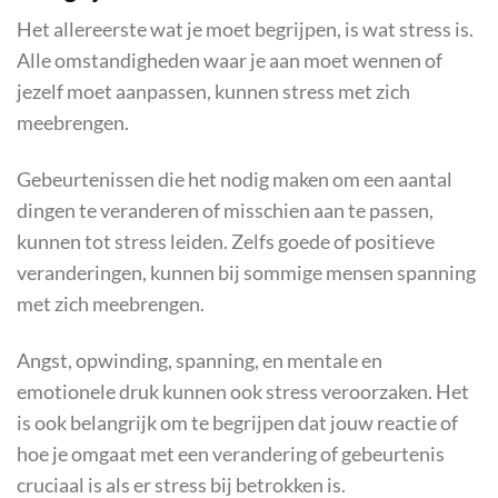
Het allereerste wat je moet begrijpen, is wat stress is.
Alle omstandigheden waar je aan moet wennen of
jezelf moet aanpassen, kunnen stress met zich
meebrengen.
Gebeurtenissen die het nodig maken om een aantal
dingen te veranderen of misschien aan te passen,
kunnen tot stress leiden. Zelfs goede of positieve
veranderingen, kunnen bij sommige mensen spanning
met zich meebrengen.
Angst, opwinding, spanning, en mentale en
emotionele druk kunnen ook stress veroorzaken. Het
is ook belangrijk om te begrijpen dat jouw reactie of
hoe je omgaat met een verandering of gebeurtenis
cruciaal is als er stress bij betrokken is.