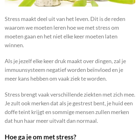
Stress maakt deel uit van het leven. Dit is de reden
waarom we moeten leren hoe we met stress om
moeten gaan en het niet elke keer moeten laten
winnen.
Als je jezelf elke keer druk maakt over dingen, zal je
immuunsysteem negatief worden beïnvloed en je
meer kans hebben om vaak ziek te worden.
Stress brengt vaak verschillende ziekten met zich mee.
Je zult ook merken dat als je gestrest bent, je huid een
doffe teint krijgt en sommige mensen zullen merken
dat hun haar meer uitvalt dan normaal.
Hoe ga je om met stress?