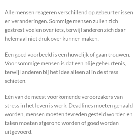
Alle mensen reageren verschillend op gebeurtenissen
en veranderingen. Sommige mensen zullen zich
gestrest voelen over iets, terwijl anderen zich daar
helemaal niet druk over kunnen maken.
Een goed voorbeeld is een huwelijk of gaan trouwen.
Voor sommige mensen is dat een blije gebeurtenis,
terwijl anderen bij het idee alleen al in de stress
schieten.
Eén van de meest voorkomende veroorzakers van
stress in het leven is werk. Deadlines moeten gehaald
worden, mensen moeten tevreden gesteld worden en
taken moeten afgerond worden of goed worden
uitgevoerd.