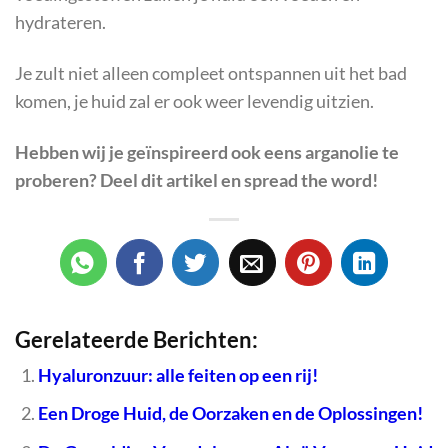
hydrateren.
Je zult niet alleen compleet ontspannen uit het bad
komen, je huid zal er ook weer levendig uitzien.
Hebben wij je geïnspireerd ook eens arganolie te
proberen? Deel dit artikel en spread the word!
Gerelateerde Berichten:
Hyaluronzuur: alle feiten op een rij!
Een Droge Huid, de Oorzaken en de Oplossingen!