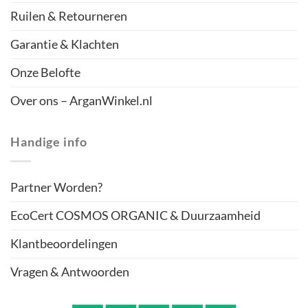
Ruilen & Retourneren
Garantie & Klachten
Onze Belofte
Over ons – ArganWinkel.nl
Handige info
Partner Worden?
EcoCert COSMOS ORGANIC & Duurzaamheid
Klantbeoordelingen
Vragen & Antwoorden