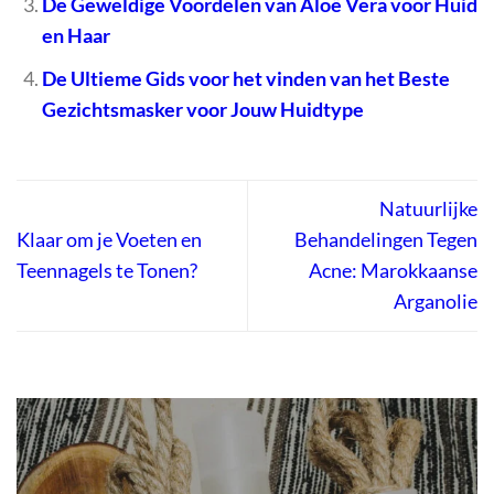
De Geweldige Voordelen van Aloë Vera voor Huid
en Haar
De Ultieme Gids voor het vinden van het Beste
Gezichtsmasker voor Jouw Huidtype
Natuurlijke
Klaar om je Voeten en
Behandelingen Tegen
Teennagels te Tonen?
Acne: Marokkaanse
Arganolie