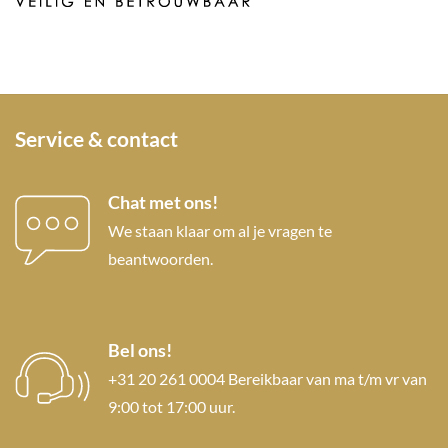
Service & contact
Chat met ons!
We staan klaar om al je vragen te
beantwoorden.
Bel ons!
+31 20 261 0004 Bereikbaar van ma t/m vr van
9:00 tot 17:00 uur.