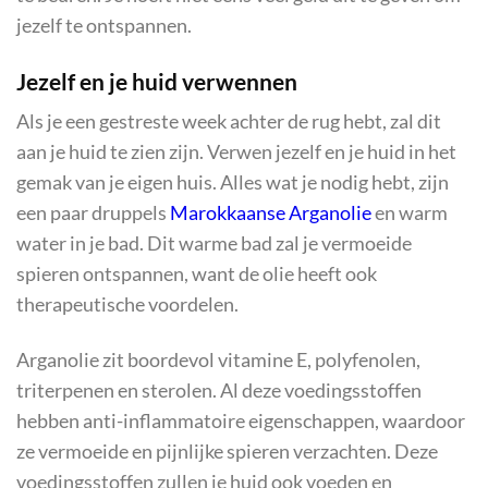
jezelf te ontspannen.
Jezelf en je huid verwennen
Als je een gestreste week achter de rug hebt, zal dit
aan je huid te zien zijn. Verwen jezelf en je huid in het
gemak van je eigen huis. Alles wat je nodig hebt, zijn
een paar druppels
Marokkaanse Arganolie
en warm
water in je bad. Dit warme bad zal je vermoeide
spieren ontspannen, want de olie heeft ook
therapeutische voordelen.
Arganolie zit boordevol vitamine E, polyfenolen,
triterpenen en sterolen. Al deze voedingsstoffen
hebben anti-inflammatoire eigenschappen, waardoor
ze vermoeide en pijnlijke spieren verzachten. Deze
voedingsstoffen zullen je huid ook voeden en