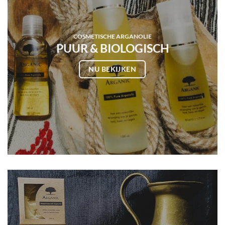
COSMETISCHE ARGANOLIE
PUUR & BIOLOGISCH
NU BEKIJKEN