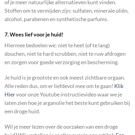
of je meer natuurlijke alternatieven kunt vinden.
Stoffen om te vermijden zijn: sulfaten, minerale oliën,
alcohol, parabenen en synthetische parfums.
7. Wees lief voor je huid!
Hiermee bedoelen we: niet te heet (of te lang)
douchen, niet te hard scrubben, niet te ruw afdrogen
en zorgen voor goede verzorging en bescherming.
Je huid is je grootste en ook meest zichtbare orgaan.
Alle reden dus, om er liefdevol mee om te gaan!
Klik
Hier
voor onze Youtube instructievideo waar we je
laten zien hoe je arganolie het beste kunt gebruiken bij
een droge huid.
Wil je meer lezen over de oorzaken van een droge