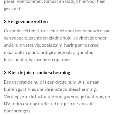
peren, komkommer, tomaat en sla zijn hiervoor heel
geschikt.
2. Eet gezonde vetten
Gezonde vetten zijn essentieel voor het behouden van
een soepele, zachte en gladde huid. Je vindt ze onder
andere in vette vis, zoals zalm, haring en makreel,
maar ook in plantaardige olie zoals arganolie,
lijnzaadolie, kokosolie en rijstolie.
3. Kies de juiste zonbescherming
Een verbrande huid is een droge huid. Als je naar
buiten gaat, kies dan de juiste zonbescherming.
Verdiep je in de factor die nodig is voor je huidtype, de
UV-index die dag en de tijd die je in de zon zult
doorbrengen.