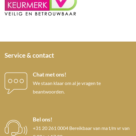
Service & contact
Chat met ons!
We staan klaar om al je vragen te
beantwoorden.
Bel ons!
+31 20 261 0004 Bereikbaar van ma t/m vr van