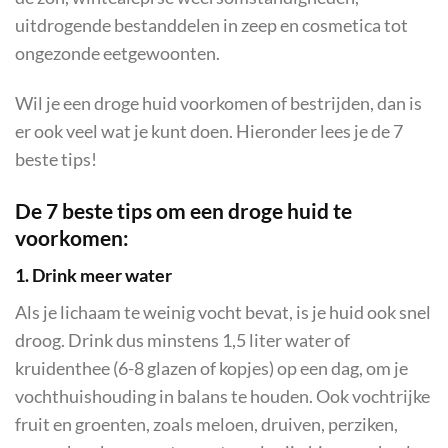
uitdrogende bestanddelen in zeep en cosmetica tot
ongezonde eetgewoonten.
Wil je een droge huid voorkomen of bestrijden, dan is
er ook veel wat je kunt doen. Hieronder lees je de 7
beste tips!
De 7 beste tips om een droge huid te
voorkomen:
1. Drink meer water
Als je lichaam te weinig vocht bevat, is je huid ook snel
droog. Drink dus minstens 1,5 liter water of
kruidenthee (6-8 glazen of kopjes) op een dag, om je
vochthuishouding in balans te houden. Ook vochtrijke
fruit en groenten, zoals meloen, druiven, perziken,