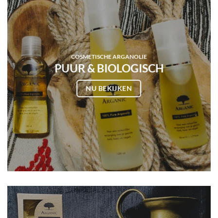
COSMETISCHE ARGANOLIE
PUUR & BIOLOGISCH
NU BEKIJKEN