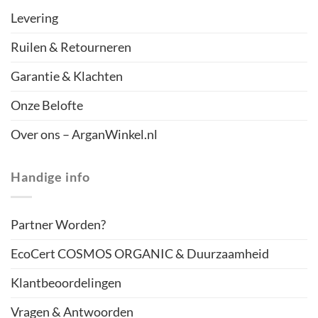
Levering
Ruilen & Retourneren
Garantie & Klachten
Onze Belofte
Over ons – ArganWinkel.nl
Handige info
Partner Worden?
EcoCert COSMOS ORGANIC & Duurzaamheid
Klantbeoordelingen
Vragen & Antwoorden