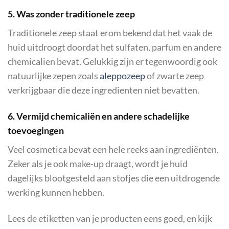
5. Was zonder traditionele zeep
Traditionele zeep staat erom bekend dat het vaak de
huid uitdroogt doordat het sulfaten, parfum en andere
chemicalien bevat. Gelukkig zijn er tegenwoordig ook
natuurlijke zepen zoals
aleppozeep
of zwarte zeep
verkrijgbaar die deze ingredienten niet bevatten.
6. Vermijd chemicaliën en andere schadelijke
toevoegingen
Veel cosmetica bevat een hele reeks aan ingrediënten.
Zeker als je ook make-up draagt, wordt je huid
dagelijks blootgesteld aan stofjes die een uitdrogende
werking kunnen hebben.
Lees de etiketten van je producten eens goed, en kijk