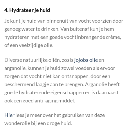
4. Hydrateer je huid
Je kunt je huid van binnenuit van vocht voorzien door
genoeg water te drinken. Van buitenaf kun je hem
hydrateren met een goede vochtinbrengende crème,
of een veelzijdige olie.
Diverse natuurlijke oliën, zoals
jojoba olie
en
arganolie, kunnen je huid zowel voeden als ervoor
zorgen dat vocht niet kan ontsnappen, door een
beschermend laagje aan te brengen. Arganolie heeft
goede hydraterende eigenschappen en is daarnaast
ook een goed anti-aging middel.
Hier
lees je meer over het gebruiken van deze
wonderolie bij een droge huid.