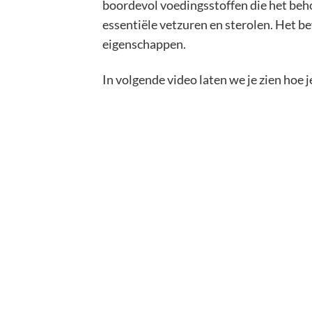
boordevol voedingsstoffen die het beho
essentiële vetzuren en sterolen. Het b
eigenschappen.
In volgende video laten we je zien hoe 