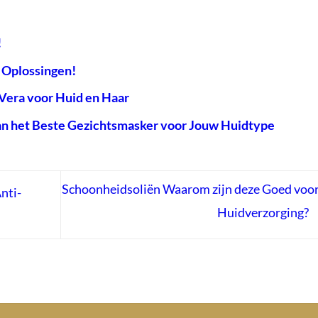
!
 Oplossingen!
Vera voor Huid en Haar
an het Beste Gezichtsmasker voor Jouw Huidtype
Schoonheidsoliën Waarom zijn deze Goed voor
nti-
Huidverzorging?