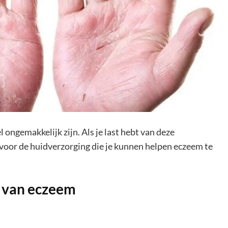
ngemakkelijk zijn. Als je last hebt van deze
voor de huidverzorging die je kunnen helpen eczeem te
n van eczeem