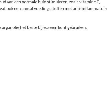
ud van een normale huid stimuleren, zoals vitamine E,
evat ook een aantal voedingsstoffen met anti-inflammatoir
je arganolie het beste bij eczeem kunt gebruiken: