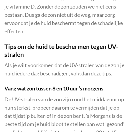
je vitamine D. Zonder de zon zouden we niet eens
bestaan. Dus ga de zon niet uit de weg, maar zorg
ervoor dat je de huid beschermt tegen de schadelijke
effecten.
Tips om de huid te beschermen tegen UV-
stralen
Als je wilt voorkomen dat de UV-stralen van de zon je
huid iedere dag beschadigen, volg dan deze tips.
Vang wat zon tussen 8 en 10 uur ‘s morgens.
De UV-stralen van de zon zijn rond het middaguur op
hun sterkst, probeer daarom te vermijden dat je op
dat tijdstip buiten of in de zon bent. ’s Morgens is de
beste tijd om je huid bloot te stellen aan wat ‘gezond’