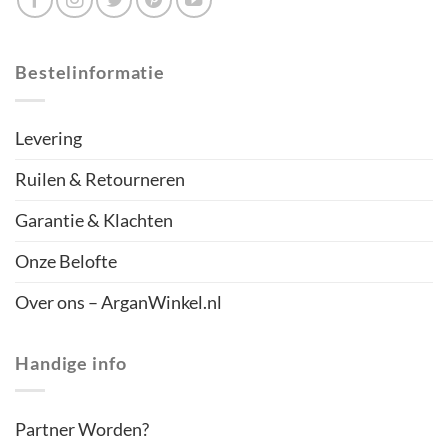
Bestelinformatie
Levering
Ruilen & Retourneren
Garantie & Klachten
Onze Belofte
Over ons – ArganWinkel.nl
Handige info
Partner Worden?