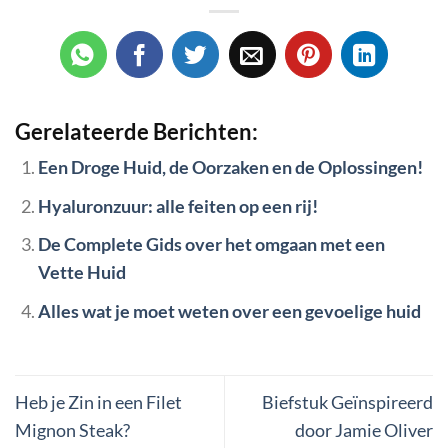
Gerelateerde Berichten:
Een Droge Huid, de Oorzaken en de Oplossingen!
Hyaluronzuur: alle feiten op een rij!
De Complete Gids over het omgaan met een
Vette Huid
Alles wat je moet weten over een gevoelige huid
Heb je Zin in een Filet
Biefstuk Geïnspireerd
Mignon Steak?
door Jamie Oliver