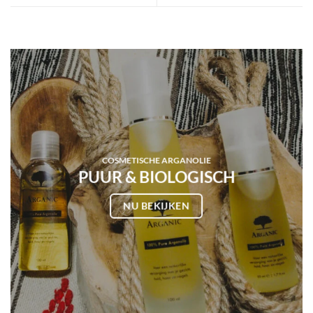
COSMETISCHE ARGANOLIE
PUUR & BIOLOGISCH
NU BEKIJKEN