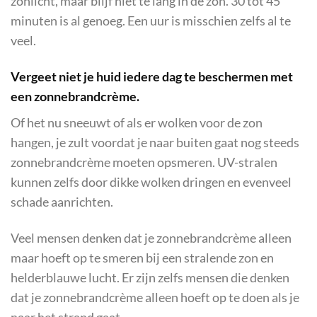
zonlicht, maar blijf niet te lang in de zon. 30 tot 45
minuten is al genoeg. Een uur is misschien zelfs al te
veel.
Vergeet niet je huid iedere dag te beschermen met
een zonnebrandcrème.
Of het nu sneeuwt of als er wolken voor de zon
hangen, je zult voordat je naar buiten gaat nog steeds
zonnebrandcrème moeten opsmeren. UV-stralen
kunnen zelfs door dikke wolken dringen en evenveel
schade aanrichten.
Veel mensen denken dat je zonnebrandcrème alleen
maar hoeft op te smeren bij een stralende zon en
helderblauwe lucht. Er zijn zelfs mensen die denken
dat je zonnebrandcrème alleen hoeft op te doen als je