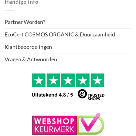
Handige info
Partner Worden?
EcoCert COSMOS ORGANIC & Duurzaamheid
Klantbeoordelingen
Vragen & Antwoorden