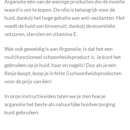
Arganolie één van de weinige producten die de moeite
waard is om te kopen. De olie is belangrijk voor de
huid, dankzij het hoge gehalte aan anti-oxidanten. Het
voedt de huid van binnenuit, dankzij de essentiële
vetzuren, sterolen en vitamine E.
Wat ook geweldig is aan Arganolie, is dat het een
multifunctioneel schoonheidsproduct is. Je kunt het
gebruiken op je huid, haar en nagels! Dus als je een
flesje koopt, koop je in feite 3 schoonheidsproducten
voor de prijs van één!
In onze instructievideo laten we je zien hoe je
arganolie het beste als natuurlijke huidverzorging
kunt gebruiken: