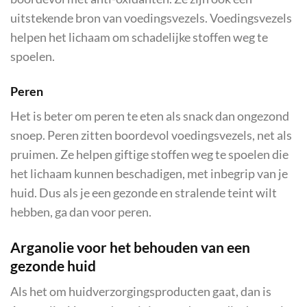
uitstekende bron van voedingsvezels. Voedingsvezels
helpen het lichaam om schadelijke stoffen weg te
spoelen.
Peren
Het is beter om peren te eten als snack dan ongezond
snoep. Peren zitten boordevol voedingsvezels, net als
pruimen. Ze helpen giftige stoffen weg te spoelen die
het lichaam kunnen beschadigen, met inbegrip van je
huid. Dus als je een gezonde en stralende teint wilt
hebben, ga dan voor peren.
Arganolie voor het behouden van een
gezonde huid
Als het om huidverzorgingsproducten gaat, dan is