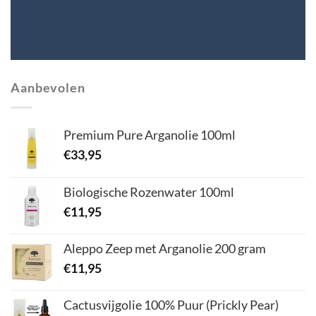
Aanbevolen
Premium Pure Arganolie 100ml
€
33,95
Biologische Rozenwater 100ml
€
11,95
Aleppo Zeep met Arganolie 200 gram
€
11,95
Cactusvijgolie 100% Puur (Prickly Pear)