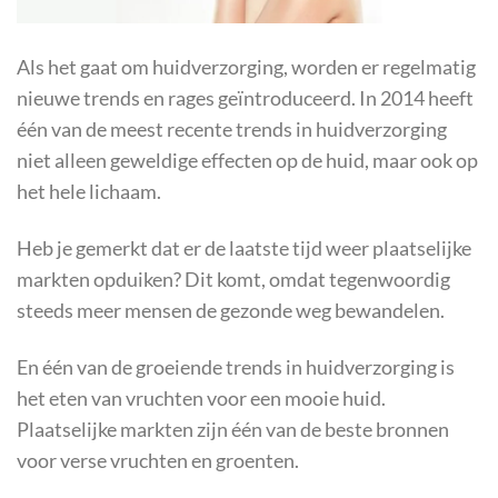
Als het gaat om huidverzorging, worden er regelmatig
nieuwe trends en rages geïntroduceerd. In 2014 heeft
één van de meest recente trends in huidverzorging
niet alleen geweldige effecten op de huid, maar ook op
het hele lichaam.
Heb je gemerkt dat er de laatste tijd weer plaatselijke
markten opduiken? Dit komt, omdat tegenwoordig
steeds meer mensen de gezonde weg bewandelen.
En één van de groeiende trends in huidverzorging is
het eten van vruchten voor een mooie huid.
Plaatselijke markten zijn één van de beste bronnen
voor verse vruchten en groenten.