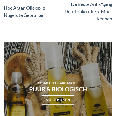
De Beste Anti-Aging
Hoe Argan Olie op je
Doorbraken die je Moet
Nagels te Gebruiken
Kennen
COSMETISCHE ARGANOLIE
PUUR & BIOLOGISCH
NU BEKIJKEN