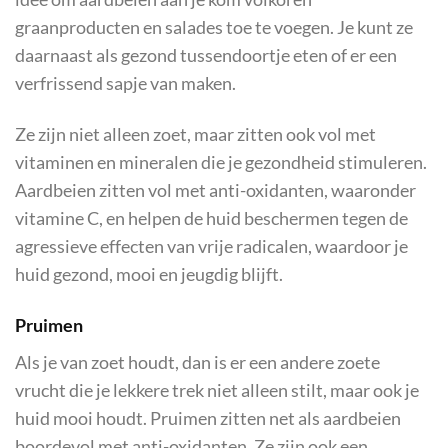
graanproducten en salades toe te voegen. Je kunt ze
daarnaast als gezond tussendoortje eten of er een
verfrissend sapje van maken.
Ze zijn niet alleen zoet, maar zitten ook vol met
vitaminen en mineralen die je gezondheid stimuleren.
Aardbeien zitten vol met anti-oxidanten, waaronder
vitamine C, en helpen de huid beschermen tegen de
agressieve effecten van vrije radicalen, waardoor je
huid gezond, mooi en jeugdig blijft.
Pruimen
Als je van zoet houdt, dan is er een andere zoete
vrucht die je lekkere trek niet alleen stilt, maar ook je
huid mooi houdt. Pruimen zitten net als aardbeien
boordevol met anti-oxidanten. Ze zijn ook een