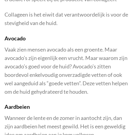
Collageen is het eiwit dat verantwoordelijk is voor de
stevigheid van de huid.
Avocado
Vaak zien mensen avocado als een groente. Maar
avocado’s zijn eigenlijk een vrucht. Maar waarom zijn
avocado’s goed voor de huid? Avocado’s zitten
boordevol enkelvoudig onverzadigde vetten of ook
wel aangeduid als “goede vetten”. Deze vetten helpen
om de huid gehydrateerd te houden.
Aardbeien
Wanneer de lente en de zomer in aantocht zijn, dan
zijn aardbeien het meest gewild. Het is een geweldig
idee om aardbeien aan je kom volkoren