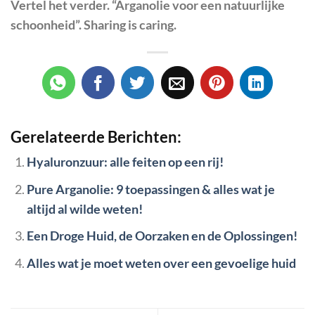
Vertel het verder. “Arganolie voor een natuurlijke
schoonheid”. Sharing is caring.
Gerelateerde Berichten:
Hyaluronzuur: alle feiten op een rij!
Pure Arganolie: 9 toepassingen & alles wat je
altijd al wilde weten!
Een Droge Huid, de Oorzaken en de Oplossingen!
Alles wat je moet weten over een gevoelige huid