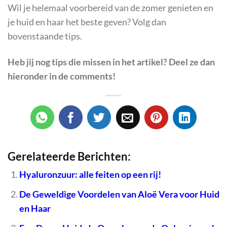
Wil je helemaal voorbereid van de zomer genieten en
je huid en haar het beste geven? Volg dan
bovenstaande tips.
Heb jij nog tips die missen in het artikel? Deel ze dan
hieronder in de comments!
Gerelateerde Berichten:
Hyaluronzuur: alle feiten op een rij!
De Geweldige Voordelen van Aloë Vera voor Huid
en Haar