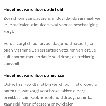
Het effect van chloor op de huid
Zo is chloor een oxiderend middel dat de aanmaak van
vrije radicalen stimuleert, wat voor celbeschadiging
zorgt.
Verder zorgt chloor ervoor dat je huid natuurlijke
oliën, vitamine E en essentiële vetzuren verliest. Je
zult daarom merken dat je huid droog en trekkerig
aanvoelt.
Het effect van chloor op het haar
Ook je haar wordt niet blij van chloor. Het droogt je
haren uit, wat zorgt voor broze lokken die erg
breekbaar zijn. Ook je hoofdhuid droogt uit en kan
gaan schilferen of eczeem ontwikkelen.