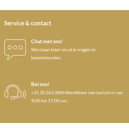
Service & contact
Chat met ons!
We staan klaar om al je vragen te
beantwoorden.
Bel ons!
+31 20 261 0004 Bereikbaar van ma t/m vr van
9:00 tot 17:00 uur.