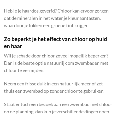
Heb je je haardos geverfd? Chloor kan ervoor zorgen
dat de mineralen in het water je kleur aantasten,
waardoor je lokken een groene tint krijgen.
Zo beperkt je het effect van chloor op huid
en haar
Wil je schade door chloor zoveel mogelijk beperken?
Dan is de beste optie natuurlijk om zwembaden met
chloor te vermijden.
Neem een frisse duik in een natuurlijk meer of zet
thuis een zwembad op zonder chloor te gebruiken.
Staat er toch een bezoek aan een zwembad met chloor
op de planning, dan kun je verschillende dingen doen