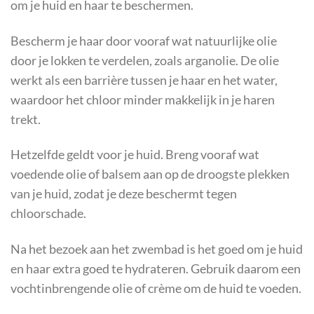
om je huid en haar te beschermen.
Bescherm je haar door vooraf wat natuurlijke olie
door je lokken te verdelen, zoals arganolie. De olie
werkt als een barrière tussen je haar en het water,
waardoor het chloor minder makkelijk in je haren
trekt.
Hetzelfde geldt voor je huid. Breng vooraf wat
voedende olie of balsem aan op de droogste plekken
van je huid, zodat je deze beschermt tegen
chloorschade.
Na het bezoek aan het zwembad is het goed om je huid
en haar extra goed te hydrateren. Gebruik daarom een
vochtinbrengende olie of crème om de huid te voeden.