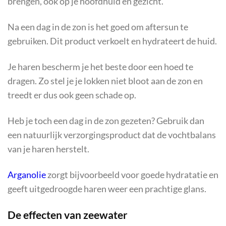
brengen, ook op je hoofdhuid en gezicht.
Na een dag in de zon is het goed om aftersun te
gebruiken. Dit product verkoelt en hydrateert de huid.
Je haren bescherm je het beste door een hoed te
dragen. Zo stel je je lokken niet bloot aan de zon en
treedt er dus ook geen schade op.
Heb je toch een dag in de zon gezeten? Gebruik dan
een natuurlijk verzorgingsproduct dat de vochtbalans
van je haren herstelt.
Arganolie
zorgt bijvoorbeeld voor goede hydratatie en
geeft uitgedroogde haren weer een prachtige glans.
De effecten van zeewater