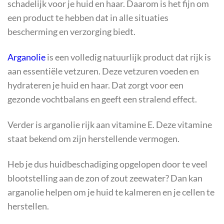
schadelijk voor je huid en haar. Daarom is het fijn om
een product te hebben dat in alle situaties
bescherming en verzorging biedt.
Arganolie
is een volledig natuurlijk product dat rijk is
aan essentiële vetzuren. Deze vetzuren voeden en
hydrateren je huid en haar. Dat zorgt voor een
gezonde vochtbalans en geeft een stralend effect.
Verder is arganolie rijk aan vitamine E. Deze vitamine
staat bekend om zijn herstellende vermogen.
Heb je dus huidbeschadiging opgelopen door te veel
blootstelling aan de zon of zout zeewater? Dan kan
arganolie helpen om je huid te kalmeren en je cellen te
herstellen.