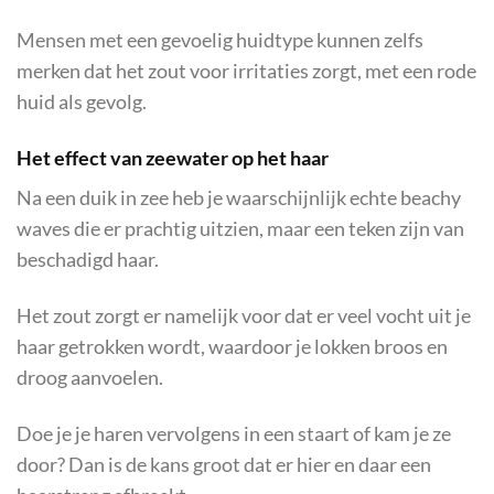
Mensen met een gevoelig huidtype kunnen zelfs
merken dat het zout voor irritaties zorgt, met een rode
huid als gevolg.
Het effect van zeewater op het haar
Na een duik in zee heb je waarschijnlijk echte beachy
waves die er prachtig uitzien, maar een teken zijn van
beschadigd haar.
Het zout zorgt er namelijk voor dat er veel vocht uit je
haar getrokken wordt, waardoor je lokken broos en
droog aanvoelen.
Doe je je haren vervolgens in een staart of kam je ze
door? Dan is de kans groot dat er hier en daar een