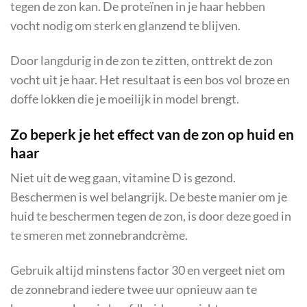
tegen de zon kan. De proteïnen in je haar hebben
vocht nodig om sterk en glanzend te blijven.
Door langdurig in de zon te zitten, onttrekt de zon
vocht uit je haar. Het resultaat is een bos vol broze en
doffe lokken die je moeilijk in model brengt.
Zo beperk je het effect van de zon op huid en
haar
Niet uit de weg gaan, vitamine D is gezond.
Beschermen is wel belangrijk. De beste manier om je
huid te beschermen tegen de zon, is door deze goed in
te smeren met zonnebrandcrème.
Gebruik altijd minstens factor 30 en vergeet niet om
de zonnebrand iedere twee uur opnieuw aan te