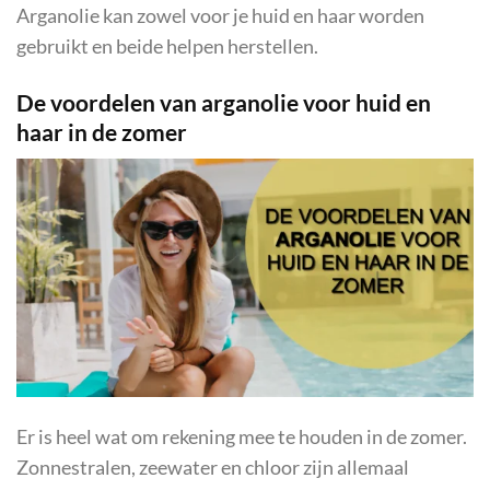
Arganolie kan zowel voor je huid en haar worden
gebruikt en beide helpen herstellen.
De voordelen van arganolie voor huid en
haar in de zomer
Er is heel wat om rekening mee te houden in de zomer.
Zonnestralen, zeewater en chloor zijn allemaal