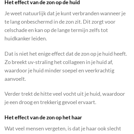
Het effect van de zon op de huid
Je weet natuurlijk dat je kunt verbranden wanneer je
te lang onbeschermd in de zon zit. Dit zorgt voor
celschade en kan op de lange termijn zelfs tot
huidkanker leiden.
Dat is niet het enige effect dat de zon op je huid heeft.
Zo breekt uv-straling het collageen in je huid af,
waardoor je huid minder soepel en veerkrachtig
aanvoelt.
Verder trekt de hitte veel vocht uit je huid, waardoor
je een droog en trekkerig gevoel ervaart.
Het effect van de zon op het haar
Wat veel mensen vergeten, is dat je haar ook slecht