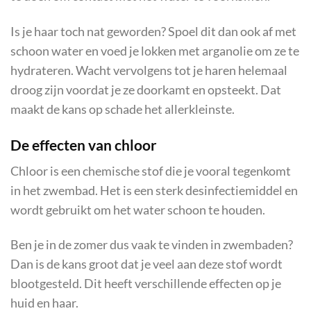
Is je haar toch nat geworden? Spoel dit dan ook af met
schoon water en voed je lokken met arganolie om ze te
hydrateren. Wacht vervolgens tot je haren helemaal
droog zijn voordat je ze doorkamt en opsteekt. Dat
maakt de kans op schade het allerkleinste.
De effecten van chloor
Chloor is een chemische stof die je vooral tegenkomt
in het zwembad. Het is een sterk desinfectiemiddel en
wordt gebruikt om het water schoon te houden.
Ben je in de zomer dus vaak te vinden in zwembaden?
Dan is de kans groot dat je veel aan deze stof wordt
blootgesteld. Dit heeft verschillende effecten op je
huid en haar.