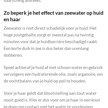
haarstreng afbreekt.
Zo beperk je het effect van zeewater op huid
en haar
Zeewater is niet direct schadelijk voor je huid. Het
hoge zoutgehalte zorgt er meestal pas na twintig
minuten voor dat je huidbarrière beschadigd raakt.
Een korte duik in zee is dus beter dan urenlang
dobberen.
Spoel achteraf je huid af met schoon water en gebruik
vervolgens een hydraterende olie, zoals arganolie, om
de vochtbalans van je huid op peil te houden.
Voor je haar geldt dat blootstelling aan zout water
nooit goed is. Kies er dus voor om je haar in een knot
te doen om contact met het water te voorkomen.