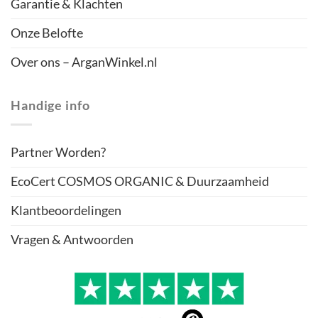
Garantie & Klachten
Onze Belofte
Over ons – ArganWinkel.nl
Handige info
Partner Worden?
EcoCert COSMOS ORGANIC & Duurzaamheid
Klantbeoordelingen
Vragen & Antwoorden