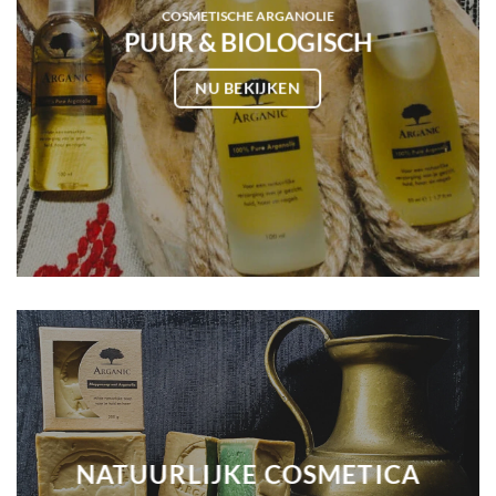
COSMETISCHE ARGANOLIE
PUUR & BIOLOGISCH
NU BEKIJKEN
NATUURLIJKE COSMETICA