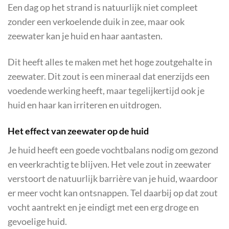
Een dag op het strand is natuurlijk niet compleet
zonder een verkoelende duik in zee, maar ook
zeewater kan je huid en haar aantasten.
Dit heeft alles te maken met het hoge zoutgehalte in
zeewater. Dit zout is een mineraal dat enerzijds een
voedende werking heeft, maar tegelijkertijd ook je
huid en haar kan irriteren en uitdrogen.
Het effect van zeewater op de huid
Je huid heeft een goede vochtbalans nodig om gezond
en veerkrachtig te blijven. Het vele zout in zeewater
verstoort de natuurlijk barrière van je huid, waardoor
er meer vocht kan ontsnappen. Tel daarbij op dat zout
vocht aantrekt en je eindigt met een erg droge en
gevoelige huid.