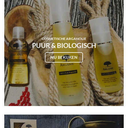
COSMETISCHE ARGANOLIE
PUUR & BIOLOGISCH
NU BEKIJKEN