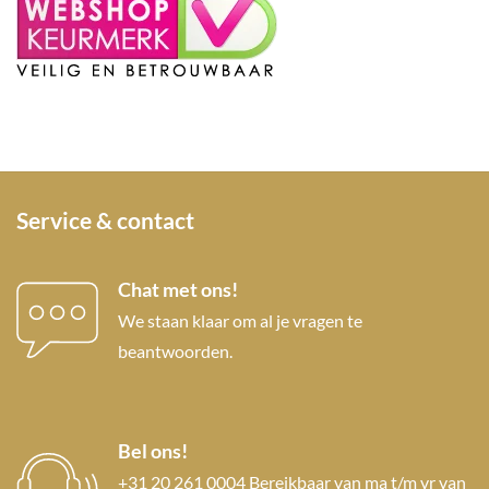
Service & contact
Chat met ons!
We staan klaar om al je vragen te
beantwoorden.
Bel ons!
+31 20 261 0004 Bereikbaar van ma t/m vr van