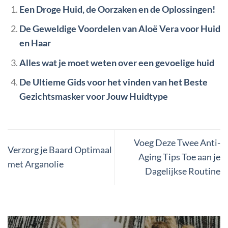
Een Droge Huid, de Oorzaken en de Oplossingen!
De Geweldige Voordelen van Aloë Vera voor Huid
en Haar
Alles wat je moet weten over een gevoelige huid
De Ultieme Gids voor het vinden van het Beste
Gezichtsmasker voor Jouw Huidtype
Voeg Deze Twee Anti-
Verzorg je Baard Optimaal
Aging Tips Toe aan je
met Arganolie
Dagelijkse Routine