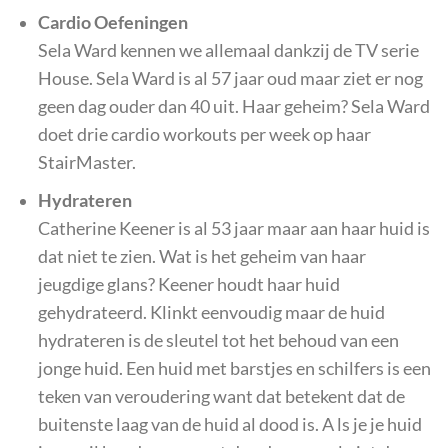
Cardio Oefeningen
Sela Ward kennen we allemaal dankzij de TV serie
House. Sela Ward is al 57 jaar oud maar ziet er nog
geen dag ouder dan 40 uit. Haar geheim? Sela Ward
doet drie cardio workouts per week op haar
StairMaster.
Hydrateren
Catherine Keener is al 53 jaar maar aan haar huid is
dat niet te zien. Wat is het geheim van haar
jeugdige glans? Keener houdt haar huid
gehydrateerd. Klinkt eenvoudig maar de huid
hydrateren is de sleutel tot het behoud van een
jonge huid. Een huid met barstjes en schilfers is een
teken van veroudering want dat betekent dat de
buitenste laag van de huid al dood is. A ls je je huid