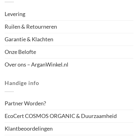
Levering
Ruilen & Retourneren
Garantie & Klachten
Onze Belofte
Over ons – ArganWinkel.nl
Handige info
Partner Worden?
EcoCert COSMOS ORGANIC & Duurzaamheid
Klantbeoordelingen