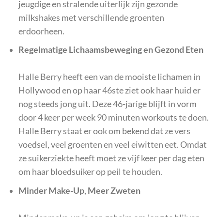
jeugdige en stralende uiterlijk zijn gezonde
milkshakes met verschillende groenten
erdoorheen.
Regelmatige Lichaamsbeweging en Gezond Eten
Halle Berry heeft een van de mooiste lichamen in
Hollywood en op haar 46ste ziet ook haar huid er
nog steeds jong uit. Deze 46-jarige blijft in vorm
door 4 keer per week 90 minuten workouts te doen.
Halle Berry staat er ook om bekend dat ze vers
voedsel, veel groenten en veel eiwitten eet. Omdat
ze suikerziekte heeft moet ze vijf keer per dag eten
om haar bloedsuiker op peil te houden.
Minder Make-Up, Meer Zweten