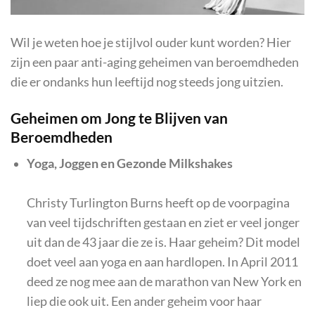
Wil je weten hoe je stijlvol ouder kunt worden? Hier
zijn een paar anti-aging geheimen van beroemdheden
die er ondanks hun leeftijd nog steeds jong uitzien.
Geheimen om Jong te Blijven van
Beroemdheden
Yoga, Joggen en Gezonde Milkshakes
Christy Turlington Burns heeft op de voorpagina
van veel tijdschriften gestaan en ziet er veel jonger
uit dan de 43 jaar die ze is. Haar geheim? Dit model
doet veel aan yoga en aan hardlopen. In April 2011
deed ze nog mee aan de marathon van New York en
liep die ook uit. Een ander geheim voor haar