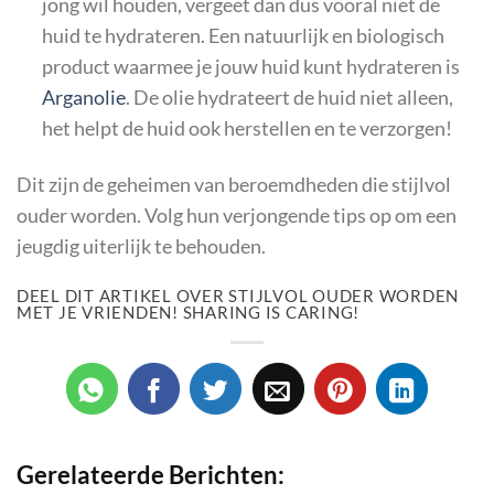
jong wil houden, vergeet dan dus vooral niet de
huid te hydrateren. Een natuurlijk en biologisch
product waarmee je jouw huid kunt hydrateren is
Arganolie
. De olie hydrateert de huid niet alleen,
het helpt de huid ook herstellen en te verzorgen!
Dit zijn de geheimen van beroemdheden die stijlvol
ouder worden. Volg hun verjongende tips op om een
jeugdig uiterlijk te behouden.
DEEL DIT ARTIKEL OVER STIJLVOL OUDER WORDEN
MET JE VRIENDEN! SHARING IS CARING!
Gerelateerde Berichten: