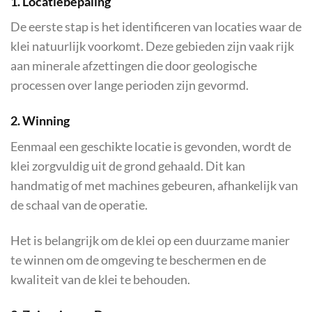
1. Locatiebepaling
De eerste stap is het identificeren van locaties waar de
klei natuurlijk voorkomt. Deze gebieden zijn vaak rijk
aan minerale afzettingen die door geologische
processen over lange perioden zijn gevormd.
2. Winning
Eenmaal een geschikte locatie is gevonden, wordt de
klei zorgvuldig uit de grond gehaald. Dit kan
handmatig of met machines gebeuren, afhankelijk van
de schaal van de operatie.
Het is belangrijk om de klei op een duurzame manier
te winnen om de omgeving te beschermen en de
kwaliteit van de klei te behouden.