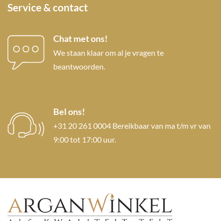
Service & contact
Chat met ons!
We staan klaar om al je vragen te
beantwoorden.
Bel ons!
+31 20 261 0004 Bereikbaar van ma t/m vr van
9:00 tot 17:00 uur.