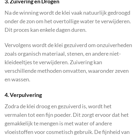
3. Zuivering en Drogen
Na de winning wordt de klei vaak natuurlijk gedroogd
onder de zon om het overtollige water te verwijderen.
Dit proces kan enkele dagen duren.
Vervolgens wordt de klei gezuiverd om onzuiverheden
zoals organisch materiaal, stenen, en andere niet-
kleideeltjes te verwijderen. Zuivering kan
verschillende methoden omvatten, waaronder zeven
en wassen.
4. Verpulvering
Zodra de klei droog en gezuiverd is, wordt het
vermalen tot een fijn poeder. Dit zorgt ervoor dat het
gemakkelijk te mengen is met water of andere
vloeistoffen voor cosmetisch gebruik. De fijnheid van