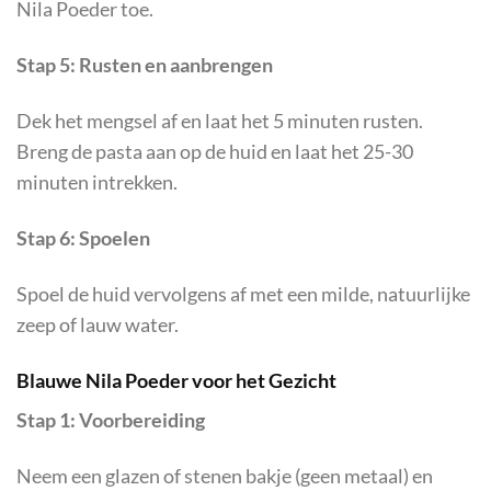
Nila Poeder toe.
Stap 5: Rusten en aanbrengen
Dek het mengsel af en laat het 5 minuten rusten.
Breng de pasta aan op de huid en laat het 25-30
minuten intrekken.
Stap 6: Spoelen
Spoel de huid vervolgens af met een milde, natuurlijke
zeep of lauw water.
Blauwe Nila Poeder voor het Gezicht
Stap 1: Voorbereiding
Neem een glazen of stenen bakje (geen metaal) en