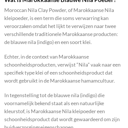
Moroccan Nila Clay Powder, of Marokkaanse Nila
kleipoeder, is een term die soms verwarring kan
veroorzaken omdat het lijkt te verwijzen naar twee
verschillende traditionele Marokkaanse producten:
de blauwe nila (indigo) en een soort klei.
Echter, in de context van Marokkaanse
schoonheidsproducten, verwijst “Nila” vaak naar een
specifiek type klei of een schoonheidsproduct dat
wordt gebruikt in de Marokkaanse hamamcultuur.
In tegenstelling tot de blauwe nila (indigo) die
voornamelijk bekend staat als een natuurlijke
kleurstof, is Marokkaanse Nila kleipoeder een
schoonheidsproduct dat wordt gewaardeerd om zijn
huidverzorgingseigenschappen.