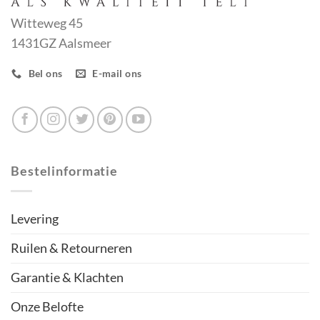
Witteweg 45
1431GZ Aalsmeer
Bel ons
E-mail ons
Bestelinformatie
Levering
Ruilen & Retourneren
Garantie & Klachten
Onze Belofte