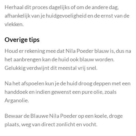
Herhaal dit proces dagelijks of om de andere dag,
afhankelijk van je huidgevoeligheid en de ernst van de
vlekken.
Overige tips
Houd er rekening mee dat Nila Poeder blauw is, dus na
het aanbrengen kan de huid ook blauw worden.
Gelukkig verdwijnt dit meestal vrij snel.
Na het afspoelen kun je de huid droog deppen met een
handdoek en indien gewenst een pure olie, zoals
Arganolie.
Bewaar de Blauwe Nila Poeder op een koele, droge
plaats, weg van direct zonlicht en vocht.