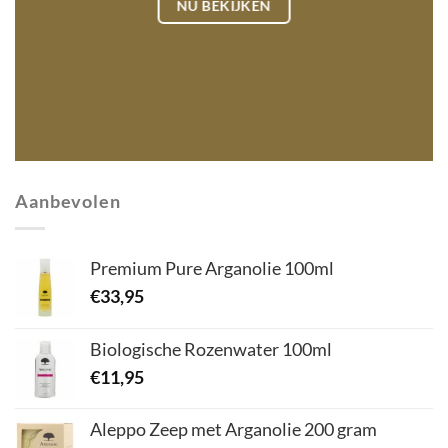
NU BEKIJKEN
Aanbevolen
Premium Pure Arganolie 100ml
€
33,95
Biologische Rozenwater 100ml
€
11,95
Aleppo Zeep met Arganolie 200 gram