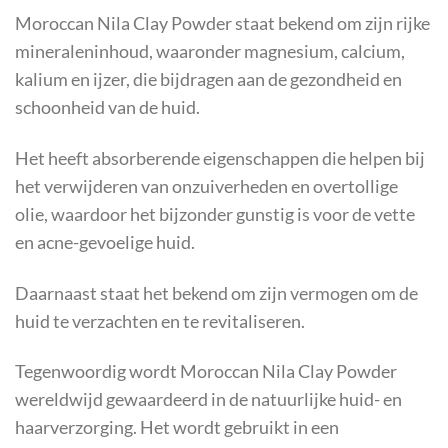
Moroccan Nila Clay Powder staat bekend om zijn rijke
mineraleninhoud, waaronder magnesium, calcium,
kalium en ijzer, die bijdragen aan de gezondheid en
schoonheid van de huid.
Het heeft absorberende eigenschappen die helpen bij
het verwijderen van onzuiverheden en overtollige
olie, waardoor het bijzonder gunstig is voor de vette
en acne-gevoelige huid.
Daarnaast staat het bekend om zijn vermogen om de
huid te verzachten en te revitaliseren.
Tegenwoordig wordt Moroccan Nila Clay Powder
wereldwijd gewaardeerd in de natuurlijke huid- en
haarverzorging. Het wordt gebruikt in een