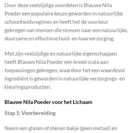
Door deze veelzijdige voordelen is Blauwe Nila
Poeder een populaire keuze geworden in natuurlijke
schoonheidsregimes en heeft het de voorkeur
gekregen van mensen die streven naar een natuurlijke,
duurzame en effectieve huid- en haarverzorging.
Met zijn veelzijdige en natuurlijke eigenschappen
heeft Blauwe Nila Poeder een breed scala aan
toepassingen gekregen, waardoor het een waardevol
ingrediënt is geworden in natuurlijke verzorgings- en
kleuringsproducten.
Blauwe Nila Poeder voor het Lichaam
Stap 1: Voorbereiding
Neem een glazen of stenen bakje (geen metaal) en