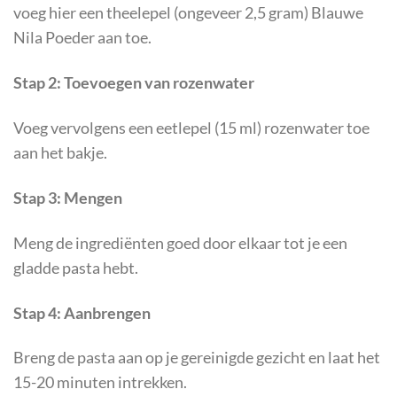
voeg hier een theelepel (ongeveer 2,5 gram) Blauwe
Nila Poeder aan toe.
Stap 2: Toevoegen van rozenwater
Voeg vervolgens een eetlepel (15 ml) rozenwater toe
aan het bakje.
Stap 3: Mengen
Meng de ingrediënten goed door elkaar tot je een
gladde pasta hebt.
Stap 4: Aanbrengen
Breng de pasta aan op je gereinigde gezicht en laat het
15-20 minuten intrekken.