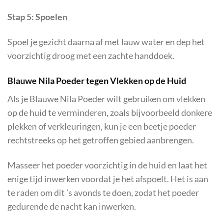
Stap 5: Spoelen
Spoel je gezicht daarna af met lauw water en dep het
voorzichtig droog met een zachte handdoek.
Blauwe Nila Poeder tegen Vlekken op de Huid
Als je Blauwe Nila Poeder wilt gebruiken om vlekken
op de huid te verminderen, zoals bijvoorbeeld donkere
plekken of verkleuringen, kun je een beetje poeder
rechtstreeks op het getroffen gebied aanbrengen.
Masseer het poeder voorzichtig in de huid en laat het
enige tijd inwerken voordat je het afspoelt. Het is aan
te raden om dit ’s avonds te doen, zodat het poeder
gedurende de nacht kan inwerken.