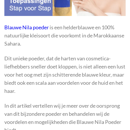
Blauwe Nila poeder
is een helderblauwe en 100%
natuurlijke kleisoort die voorkomt in de Marokkaanse
Sahara.
Dit unieke poeder, dat de harten van cosmetica-
liefhebbers sneller doet kloppen, is niet alleen een lust
voor het oog met zijn schitterende blauwe kleur, maar
biedt ook een scala aan voordelen voor de huid en het
haar.
In dit artikel vertellen wij je meer over de oorsprong
van dit bijzondere poeder en behandelen wij de
voordelen en mogelijkheden die Blauwe Nila Poeder