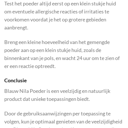
Test het poeder altijd eerst op een klein stukje huid
om eventuele allergische reacties of irritaties te
voorkomen voordat je het op grotere gebieden
aanbrengt.
Breng een kleine hoeveelheid van het gemengde
poeder aan op een klein stukje huid, zoals de
binnenkant van je pols, en wacht 24 uur om te zien of
er een reactie optreedt.
Conclusie
Blauw Nila Poeder is een veelzijdig en natuurlijk
product dat unieke toepassingen biedt.
Door de gebruiksaanwijzingen per toepassing te
volgen, kun je optimaal genieten van de veelzijdigheid