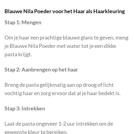
Blauwe Nila Poeder voor het Haar als Haarkleuring
Stap 1: Mengen
Om je haar een prachtige blauwe glans te geven, meng
je Blauwe Nila Poeder met water tot je een dikke
pasta krijgt.
Stap 2: Aanbrengen op het haar
Breng de pasta gelijkmatig aan op droog of licht
vochtig haar en zorg ervoor dat al je haar bedekt is.
Stap 3: Intrekken
Laat de pasta ongeveer 1-2 uur intrekken om de
gewenste kleur te bereiken.