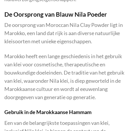
De Oorsprong van Blauw Nila Poeder
De oorsprong van Moroccan Nila Clay Powder ligt in
Marokko, een land dat rijk is aan diverse natuurlijke
kleisoorten met unieke eigenschappen.
Marokko heeft een lange geschiedenis in het gebruik
van klei voor cosmetische, therapeutische en
bouwkundige doeleinden. De traditie van het gebruik
van klei, waaronder Nila klei, is diep geworteld in de
Marokkaanse cultuur en wordt al eeuwenlang
doorgegeven van generatie op generatie.
Gebruik in de Marokkaanse Hammam
Een van de belangrijkste toepassingen van klei,