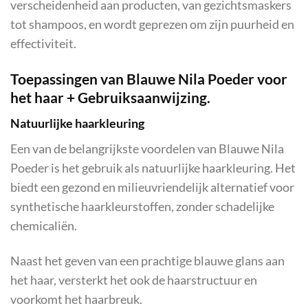
verscheidenheid aan producten, van gezichtsmaskers
tot shampoos, en wordt geprezen om zijn puurheid en
effectiviteit.
Toepassingen van Blauwe Nila Poeder voor
het haar + Gebruiksaanwijzing.
Natuurlijke haarkleuring
Een van de belangrijkste voordelen van Blauwe Nila
Poeder is het gebruik als natuurlijke haarkleuring. Het
biedt een gezond en milieuvriendelijk alternatief voor
synthetische haarkleurstoffen, zonder schadelijke
chemicaliën.
Naast het geven van een prachtige blauwe glans aan
het haar, versterkt het ook de haarstructuur en
voorkomt het haarbreuk.