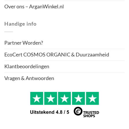
Over ons – ArganWinkel.nl
Handige info
Partner Worden?
EcoCert COSMOS ORGANIC & Duurzaamheid
Klantbeoordelingen
Vragen & Antwoorden