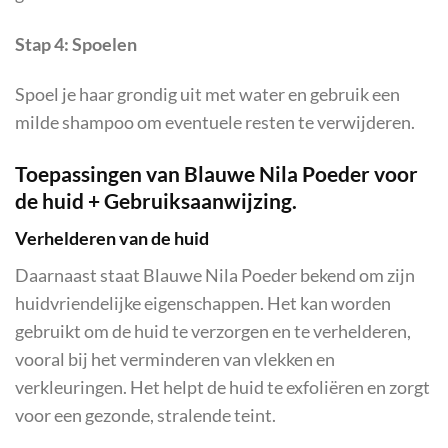
Stap 4: Spoelen
Spoel je haar grondig uit met water en gebruik een
milde shampoo om eventuele resten te verwijderen.
Toepassingen van Blauwe Nila Poeder voor
de huid + Gebruiksaanwijzing.
Verhelderen van de huid
Daarnaast staat Blauwe Nila Poeder bekend om zijn
huidvriendelijke eigenschappen. Het kan worden
gebruikt om de huid te verzorgen en te verhelderen,
vooral bij het verminderen van vlekken en
verkleuringen. Het helpt de huid te exfoliëren en zorgt
voor een gezonde, stralende teint.