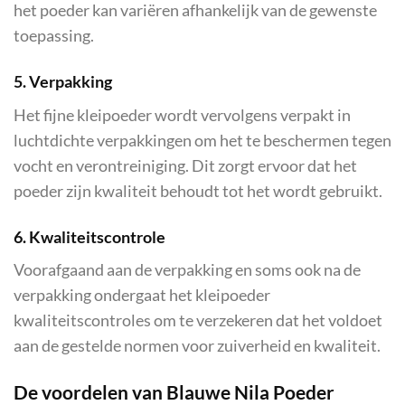
het poeder kan variëren afhankelijk van de gewenste
toepassing.
5. Verpakking
Het fijne kleipoeder wordt vervolgens verpakt in
luchtdichte verpakkingen om het te beschermen tegen
vocht en verontreiniging. Dit zorgt ervoor dat het
poeder zijn kwaliteit behoudt tot het wordt gebruikt.
6. Kwaliteitscontrole
Voorafgaand aan de verpakking en soms ook na de
verpakking ondergaat het kleipoeder
kwaliteitscontroles om te verzekeren dat het voldoet
aan de gestelde normen voor zuiverheid en kwaliteit.
De voordelen van Blauwe Nila Poeder