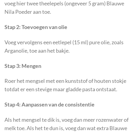
voeg hier twee theelepels (ongeveer 5 gram) Blauwe
Nila Poeder aan toe.
Stap 2: Toevoegen van olie
Voeg vervolgens een eetlepel (15 ml) pure olie, zoals
Arganolie, toe aan het bakje.
Stap 3: Mengen
Roer het mengsel met een kunststof of houten stokje
totdat er een stevige maar gladde pasta ontstaat.
Stap 4: Aanpassen van de consistentie
Als het mengsel te dik is, voeg dan meer rozenwater of
melk toe. Als het te dun is, voeg dan wat extra Blauwe