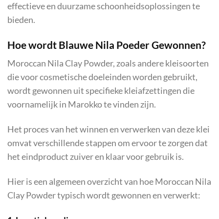
effectieve en duurzame schoonheidsoplossingen te
bieden.
Hoe wordt Blauwe Nila Poeder Gewonnen?
Moroccan Nila Clay Powder, zoals andere kleisoorten
die voor cosmetische doeleinden worden gebruikt,
wordt gewonnen uit specifieke kleiafzettingen die
voornamelijk in Marokko te vinden zijn.
Het proces van het winnen en verwerken van deze klei
omvat verschillende stappen om ervoor te zorgen dat
het eindproduct zuiver en klaar voor gebruik is.
Hier is een algemeen overzicht van hoe Moroccan Nila
Clay Powder typisch wordt gewonnen en verwerkt: