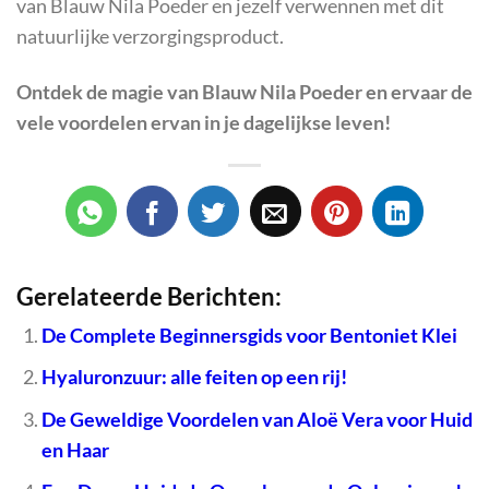
van Blauw Nila Poeder en jezelf verwennen met dit
natuurlijke verzorgingsproduct.
Ontdek de magie van Blauw Nila Poeder en ervaar de
vele voordelen ervan in je dagelijkse leven!
Gerelateerde Berichten:
De Complete Beginnersgids voor Bentoniet Klei
Hyaluronzuur: alle feiten op een rij!
De Geweldige Voordelen van Aloë Vera voor Huid
en Haar