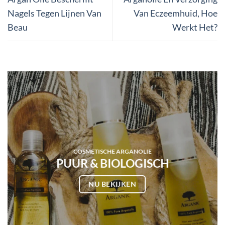
Nagels Tegen Lijnen Van
Van Eczeemhuid, Hoe
Beau
Werkt Het?
COSMETISCHE ARGANOLIE
PUUR & BIOLOGISCH
NU BEKIJKEN