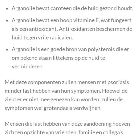
Arganolie bevat caroteen die de huid gezond houdt.
Arganolie bevat een hoop vitamine E, wat fungeert
als een antioxidant. Anti-oxidanten beschermen de
huid tegen vrije radicalen.
Arganolie is een goede bron van polysterols die er
om bekend staan littekens op de huid te
verminderen.
Met deze componenten zullen mensen met psoriasis
minder last hebben van hun symptomen, Hoewel de
ziekt er er niet mee genezen kan worden, zullen de
symptomen wel grotendeels verdwijnen.
Mensen die last hebben van deze aandoening hoeven
zich ten opzichte van vrienden, familie en collega’s