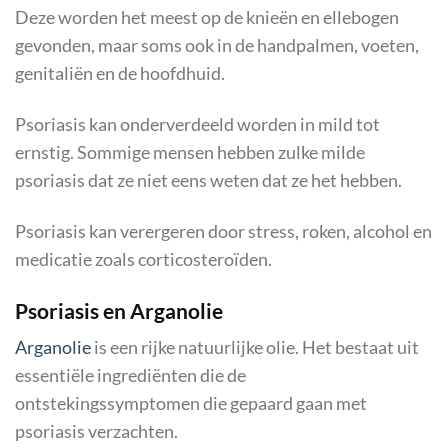
Deze worden het meest op de knieën en ellebogen
gevonden, maar soms ook in de handpalmen, voeten,
genitaliën en de hoofdhuid.
Psoriasis kan onderverdeeld worden in mild tot
ernstig. Sommige mensen hebben zulke milde
psoriasis dat ze niet eens weten dat ze het hebben.
Psoriasis kan verergeren door stress, roken, alcohol en
medicatie zoals corticosteroïden.
Psoriasis en Arganolie
Arganolie
is een rijke natuurlijke olie. Het bestaat uit
essentiële ingrediënten die de
ontstekingssymptomen die gepaard gaan met
psoriasis verzachten.