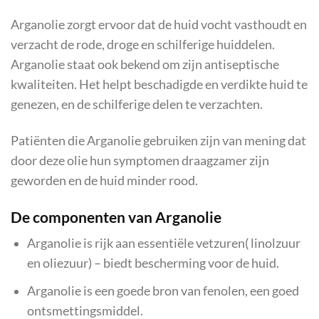
Arganolie zorgt ervoor dat de huid vocht vasthoudt en
verzacht de rode, droge en schilferige huiddelen.
Arganolie staat ook bekend om zijn antiseptische
kwaliteiten. Het helpt beschadigde en verdikte huid te
genezen, en de schilferige delen te verzachten.
Patiënten die Arganolie gebruiken zijn van mening dat
door deze olie hun symptomen draagzamer zijn
geworden en de huid minder rood.
De componenten van Arganolie
Arganolie is rijk aan essentiële vetzuren( linolzuur
en oliezuur) – biedt bescherming voor de huid.
Arganolie is een goede bron van fenolen, een goed
ontsmettingsmiddel.