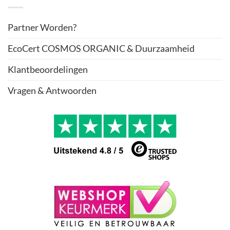
Partner Worden?
EcoCert COSMOS ORGANIC & Duurzaamheid
Klantbeoordelingen
Vragen & Antwoorden