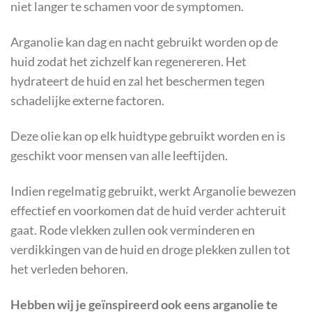
niet langer te schamen voor de symptomen.
Arganolie kan dag en nacht gebruikt worden op de
huid zodat het zichzelf kan regenereren. Het
hydrateert de huid en zal het beschermen tegen
schadelijke externe factoren.
Deze olie kan op elk huidtype gebruikt worden en is
geschikt voor mensen van alle leeftijden.
Indien regelmatig gebruikt, werkt Arganolie bewezen
effectief en voorkomen dat de huid verder achteruit
gaat. Rode vlekken zullen ook verminderen en
verdikkingen van de huid en droge plekken zullen tot
het verleden behoren.
Hebben wij je geïnspireerd ook eens arganolie te