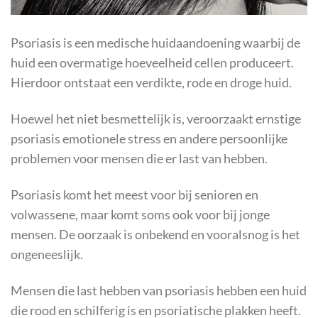
Psoriasis is een medische huidaandoening waarbij de
huid een overmatige hoeveelheid cellen produceert.
Hierdoor ontstaat een verdikte, rode en droge huid.
Hoewel het niet besmettelijk is, veroorzaakt ernstige
psoriasis emotionele stress en andere persoonlijke
problemen voor mensen die er last van hebben.
Psoriasis komt het meest voor bij senioren en
volwassene, maar komt soms ook voor bij jonge
mensen. De oorzaak is onbekend en vooralsnog is het
ongeneeslijk.
Mensen die last hebben van psoriasis hebben een huid
die rood en schilferig is en psoriatische plakken heeft.